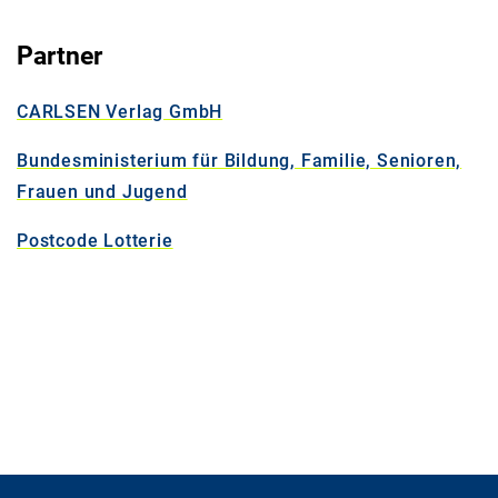
Partner
CARLSEN Verlag GmbH
Bundesministerium für Bildung, Familie, Senioren,
Frauen und Jugend
Postcode Lotterie