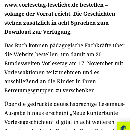
www.vorlesetag-leseliebe.de bestellen –
solange der Vorrat reicht. Die Geschichten
stehen zusätzlich in acht Sprachen zum
Download zur Verfügung.
Das Buch können pädagogische Fachkräfte über
die Website bestellen, um damit am 20.
Bundesweiten Vorlesetag am 17. November mit
Vorleseaktionen teilzunehmen und es
anschließend an die Kinder in ihren
Betreuungsgruppen zu verschenken.
Über die gedruckte deutschsprachige Lesemaus-
Ausgabe hinaus erscheint „Neue kunterbunte
Vorlesegeschichten“ digital in acht weiteren