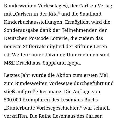
Bundesweiten Vorlesetages), der Carlsen Verlag
mit „Carlsen in der Kita“ und die Smalland
Kinderbuchausstellungen. Ermöglicht wird die
Sonderausgabe dank der Teilnehmenden der
Deutschen Postcode Lotterie, die zudem das
neueste Stifterratsmitglied der Stiftung Lesen
ist. Weitere unterstützende Unternehmen sind
M&E Druckhaus, Sappi und Igepa.
Letztes Jahr wurde die Aktion zum ersten Mal
zum Bundesweiten Vorlesetag durchgeführt und
stieß auf große Resonanz. Die Auflage von
500.000 Exemplaren des Lesemaus-Buchs
„Kunterbunte Vorlesegeschichten“ war schnell
vergriffen. Die Reihe Lesemaus des Carlsen