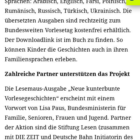
Sprachen: Arabisch, Englisch, Farsi, Polnisch,
Rumänisch, Russisch, Türkisch, Ukrainisch. Die
übersetzten Ausgaben sind rechtzeitig zum
Bundesweiten Vorlesetag kostenfrei erhältlich.
Der Downloadlink ist im Buch zu finden. So
können Kinder die Geschichten auch in ihren
Familiensprachen erleben.
Zahlreiche Partner unterstützen das Projekt
Die Lesemaus-Ausgabe „Neue kunterbunte
Vorlesegeschichten“ erscheint mit einem
Vorwort von Lisa Paus, Bundesministerin für
Familie, Senioren, Frauen und Jugend. Partner
der Aktion sind die Stiftung Lesen (zusammen
mit DIE ZEIT und Deutsche Bahn Initiatorin des