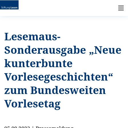
Lesemaus-
Sonderausgabe „Neue
kunterbunte
Vorlesegeschichten“
zum Bundesweiten
Vorlesetag