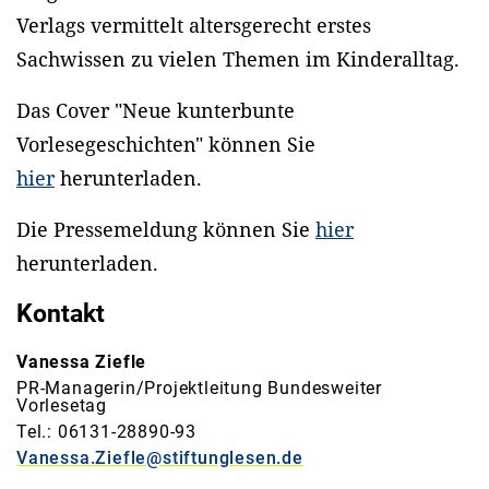
Verlags vermittelt altersgerecht erstes
Sachwissen zu vielen Themen im Kinderalltag.
Das Cover "Neue kunterbunte
Vorlesegeschichten" können Sie
hier
herunterladen.
Die Pressemeldung können Sie
hier
herunterladen.
Kontakt
Vanessa Ziefle
PR-Managerin/Projektleitung Bundesweiter
Vorlesetag
Tel.: 06131-28890-93
Vanessa.Ziefle@stiftunglesen.de