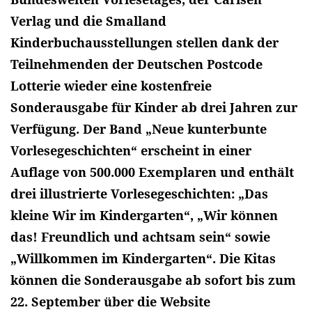
Verlag und die Smalland
Kinderbuchausstellungen stellen dank der
Teilnehmenden der Deutschen Postcode
Lotterie wieder eine kostenfreie
Sonderausgabe für Kinder ab drei Jahren zur
Verfügung. Der Band „Neue kunterbunte
Vorlesegeschichten“ erscheint in einer
Auflage von 500.000 Exemplaren und enthält
drei illustrierte Vorlesegeschichten: „Das
kleine Wir im Kindergarten“, „Wir können
das! Freundlich und achtsam sein“ sowie
„Willkommen im Kindergarten“. Die Kitas
können die Sonderausgabe ab sofort bis zum
22. September über die Website