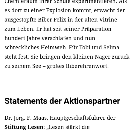
Chemieraum ihrer Schule experimentieren. Als
es dort zu einer Explosion kommt, erwacht der
ausgestopfte Biber Felix in der alten Vitrine
zum Leben. Er hat seit seiner Präparation
hundert Jahre verschlafen und nun
schreckliches Heimweh. Für Tobi und Selma
steht fest: Sie bringen den kleinen Nager zurück
zu seinem See – großes Biberehrenwort!
Statements der Aktionspartner
Dr. Jörg. F. Maas, Hauptgeschäftsführer der
Stiftung Lesen
: „Lesen stärkt die