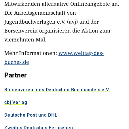
Mitwirkenden alternative Onlineangebote an.
Die Arbeitsgemeinschaft von
Jugendbuchverlagen e.V. (avj) und der
Börsenverein organisieren die Aktion zum
vierzehnten Mal.
Mehr Informationen:
www.welttag-des-
buches.de
Partner
Börsenverein des Deutschen Buchhandels e.V.
cbj Verlag
Deutsche Post und DHL
Zweites Deutsches Fernsehen