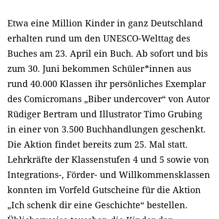
Etwa eine Million Kinder in ganz Deutschland
erhalten rund um den UNESCO-Welttag des
Buches am 23. April ein Buch. Ab sofort und bis
zum 30. Juni bekommen Schüler*innen aus
rund 40.000 Klassen ihr persönliches Exemplar
des Comicromans „Biber undercover“ von Autor
Rüdiger Bertram und Illustrator Timo Grubing
in einer von 3.500 Buchhandlungen geschenkt.
Die Aktion findet bereits zum 25. Mal statt.
Lehrkräfte der Klassenstufen 4 und 5 sowie von
Integrations-, Förder- und Willkommensklassen
konnten im Vorfeld Gutscheine für die Aktion
„Ich schenk dir eine Geschichte“ bestellen.