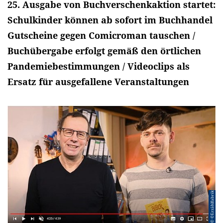
25. Ausgabe von Buchverschenkaktion startet:
Schulkinder können ab sofort im Buchhandel
Gutscheine gegen Comicroman tauschen /
Buchübergabe erfolgt gemäß den örtlichen
Pandemiebestimmungen / Videoclips als
Ersatz für ausgefallene Veranstaltungen
© ©Erzählfabrik