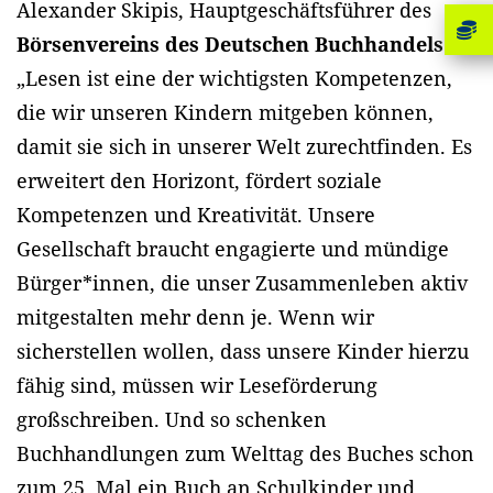
Alexander Skipis, Hauptgeschäftsführer des
Börsenvereins des Deutschen Buchhandels
:
„Lesen ist eine der wichtigsten Kompetenzen,
die wir unseren Kindern mitgeben können,
damit sie sich in unserer Welt zurechtfinden. Es
erweitert den Horizont, fördert soziale
Kompetenzen und Kreativität. Unsere
Gesellschaft braucht engagierte und mündige
Bürger*innen, die unser Zusammenleben aktiv
mitgestalten mehr denn je. Wenn wir
sicherstellen wollen, dass unsere Kinder hierzu
fähig sind, müssen wir Leseförderung
großschreiben. Und so schenken
Buchhandlungen zum Welttag des Buches schon
zum 25. Mal ein Buch an Schulkinder und