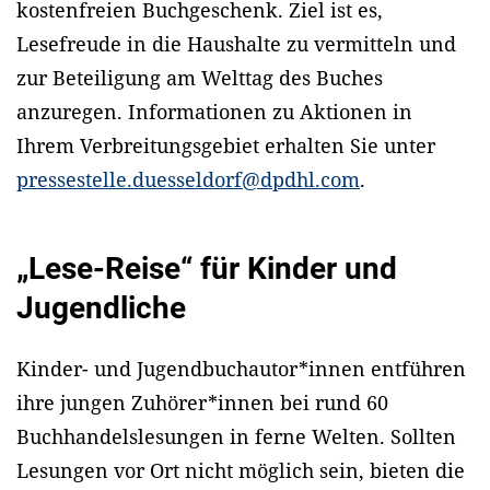
kostenfreien Buchgeschenk. Ziel ist es,
Lesefreude in die Haushalte zu vermitteln und
zur Beteiligung am Welttag des Buches
anzuregen. Informationen zu Aktionen in
Ihrem Verbreitungsgebiet erhalten Sie unter
pressestelle.duesseldorf@dpdhl.com
.
„Lese-Reise“ für Kinder und
Jugendliche
Kinder- und Jugendbuchautor*innen entführen
ihre jungen Zuhörer*innen bei rund 60
Buchhandelslesungen in ferne Welten. Sollten
Lesungen vor Ort nicht möglich sein, bieten die