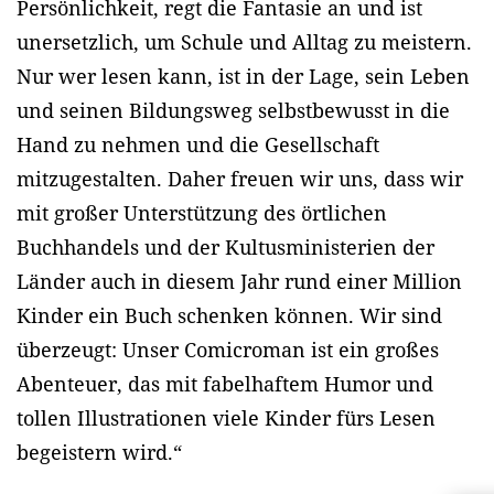
Persönlichkeit, regt die Fantasie an und ist
unersetzlich, um Schule und Alltag zu meistern.
Nur wer lesen kann, ist in der Lage, sein Leben
und seinen Bildungsweg selbstbewusst in die
Hand zu nehmen und die Gesellschaft
mitzugestalten. Daher freuen wir uns, dass wir
mit großer Unterstützung des örtlichen
Buchhandels und der Kultusministerien der
Länder auch in diesem Jahr rund einer Million
Kinder ein Buch schenken können. Wir sind
überzeugt: Unser Comicroman ist ein großes
Abenteuer, das mit fabelhaftem Humor und
tollen Illustrationen viele Kinder fürs Lesen
begeistern wird.“