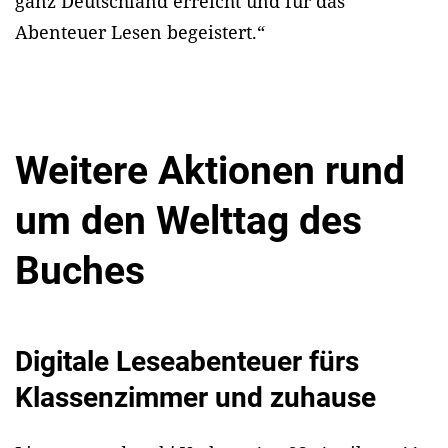
ganz Deutschland erreicht und für das
Abenteuer Lesen begeistert.“
Weitere Aktionen rund
um den Welttag des
Buches
Digitale Leseabenteuer fürs
Klassenzimmer und zuhause