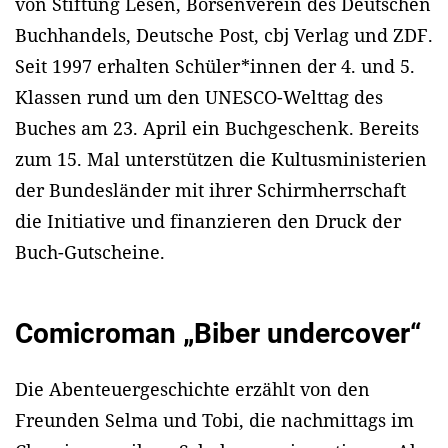
von Stiftung Lesen, Börsenverein des Deutschen
Buchhandels, Deutsche Post, cbj Verlag und ZDF.
Seit 1997 erhalten Schüler*innen der 4. und 5.
Klassen rund um den UNESCO-Welttag des
Buches am 23. April ein Buchgeschenk. Bereits
zum 15. Mal unterstützen die Kultusministerien
der Bundesländer mit ihrer Schirmherrschaft
die Initiative und finanzieren den Druck der
Buch-Gutscheine.
Comicroman „Biber undercover“
Die Abenteuergeschichte erzählt von den
Freunden Selma und Tobi, die nachmittags im