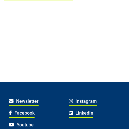
Newsletter
Instagram
Facebook
LinkedIn
Youtube