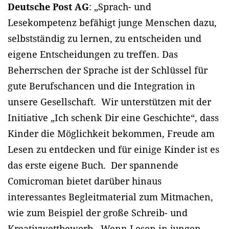
Deutsche Post AG
: „Sprach- und
Lesekompetenz befähigt junge Menschen dazu,
selbstständig zu lernen, zu entscheiden und
eigene Entscheidungen zu treffen. Das
Beherrschen der Sprache ist der Schlüssel für
gute Berufschancen und die Integration in
unsere Gesellschaft. Wir unterstützen mit der
Initiative „Ich schenk Dir eine Geschichte“, dass
Kinder die Möglichkeit bekommen, Freude am
Lesen zu entdecken und für einige Kinder ist es
das erste eigene Buch. Der spannende
Comicroman bietet darüber hinaus
interessantes Begleitmaterial zum Mitmachen,
wie zum Beispiel der große Schreib- und
Kreativwettbewerb. Wenn Lesen in jungen