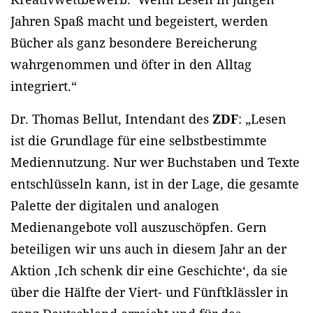
Jahren Spaß macht und begeistert, werden
Bücher als ganz besondere Bereicherung
wahrgenommen und öfter in den Alltag
integriert.“
Dr. Thomas Bellut, Intendant des
ZDF
: „Lesen
ist die Grundlage für eine selbstbestimmte
Mediennutzung. Nur wer Buchstaben und Texte
entschlüsseln kann, ist in der Lage, die gesamte
Palette der digitalen und analogen
Medienangebote voll auszuschöpfen. Gern
beteiligen wir uns auch in diesem Jahr an der
Aktion ‚Ich schenk dir eine Geschichte‘, da sie
über die Hälfte der Viert- und Fünftklässler in