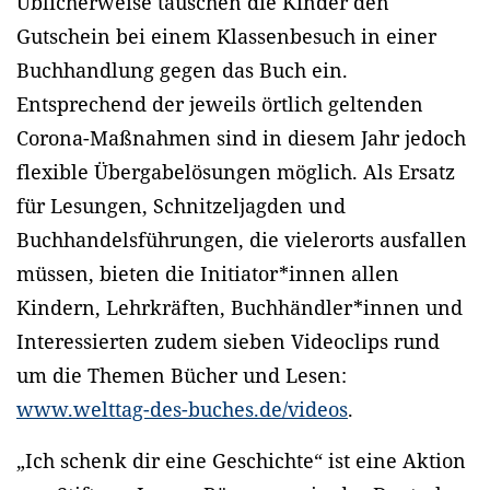
Üblicherweise tauschen die Kinder den
Gutschein bei einem Klassenbesuch in einer
Buchhandlung gegen das Buch ein.
Entsprechend der jeweils örtlich geltenden
Corona-Maßnahmen sind in diesem Jahr jedoch
flexible Übergabelösungen möglich. Als Ersatz
für Lesungen, Schnitzeljagden und
Buchhandelsführungen, die vielerorts ausfallen
müssen, bieten die Initiator*innen allen
Kindern, Lehrkräften, Buchhändler*innen und
Interessierten zudem sieben Videoclips rund
um die Themen Bücher und Lesen:
www.welttag-des-buches.de/videos
.
„Ich schenk dir eine Geschichte“ ist eine Aktion