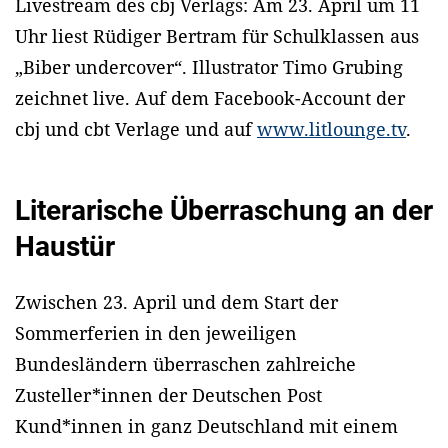
Livestream des cbj Verlags: Am 23. April um 11
Uhr liest Rüdiger Bertram für Schulklassen aus
„Biber undercover“. Illustrator Timo Grubing
zeichnet live. Auf dem Facebook-Account der
cbj und cbt Verlage und auf
www.litlounge.tv
.
Literarische Überraschung an der
Haustür
Zwischen 23. April und dem Start der
Sommerferien in den jeweiligen
Bundesländern überraschen zahlreiche
Zusteller*innen der Deutschen Post
Kund*innen in ganz Deutschland mit einem