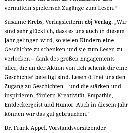
vermitteln spielerisch Zugänge zum Lesen.“
Susanne Krebs, Verlagsleiterin
cbj Verlag
: „Wir
sind sehr glücklich, dass es uns auch in diesem
Jahr gelingen wird, so vielen Kindern eine
Geschichte zu schenken und sie zum Lesen zu
verlocken – dank des großen Engagements
aller, die an der Aktion von ‚Ich schenk dir eine
Geschichte‘ beteiligt sind. Lesen öffnet uns den
Zugang zu Geschichten – und die stärken und
inspirieren, fördern Kreativität, Empathie,
Entdeckergeist und Humor. Auch in diesem Jahr
können wir das gut gebrauchen."
Dr. Frank Appel, Vorstandsvorsitzender