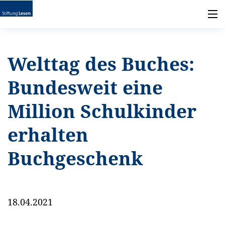
Welttag des Buches:
Bundesweit eine
Million Schulkinder
erhalten
Buchgeschenk
18.04.2021