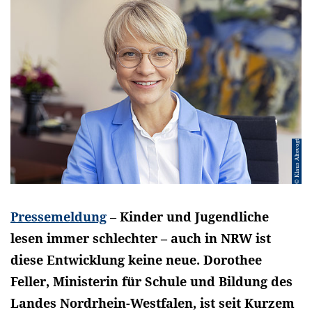
© Klaus Altevogt
Pressemeldung
–
Kinder und Jugendliche
lesen immer schlechter – auch in NRW ist
diese Entwicklung keine neue. Dorothee
Feller, Ministerin für Schule und Bildung des
Landes Nordrhein-Westfalen, ist seit Kurzem