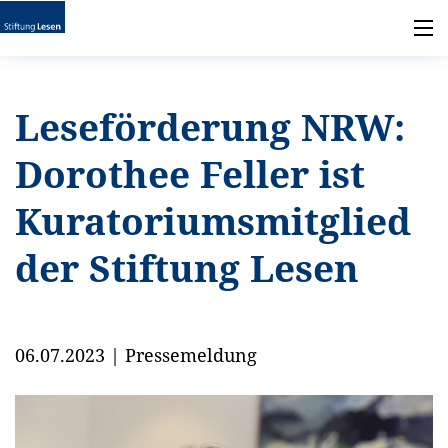
Leseförderung NRW:
Dorothee Feller ist
Kuratoriumsmitglied
der Stiftung Lesen
06.07.2023
|
Pressemeldung