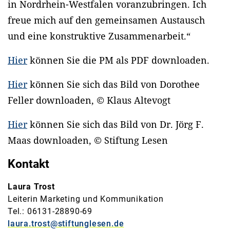
in Nordrhein-Westfalen voranzubringen. Ich
freue mich auf den gemeinsamen Austausch
und eine konstruktive Zusammenarbeit.“
Hier
können Sie die PM als PDF downloaden.
Hier
können Sie sich das Bild von Dorothee
Feller downloaden, © Klaus Altevogt
Hier
können Sie sich das Bild von Dr. Jörg F.
Maas downloaden, © Stiftung Lesen
Kontakt
Laura Trost
Leiterin Marketing und Kommunikation
Tel.: 06131-28890-69
laura.trost@stiftunglesen.de