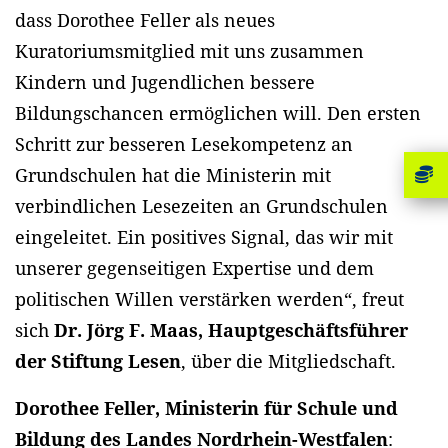
dass Dorothee Feller als neues
Kuratoriumsmitglied mit uns zusammen
Kindern und Jugendlichen bessere
Bildungschancen ermöglichen will. Den ersten
Schritt zur besseren Lesekompetenz an
Grundschulen hat die Ministerin mit
verbindlichen Lesezeiten an Grundschulen
eingeleitet. Ein positives Signal, das wir mit
unserer gegenseitigen Expertise und dem
politischen Willen verstärken werden“, freut
sich
Dr. Jörg F. Maas, Hauptgeschäftsführer
der Stiftung Lesen
, über die Mitgliedschaft.
Dorothee Feller, Ministerin für Schule und
Bildung des Landes Nordrhein-Westfalen
: