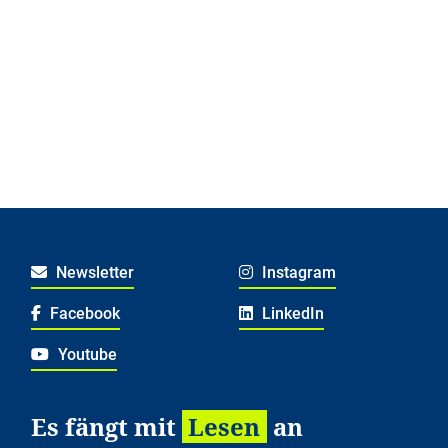
Newsletter
Instagram
Facebook
LinkedIn
Youtube
Es fängt mit
Lesen
an