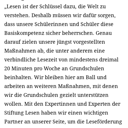
„Lesen ist der Schlüssel dazu, die Welt zu
verstehen. Deshalb müssen wir dafür sorgen,
dass unsere Schülerinnen und Schüler diese
Basiskompetenz sicher beherrschen. Genau
darauf zielen unsere jüngst vorgestellten
Maßnahmen ab, die unter anderem eine
verbindliche Lesezeit von mindestens dreimal
20 Minuten pro Woche an Grundschulen
beinhalten. Wir bleiben hier am Ball und
arbeiten an weiteren Maßnahmen, mit denen
wir die Grundschulen gezielt unterstützen
wollen. Mit den Expertinnen und Experten der
Stiftung Lesen haben wir einen wichtigen
Partner an unserer Seite, um die Leseförderung