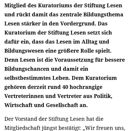
Mitglied des Kuratoriums der Stiftung Lesen
und rückt damit das zentrale Bildungsthema
Lesen stärker in den Vordergrund. Das
Kuratorium der Stiftung Lesen setzt sich
dafür ein, dass das Lesen im Alltag und
Bildungswesen eine größere Rolle spielt.
Denn Lesen ist die Voraussetzung für bessere
Bildungschancen und damit ein
selbstbestimmtes Leben. Dem Kuratorium
gehören derzeit rund 40 hochrangige
Vertreterinnen und Vertreter aus Politik,
Wirtschaft und Gesellschaft an.
Der Vorstand der Stiftung Lesen hat die
Mitgliedschaft jüngst bestätigt: „Wir freuen uns,