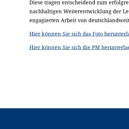
Diese tragen entscheidend zum erfolgr
nachhaltigen Weiterentwicklung der Les
engagierten Arbeit von deutschlandweit
Hier können Sie sich das Foto herunter
Hier können Sie sich die PM herunterl