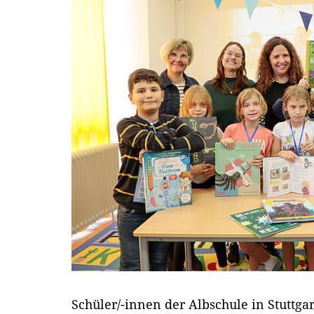
Schüler/-innen der Albschule in Stuttg