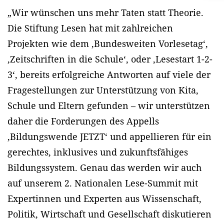
„Wir wünschen uns mehr Taten statt Theorie.
Die Stiftung Lesen hat mit zahlreichen
Projekten wie dem ‚Bundesweiten Vorlesetag‘,
‚Zeitschriften in die Schule‘, oder ‚Lesestart 1-2-
3‘, bereits erfolgreiche Antworten auf viele der
Fragestellungen zur Unterstützung von Kita,
Schule und Eltern gefunden – wir unterstützen
daher die Forderungen des Appells
‚Bildungswende JETZT‘ und appellieren für ein
gerechtes, inklusives und zukunftsfähiges
Bildungssystem. Genau das werden wir auch
auf unserem 2. Nationalen Lese-Summit mit
Expertinnen und Experten aus Wissenschaft,
Politik, Wirtschaft und Gesellschaft diskutieren