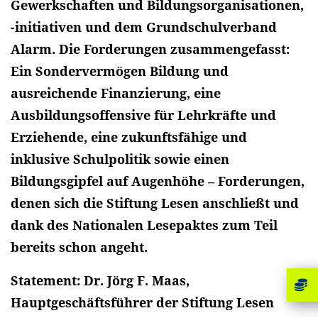
Gewerkschaften und Bildungsorganisationen,
-initiativen und dem Grundschulverband
Alarm. Die Forderungen zusammengefasst:
Ein Sondervermögen Bildung und
ausreichende Finanzierung, eine
Ausbildungsoffensive für Lehrkräfte und
Erziehende, eine zukunftsfähige und
inklusive Schulpolitik sowie einen
Bildungsgipfel auf Augenhöhe – Forderungen,
denen sich die Stiftung Lesen anschließt und
dank des Nationalen Lesepaktes zum Teil
bereits schon angeht.
Statement: Dr. Jörg F. Maas,
Hauptgeschäftsführer der Stiftung Lesen