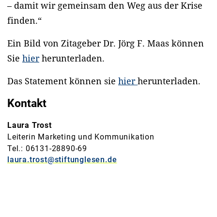
– damit wir gemeinsam den Weg aus der Krise
finden.“
Ein Bild von Zitageber Dr. Jörg F. Maas können
Sie
hier
herunterladen.
Das Statement können sie
hier
herunterladen.
Kontakt
Laura Trost
Leiterin Marketing und Kommunikation
Tel.: 06131-28890-69
laura.trost@stiftunglesen.de