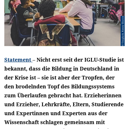
© Unsplash, Kenny Eliason
Statement
–
Nicht erst seit der IGLU-Studie ist
bekannt, dass die Bildung in Deutschland in
der Krise ist – sie ist aber der Tropfen, der
den brodelnden Topf des Bildungssystems
zum Überlaufen gebracht hat. Erzieherinnen
und Erzieher, Lehrkräfte, Eltern, Studierende
und Expertinnen und Experten aus der
Wissenschaft schlagen gemeinsam mit