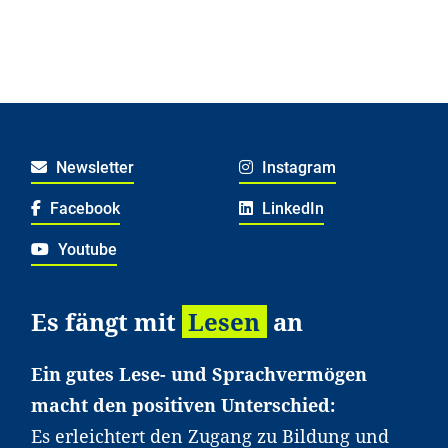
Newsletter
Instagram
Facebook
LinkedIn
Youtube
Es fängt mit
Lesen
an
Ein gutes Lese- und Sprachvermögen
macht den positiven Unterschied:
Es erleichtert den Zugang zu Bildung und