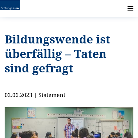
Bildungswende ist
überfällig – Taten
sind gefragt
02.06.2023
|
Statement