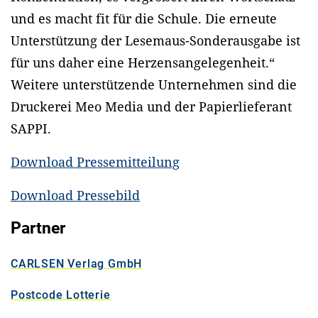
und es macht fit für die Schule. Die erneute
Unterstützung der Lesemaus-Sonderausgabe ist
für uns daher eine Herzensangelegenheit.“
Weitere unterstützende Unternehmen sind die
Druckerei Meo Media und der Papierlieferant
SAPPI.
Download Pressemitteilung
Download Pressebild
Partner
CARLSEN Verlag GmbH
Postcode Lotterie