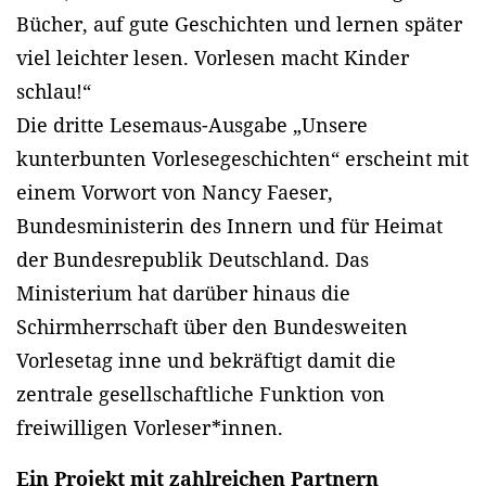
Bücher, auf gute Geschichten und lernen später
viel leichter lesen. Vorlesen macht Kinder
schlau!“
Die dritte Lesemaus-Ausgabe „Unsere
kunterbunten Vorlesegeschichten“ erscheint mit
einem Vorwort von Nancy Faeser,
Bundesministerin des Innern und für Heimat
der Bundesrepublik Deutschland. Das
Ministerium hat darüber hinaus die
Schirmherrschaft über den Bundesweiten
Vorlesetag inne und bekräftigt damit die
zentrale gesellschaftliche Funktion von
freiwilligen Vorleser*innen.
Ein Projekt mit zahlreichen Partnern