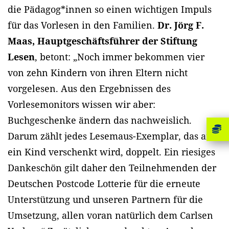
die Pädagog*innen so einen wichtigen Impuls
für das Vorlesen in den Familien.
Dr. Jörg F.
Maas, Hauptgeschäftsführer der Stiftung
Lesen
, betont: „Noch immer bekommen vier
von zehn Kindern von ihren Eltern nicht
vorgelesen. Aus den Ergebnissen des
Vorlesemonitors wissen wir aber:
Buchgeschenke ändern das nachweislich.
Darum zählt jedes Lesemaus-Exemplar, das an
ein Kind verschenkt wird, doppelt. Ein riesiges
Dankeschön gilt daher den Teilnehmenden der
Deutschen Postcode Lotterie für die erneute
Unterstützung und unseren Partnern für die
Umsetzung, allen voran natürlich dem Carlsen