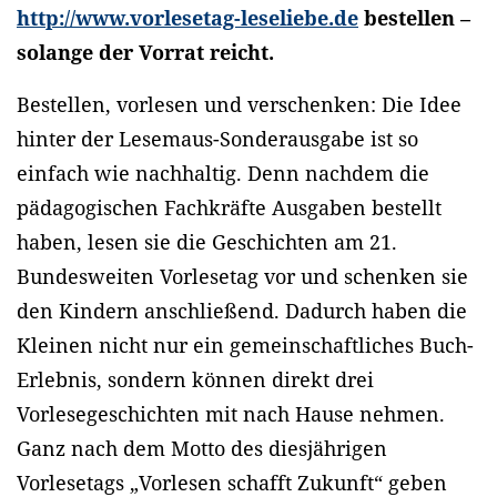
http://www.vorlesetag-leseliebe.de
bestellen –
solange der Vorrat reicht.
Bestellen, vorlesen und verschenken: Die Idee
hinter der Lesemaus-Sonderausgabe ist so
einfach wie nachhaltig. Denn nachdem die
pädagogischen Fachkräfte Ausgaben bestellt
haben, lesen sie die Geschichten am 21.
Bundesweiten Vorlesetag vor und schenken sie
den Kindern anschließend. Dadurch haben die
Kleinen nicht nur ein gemeinschaftliches Buch-
Erlebnis, sondern können direkt drei
Vorlesegeschichten mit nach Hause nehmen.
Ganz nach dem Motto des diesjährigen
Vorlesetags „Vorlesen schafft Zukunft“ geben