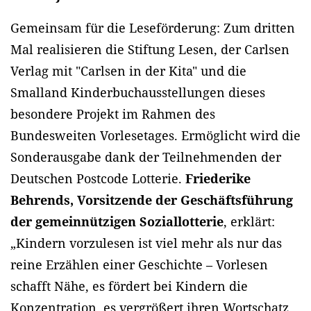
Gemeinsam für die Leseförderung: Zum dritten
Mal realisieren die Stiftung Lesen, der Carlsen
Verlag mit "Carlsen in der Kita" und die
Smalland Kinderbuchausstellungen dieses
besondere Projekt im Rahmen des
Bundesweiten Vorlesetages. Ermöglicht wird die
Sonderausgabe dank der Teilnehmenden der
Deutschen Postcode Lotterie.
Friederike
Behrends, Vorsitzende der Geschäftsführung
der gemeinnützigen Soziallotterie
, erklärt:
„Kindern vorzulesen ist viel mehr als nur das
reine Erzählen einer Geschichte – Vorlesen
schafft Nähe, es fördert bei Kindern die
Konzentration, es vergrößert ihren Wortschatz