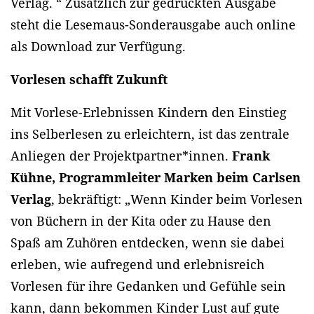
Verlag. “ Zusätzlich zur gedruckten Ausgabe
steht die Lesemaus-Sonderausgabe auch online
als Download zur Verfügung.
Vorlesen schafft Zukunft
Mit Vorlese-Erlebnissen Kindern den Einstieg
ins Selberlesen zu erleichtern, ist das zentrale
Anliegen der Projektpartner*innen.
Frank
Kühne, Programmleiter Marken beim Carlsen
Verlag
, bekräftigt: „Wenn Kinder beim Vorlesen
von Büchern in der Kita oder zu Hause den
Spaß am Zuhören entdecken, wenn sie dabei
erleben, wie aufregend und erlebnisreich
Vorlesen für ihre Gedanken und Gefühle sein
kann, dann bekommen Kinder Lust auf gute