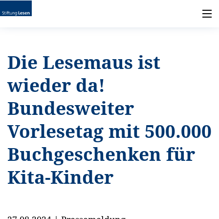
Die Lesemaus ist
wieder da!
Bundesweiter
Vorlesetag mit 500.000
Buchgeschenken für
Kita-Kinder