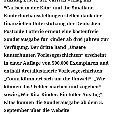
“Carlsen in der Kita” und die Smalland
Kinderbuchausstellungen stellen dank der
finanziellen Unterstützung der Deutschen
Postcode Lotterie erneut eine kostenfreie
Sonderausgabe für Kinder ab drei Jahren zur
Verfügung. Der dritte Band „Unsere
kunterbunten Vorlesegeschichten“ erscheint
in einer Auflage von 500.000 Exemplaren und
enthält drei illustrierte Vorlesegeschichten:
„Conni kümmert sich um die Umwelt“, „Wir
können das! Fehler machen und zugeben“
sowie „Wir Kita-Kinder. Ein toller Ausflug“.
Kitas können die Sonderausgabe ab dem 5.
September über die Website