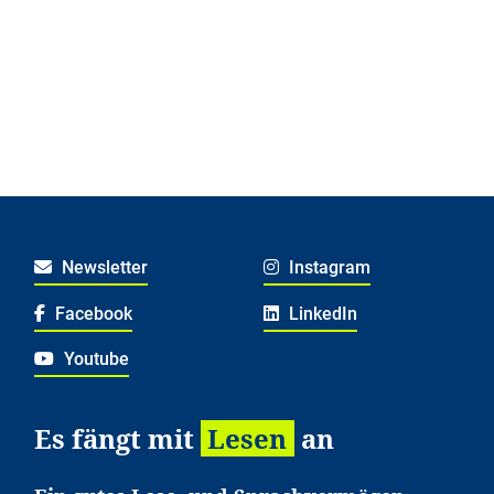
Newsletter
Instagram
Facebook
LinkedIn
Youtube
Es fängt mit
Lesen
an