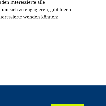
den Interessierte alle
, um sich zu engagieren, gibt Ideen
 Interessierte wenden können: