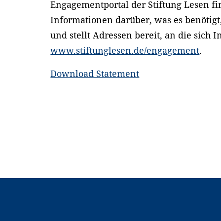
Engagementportal der Stiftung Lesen fin
Informationen darüber, was es benötigt
und stellt Adressen bereit, an die sich
www.stiftunglesen.de/engagement
.
Download Statement