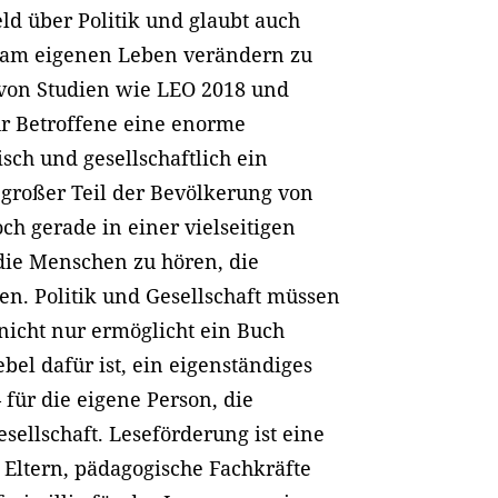
ld über Politik und glaubt auch
s am eigenen Leben verändern zu
 von Studien wie LEO 2018 und
ür Betroffene eine enorme
sch und gesellschaftlich ein
 großer Teil der Bevölkerung von
ch gerade in einer vielseitigen
, die Menschen zu hören, die
n. Politik und Gesellschaft müssen
 nicht nur ermöglicht ein Buch
bel dafür ist, ein eigenständiges
für die eigene Person, die
ellschaft. Leseförderung ist eine
 Eltern, pädagogische Fachkräfte