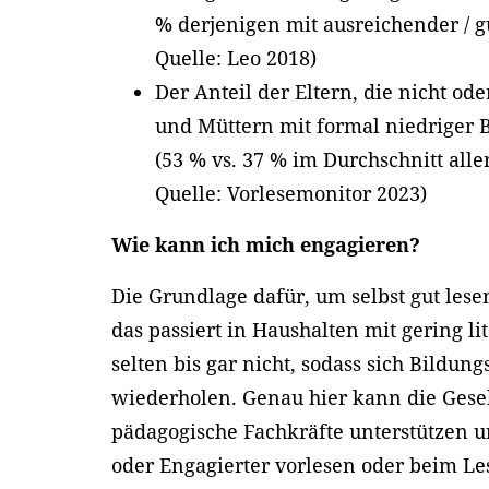
% derjenigen mit ausreichender / 
Quelle: Leo 2018)
Der Anteil der Eltern, die nicht ode
und Müttern mit formal niedriger 
(53 % vs. 37 % im Durchschnitt alle
Quelle: Vorlesemonitor 2023)
Wie kann ich mich engagieren?
Die Grundlage dafür, um selbst gut lese
das passiert in Haushalten mit gering l
selten bis gar nicht, sodass sich Bildung
wiederholen. Genau hier kann die Gese
pädagogische Fachkräfte unterstützen un
oder Engagierter vorlesen oder beim Le