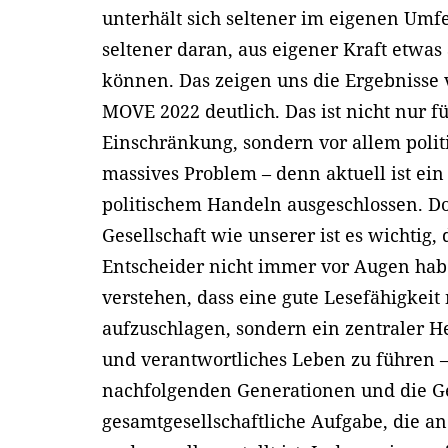
unterhält sich seltener im eigenen Umfe
seltener daran, aus eigener Kraft etwa
können. Das zeigen uns die Ergebnisse
MOVE 2022 deutlich. Das ist nicht nur f
Einschränkung, sondern vor allem politi
massives Problem – denn aktuell ist ein
politischem Handeln ausgeschlossen. Do
Gesellschaft wie unserer ist es wichtig
Entscheider nicht immer vor Augen habe
verstehen, dass eine gute Lesefähigkeit
aufzuschlagen, sondern ein zentraler He
und verantwortliches Leben zu führen – 
nachfolgenden Generationen und die Ges
gesamtgesellschaftliche Aufgabe, die an