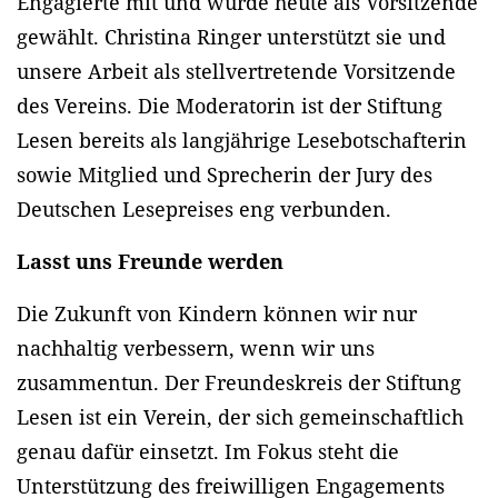
Engagierte mit und wurde heute als Vorsitzende
gewählt. Christina Ringer unterstützt sie und
unsere Arbeit als stellvertretende Vorsitzende
des Vereins. Die Moderatorin ist der Stiftung
Lesen bereits als langjährige Lesebotschafterin
sowie Mitglied und Sprecherin der Jury des
Deutschen Lesepreises eng verbunden.
Lasst uns Freunde werden
Die Zukunft von Kindern können wir nur
nachhaltig verbessern, wenn wir uns
zusammentun. Der Freundeskreis der Stiftung
Lesen ist ein Verein, der sich gemeinschaftlich
genau dafür einsetzt. Im Fokus steht die
Unterstützung des freiwilligen Engagements