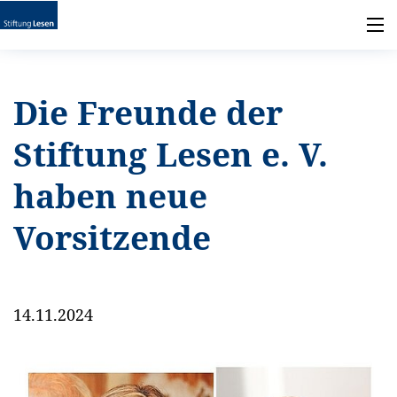
Die Freunde der
Stiftung Lesen e. V.
haben neue
Vorsitzende
14.11.2024