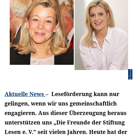
© Privat
Aktuelle News
– Leseförderung kann nur
gelingen, wenn wir uns gemeinschaftlich
engagieren. Aus dieser Überzeugung heraus
unterstützen uns „Die Freunde der Stiftung
Lesen e. V." seit vielen Jahren. Heute hat der