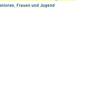
enioren, Frauen und Jugend