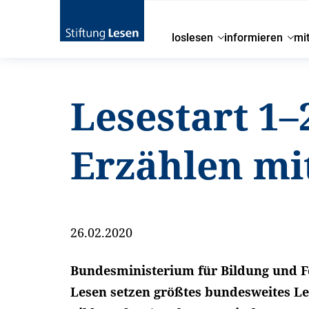
loslesen
informieren
mi
Lesestart 1–
Erzählen mi
26.02.2020
Bundesministerium für Bildung und F
Lesen setzen größtes bundesweites 