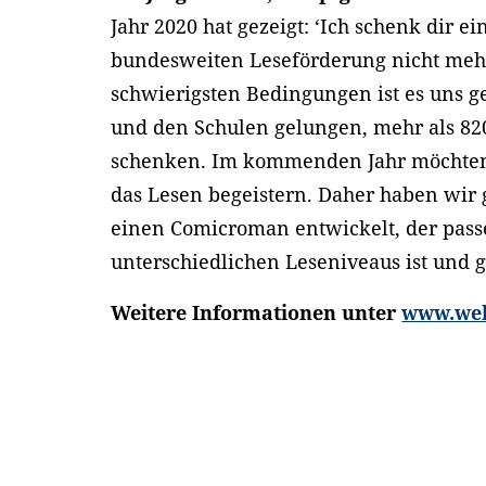
Jahr 2020 hat gezeigt: ‘Ich schenk dir ei
bundesweiten Leseförderung nicht meh
schwierigsten Bedingungen ist es uns
und den Schulen gelungen, mehr als 82
schenken. Im kommenden Jahr möchten 
das Lesen begeistern. Daher haben wir
einen Comicroman entwickelt, der pass
unterschiedlichen Leseniveaus ist und 
Weitere Informationen unter
www.wel