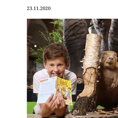
23.11.2020