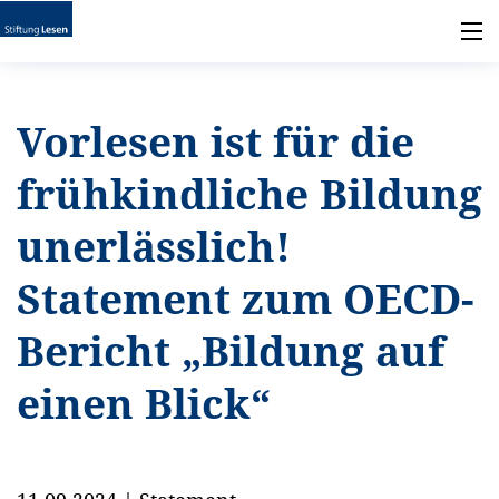
Vorlesen ist für die
frühkindliche Bildung
unerlässlich!
Statement zum OECD-
Bericht „Bildung auf
einen Blick“