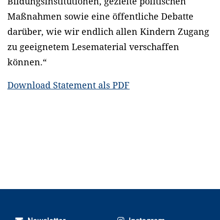
Bildungsinstitutionen, gezielte politischen
Maßnahmen sowie eine öffentliche Debatte
darüber, wie wir endlich allen Kindern Zugang
zu geeignetem Lesematerial verschaffen
können.“
Download Statement als PDF