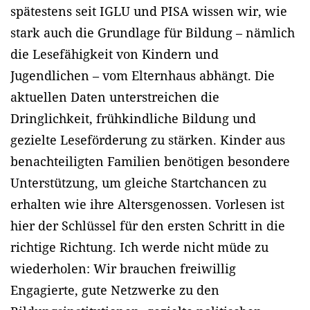
spätestens seit IGLU und PISA wissen wir, wie
stark auch die Grundlage für Bildung – nämlich
die Lesefähigkeit von Kindern und
Jugendlichen – vom Elternhaus abhängt. Die
aktuellen Daten unterstreichen die
Dringlichkeit, frühkindliche Bildung und
gezielte Leseförderung zu stärken. Kinder aus
benachteiligten Familien benötigen besondere
Unterstützung, um gleiche Startchancen zu
erhalten wie ihre Altersgenossen. Vorlesen ist
hier der Schlüssel für den ersten Schritt in die
richtige Richtung. Ich werde nicht müde zu
wiederholen: Wir brauchen freiwillig
Engagierte, gute Netzwerke zu den