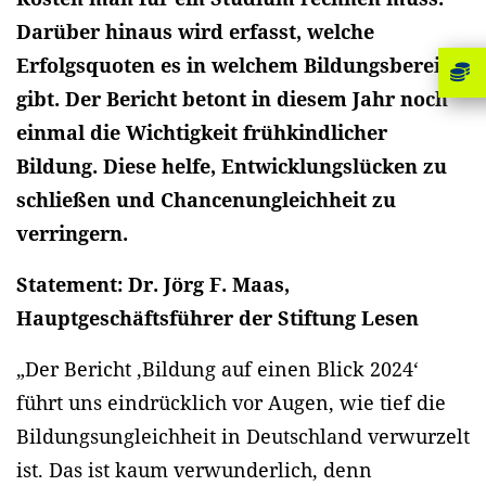
Darüber hinaus wird erfasst, welche
Erfolgsquoten es in welchem Bildungsbereich
gibt. Der Bericht betont in diesem Jahr noch
einmal die Wichtigkeit frühkindlicher
Bildung. Diese helfe, Entwicklungslücken zu
schließen und Chancenungleichheit zu
verringern.
Statement
: Dr. Jörg F. Maas,
Hauptgeschäftsführer der Stiftung Lesen
„Der Bericht ‚Bildung auf einen Blick 2024‘
führt uns eindrücklich vor Augen, wie tief die
Bildungsungleichheit in Deutschland verwurzelt
ist. Das ist kaum verwunderlich, denn