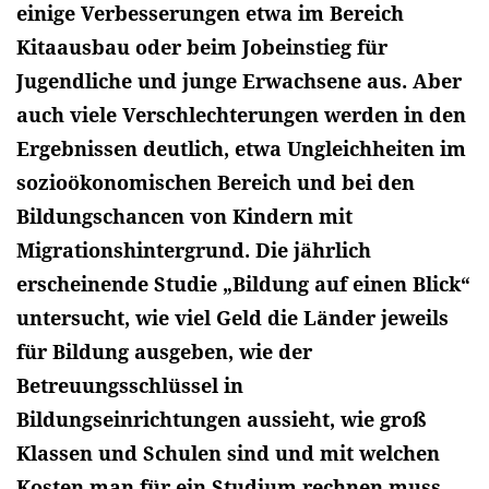
einige Verbesserungen etwa im Bereich
Kitaausbau oder beim Jobeinstieg für
Jugendliche und junge Erwachsene aus. Aber
auch viele Verschlechterungen werden in den
Ergebnissen deutlich, etwa Ungleichheiten im
sozioökonomischen Bereich und bei den
Bildungschancen von Kindern mit
Migrationshintergrund. Die jährlich
erscheinende Studie „Bildung auf einen Blick“
untersucht, wie viel Geld die Länder jeweils
für Bildung ausgeben, wie der
Betreuungsschlüssel in
Bildungseinrichtungen aussieht, wie groß
Klassen und Schulen sind und mit welchen
Kosten man für ein Studium rechnen muss.