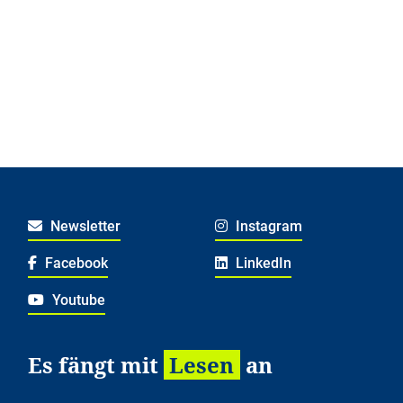
Newsletter
Instagram
Facebook
LinkedIn
Youtube
Es fängt mit
Lesen
an