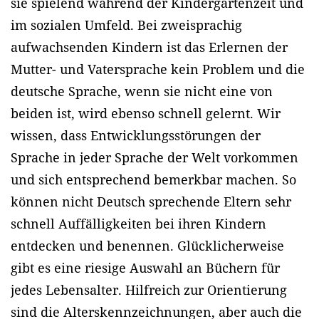
sie spielend während der Kindergartenzeit und
im sozialen Umfeld. Bei zweisprachig
aufwachsenden Kindern ist das Erlernen der
Mutter- und Vatersprache kein Problem und die
deutsche Sprache, wenn sie nicht eine von
beiden ist, wird ebenso schnell gelernt. Wir
wissen, dass Entwicklungsstörungen der
Sprache in jeder Sprache der Welt vorkommen
und sich entsprechend bemerkbar machen. So
können nicht Deutsch sprechende Eltern sehr
schnell Auffälligkeiten bei ihren Kindern
entdecken und benennen. Glücklicherweise
gibt es eine riesige Auswahl an Büchern für
jedes Lebensalter. Hilfreich zur Orientierung
sind die Alterskennzeichnungen, aber auch die