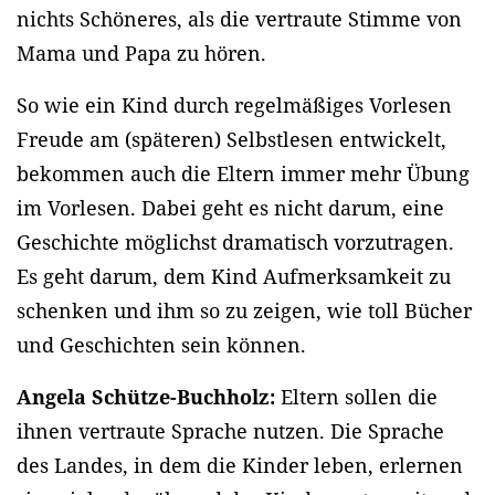
nichts Schöneres, als die vertraute Stimme von
Mama und Papa zu hören.
So wie ein Kind durch regelmäßiges Vorlesen
Freude am (späteren) Selbstlesen entwickelt,
bekommen auch die Eltern immer mehr Übung
im Vorlesen. Dabei geht es nicht darum, eine
Geschichte möglichst dramatisch vorzutragen.
Es geht darum, dem Kind Aufmerksamkeit zu
schenken und ihm so zu zeigen, wie toll Bücher
und Geschichten sein können.
Angela Schütze-Buchholz:
Eltern sollen die
ihnen vertraute Sprache nutzen. Die Sprache
des Landes, in dem die Kinder leben, erlernen