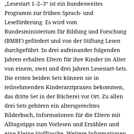
„Lesestart 1–2–3“ ist ein bundesweites
Programm zur frühen Sprach- und
Leseförderung. Es wird vom
Bundesministerium für Bildung und Forschung
(BMBF) gefördert und von der Stiftung Lesen
durchgeführt. In drei aufeinander folgenden
Jahren erhalten Eltern für ihre Kinder im Alter
von einem, zwei und drei Jahren Lesestart-Sets.
Die ersten beiden Sets können sie in
teilnehmenden Kinderarztpraxen bekommen,
das dritte Set in der Bücherei vor Ort. Zu allen
drei Sets gehören ein altersgerechtes
Bilderbuch, Informationen für die Eltern mit
Alltagstipps zum Vorlesen und Erzählen und
eine kleine Stofftasche. Weitere Informationen