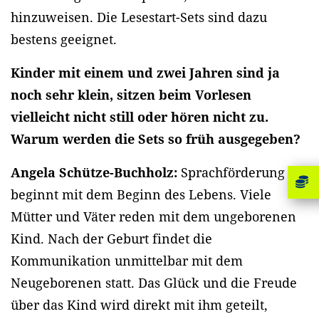
hinzuweisen. Die Lesestart-Sets sind dazu
bestens geeignet.
Kinder mit einem und zwei Jahren sind ja
noch sehr klein, sitzen beim Vorlesen
vielleicht nicht still oder hören nicht zu.
Warum werden die Sets so früh ausgegeben?
Angela Schütze-Buchholz:
Sprachförderung
beginnt mit dem Beginn des Lebens. Viele
Mütter und Väter reden mit dem ungeborenen
Kind. Nach der Geburt findet die
Kommunikation unmittelbar mit dem
Neugeborenen statt. Das Glück und die Freude
über das Kind wird direkt mit ihm geteilt,