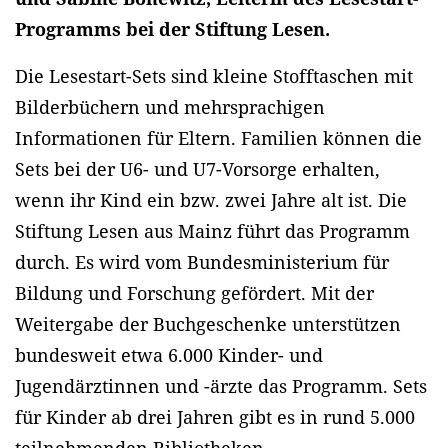
Programms bei der Stiftung Lesen.
Die Lesestart-Sets sind kleine Stofftaschen mit
Bilderbüchern und mehrsprachigen
Informationen für Eltern. Familien können die
Sets bei der U6- und U7-Vorsorge erhalten,
wenn ihr Kind ein bzw. zwei Jahre alt ist. Die
Stiftung Lesen aus Mainz führt das Programm
durch. Es wird vom Bundesministerium für
Bildung und Forschung gefördert. Mit der
Weitergabe der Buchgeschenke unterstützen
bundesweit etwa 6.000 Kinder- und
Jugendärztinnen und -ärzte das Programm. Sets
für Kinder ab drei Jahren gibt es in rund 5.000