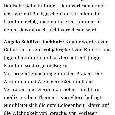
Deutsche Bahn Stiftung – dem Vorlesemonitor –
dass wir mit Buchgeschenken vor allem die
Familien erfolgreich motivieren können, in
denen derzeit noch nicht vorgelesen wird.
Angela Schütze-Buchholz:
Kinder werden von
Geburt an bis zur Volljährigkeit von Kinder- und
Jugendärztinnen und -ärzten betreut. Junge
Familien sind regelmäßig zu
Vorsorgeuntersuchungen in den Praxen. Die
Ärztinnen und Ärzte genießen ein hohes
Vertrauen und werden zu vielen – nicht nur
medizinischen Themen – von Eltern befragt.
Hier bietet sich die gute Gelegenheit, Eltern auf
die Wichtigkeit von Sprache, von Vorlesen