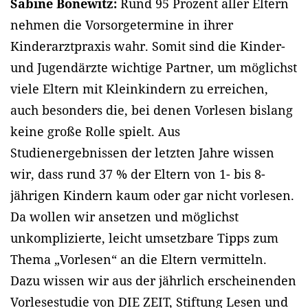
Sabine Bonewitz:
Rund 95 Prozent aller Eltern
nehmen die Vorsorgetermine in ihrer
Kinderarztpraxis wahr. Somit sind die Kinder-
und Jugendärzte wichtige Partner, um möglichst
viele Eltern mit Kleinkindern zu erreichen,
auch besonders die, bei denen Vorlesen bislang
keine große Rolle spielt. Aus
Studienergebnissen der letzten Jahre wissen
wir, dass rund 37 % der Eltern von 1- bis 8-
jährigen Kindern kaum oder gar nicht vorlesen.
Da wollen wir ansetzen und möglichst
unkomplizierte, leicht umsetzbare Tipps zum
Thema „Vorlesen“ an die Eltern vermitteln.
Dazu wissen wir aus der jährlich erscheinenden
Vorlesestudie von DIE ZEIT, Stiftung Lesen und