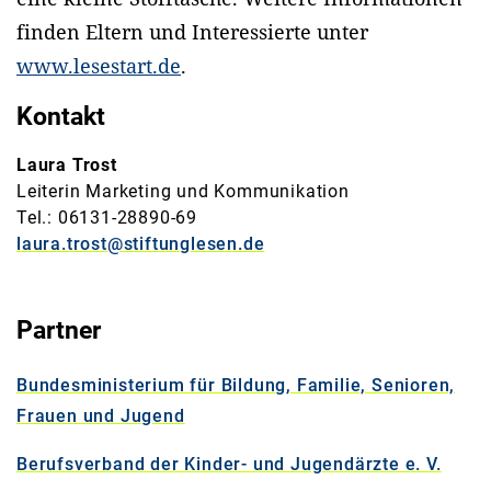
finden Eltern und Interessierte unter
www.lesestart.de
.
Kontakt
Laura Trost
Leiterin Marketing und Kommunikation
Tel.: 06131-28890-69
laura.trost@stiftunglesen.de
Partner
Bundesministerium für Bildung, Familie, Senioren,
Frauen und Jugend
Berufsverband der Kinder- und Jugendärzte e. V.