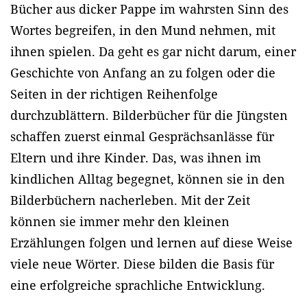
Bücher aus dicker Pappe im wahrsten Sinn des
Wortes begreifen, in den Mund nehmen, mit
ihnen spielen. Da geht es gar nicht darum, einer
Geschichte von Anfang an zu folgen oder die
Seiten in der richtigen Reihenfolge
durchzublättern. Bilderbücher für die Jüngsten
schaffen zuerst einmal Gesprächsanlässe für
Eltern und ihre Kinder. Das, was ihnen im
kindlichen Alltag begegnet, können sie in den
Bilderbüchern nacherleben. Mit der Zeit
können sie immer mehr den kleinen
Erzählungen folgen und lernen auf diese Weise
viele neue Wörter. Diese bilden die Basis für
eine erfolgreiche sprachliche Entwicklung.