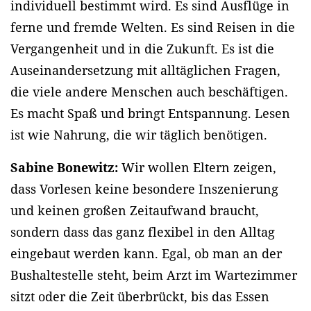
individuell bestimmt wird. Es sind Ausflüge in
ferne und fremde Welten. Es sind Reisen in die
Vergangenheit und in die Zukunft. Es ist die
Auseinandersetzung mit alltäglichen Fragen,
die viele andere Menschen auch beschäftigen.
Es macht Spaß und bringt Entspannung. Lesen
ist wie Nahrung, die wir täglich benötigen.
Sabine Bonewitz:
Wir wollen Eltern zeigen,
dass Vorlesen keine besondere Inszenierung
und keinen großen Zeitaufwand braucht,
sondern dass das ganz flexibel in den Alltag
eingebaut werden kann. Egal, ob man an der
Bushaltestelle steht, beim Arzt im Wartezimmer
sitzt oder die Zeit überbrückt, bis das Essen