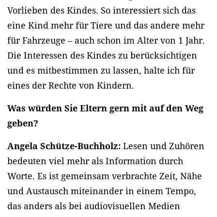
Vorlieben des Kindes. So interessiert sich das
eine Kind mehr für Tiere und das andere mehr
für Fahrzeuge – auch schon im Alter von 1 Jahr.
Die Interessen des Kindes zu berücksichtigen
und es mitbestimmen zu lassen, halte ich für
eines der Rechte von Kindern.
Was würden Sie Eltern gern mit auf den Weg
geben?
Angela Schütze-Buchholz:
Lesen und Zuhören
bedeuten viel mehr als Information durch
Worte. Es ist gemeinsam verbrachte Zeit, Nähe
und Austausch miteinander in einem Tempo,
das anders als bei audiovisuellen Medien