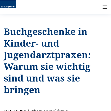
Buchgeschenke in
Kinder- und
Jugendarztpraxen:
Warum sie wichtig
sind und was sie
bringen