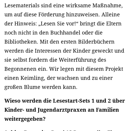
Lesematerials sind eine wirksame Maßnahme,
um auf diese Förderung hinzuweisen. Alleine
der Hinweis: „Lesen Sie vor!“ bringt die Eltern
noch nicht in den Buchhandel oder die
Bibliotheken. Mit den ersten Bilderbüchern
werden die Interessen der Kinder geweckt und
sie selbst fordern die Weiterführung des
Begonnenen ein. Wir legen mit diesem Projekt
einen Keimling, der wachsen und zu einer
großen Blume werden kann.
Wieso werden die Lesestart-Sets 1 und 2 über
Kinder- und Jugendarztpraxen an Familien
weitergegeben?