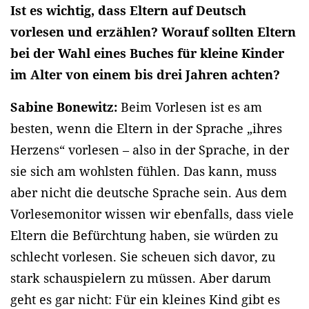
Ist es wichtig, dass Eltern auf Deutsch
vorlesen und erzählen? Worauf sollten Eltern
bei der Wahl eines Buches für kleine Kinder
im Alter von einem bis drei Jahren achten?
Sabine Bonewitz:
Beim Vorlesen ist es am
besten, wenn die Eltern in der Sprache „ihres
Herzens“ vorlesen – also in der Sprache, in der
sie sich am wohlsten fühlen. Das kann, muss
aber nicht die deutsche Sprache sein. Aus dem
Vorlesemonitor wissen wir ebenfalls, dass viele
Eltern die Befürchtung haben, sie würden zu
schlecht vorlesen. Sie scheuen sich davor, zu
stark schauspielern zu müssen. Aber darum
geht es gar nicht: Für ein kleines Kind gibt es