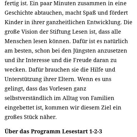
fertig ist. Ein paar Minuten zusammen in eine
Geschichte abtauchen, macht Spaß und fördert
Kinder in ihrer ganzheitlichen Entwicklung. Die
große Vision der Stiftung Lesen ist, dass alle
Menschen lesen können. Dafür ist es natürlich
am besten, schon bei den Jüngsten anzusetzen
und ihr Interesse und die Freude daran zu
wecken. Dafür brauchen sie die Hilfe und
Unterstützung ihrer Eltern. Wenn es uns
gelingt, dass das Vorlesen ganz
selbstverständlich im Alltag von Familien
eingebettet ist, kommen wir diesem Ziel ein
großes Stück näher.
Über das Programm Lesestart 1-2-3