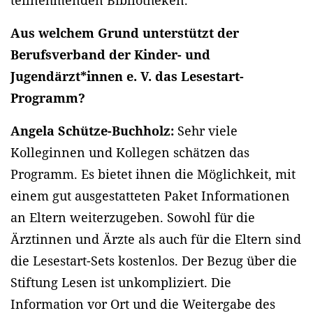
teilnehmenden Bibliotheken.
Aus welchem Grund unterstützt der
Berufsverband der Kinder- und
Jugendärzt*innen e. V. das Lesestart-
Programm?
Angela Schütze-Buchholz:
Sehr viele
Kolleginnen und Kollegen schätzen das
Programm. Es bietet ihnen die Möglichkeit, mit
einem gut ausgestatteten Paket Informationen
an Eltern weiterzugeben. Sowohl für die
Ärztinnen und Ärzte als auch für die Eltern sind
die Lesestart-Sets kostenlos. Der Bezug über die
Stiftung Lesen ist unkompliziert. Die
Information vor Ort und die Weitergabe des