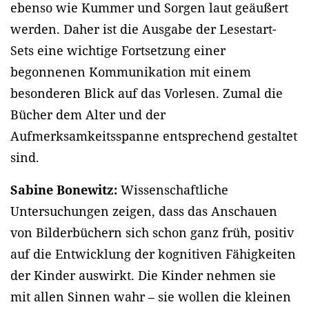
ebenso wie Kummer und Sorgen laut geäußert
werden. Daher ist die Ausgabe der Lesestart-
Sets eine wichtige Fortsetzung einer
begonnenen Kommunikation mit einem
besonderen Blick auf das Vorlesen. Zumal die
Bücher dem Alter und der
Aufmerksamkeitsspanne entsprechend gestaltet
sind.
Sabine Bonewitz:
Wissenschaftliche
Untersuchungen zeigen, dass das Anschauen
von Bilderbüchern sich schon ganz früh, positiv
auf die Entwicklung der kognitiven Fähigkeiten
der Kinder auswirkt. Die Kinder nehmen sie
mit allen Sinnen wahr – sie wollen die kleinen