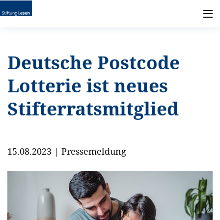
Deutsche Postcode
Lotterie ist neues
Stifterratsmitglied
15.08.2023
|
Pressemeldung