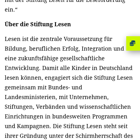
ein.“
Über die Stiftung Lesen
Lesen ist die zentrale Voraussetzung für
Bildung, beruflichen Erfolg, Integration und
eine zukunftsfähige gesellschaftliche
Entwicklung. Damit alle Kinder in Deutschland
lesen können, engagiert sich die Stiftung Lesen
gemeinsam mit Bundes- und
Landesministerien, mit Unternehmen,
Stiftungen, Verbänden und wissenschaftlichen
Einrichtungen in bundesweiten Programmen
und Kampagnen. Die Stiftung Lesen steht seit
ihrer Gründung unter der Schirmherrschaft des