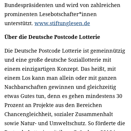
Bundespräsidenten und wird von zahlreichen
prominenten Lesebotschafter*innen
unterstützt.
www.stiftunglesen.de
Über die Deutsche Postcode Lotterie
Die Deutsche Postcode Lotterie ist gemeinnützig
und eine große deutsche Soziallotterie mit
einem einzigartigen Konzept. Das heißt, mit
einem Los kann man allein oder mit ganzen
Nachbarschaften gewinnen und gleichzeitig
etwas Gutes tun, denn es gehen mindestens 30
Prozent an Projekte aus den Bereichen
Chancengleichheit, sozialer Zusammenhalt
sowie Natur- und Umweltschutz. So förderte die