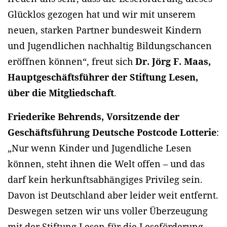
Glücklos gezogen hat und wir mit unserem
neuen, starken Partner bundesweit Kindern
und Jugendlichen nachhaltig Bildungschancen
eröffnen können“, freut sich
Dr. Jörg F. Maas,
Hauptgeschäftsführer der Stiftung Lesen,
über die Mitgliedschaft
.
Friederike Behrends, Vorsitzende der
Geschäftsführung Deutsche Postcode Lotterie
:
„Nur wenn Kinder und Jugendliche Lesen
können, steht ihnen die Welt offen – und das
darf kein herkunftsabhängiges Privileg sein.
Davon ist Deutschland aber leider weit entfernt.
Deswegen setzen wir uns voller Überzeugung
mit der Stiftung Lesen für die Leseförderung