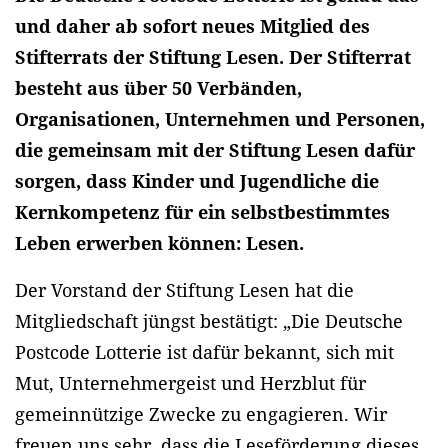
und daher ab sofort neues Mitglied des
Stifterrats der Stiftung Lesen. Der Stifterrat
besteht aus über 50 Verbänden,
Organisationen, Unternehmen und Personen,
die gemeinsam mit der Stiftung Lesen dafür
sorgen, dass Kinder und Jugendliche die
Kernkompetenz für ein selbstbestimmtes
Leben erwerben können: Lesen.
Der Vorstand der Stiftung Lesen hat die
Mitgliedschaft jüngst bestätigt: „Die Deutsche
Postcode Lotterie ist dafür bekannt, sich mit
Mut, Unternehmergeist und Herzblut für
gemeinnützige Zwecke zu engagieren. Wir
freuen uns sehr, dass die Leseförderung dieses