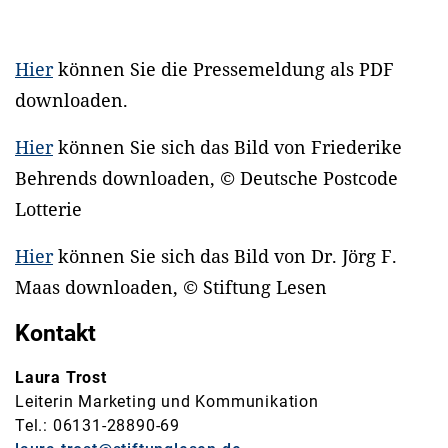
Hier
können Sie die Pressemeldung als PDF
downloaden.
Hier
können Sie sich das Bild von Friederike
Behrends downloaden, ©
Deutsche Postcode
Lotterie
Hier
können Sie sich das Bild von Dr. Jörg F.
Maas downloaden, © Stiftung Lesen
Kontakt
Laura Trost
Leiterin Marketing und Kommunikation
Tel.: 06131-28890-69