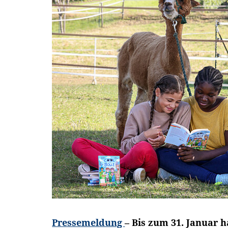
Pressemeldung
– Bis zum 31. Januar h