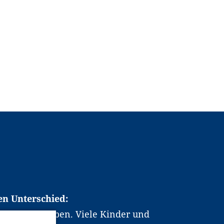
en Unterschied:
chen Berufsleben. Viele Kinder und