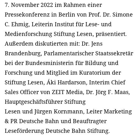
7. November 2022 im Rahmen einer
Pressekonferenz in Berlin von Prof. Dr. Simone
C. Ehmig, Leiterin Institut für Lese- und
Medienforschung Stiftung Lesen, präsentiert.
Außerdem diskutierten mit: Dr. Jens
Brandenburg, Parlamentarischer Staatssekretär
bei der Bundesministerin für Bildung und
Forschung und Mitglied im Kuratorium der
Stiftung Lesen, Áki Hardarson, Interim Chief
Sales Officer von ZEIT Media, Dr. Jörg F. Maas,
Hauptgeschäftsführer Stiftung
Lesen und Jürgen Kornmann, Leiter Marketing
& PR Deutsche Bahn und Beauftragter
Leseförderung Deutsche Bahn Stiftung.