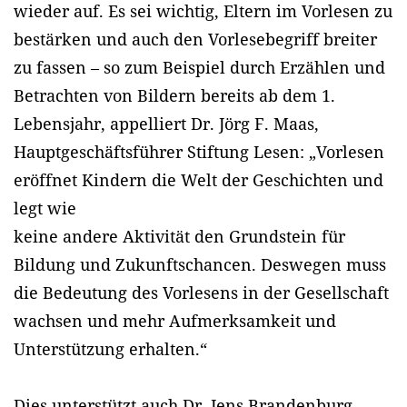
wieder auf. Es sei wichtig, Eltern im Vorlesen zu
bestärken und auch den Vorlesebegriff breiter
zu fassen – so zum Beispiel durch Erzählen und
Betrachten von Bildern bereits ab dem 1.
Lebensjahr, appelliert Dr. Jörg F. Maas,
Hauptgeschäftsführer Stiftung Lesen: „Vorlesen
eröffnet Kindern die Welt der Geschichten und
legt wie
keine andere Aktivität den Grundstein für
Bildung und Zukunftschancen. Deswegen muss
die Bedeutung des Vorlesens in der Gesellschaft
wachsen und mehr Aufmerksamkeit und
Unterstützung erhalten.“
Dies unterstützt auch Dr. Jens Brandenburg,