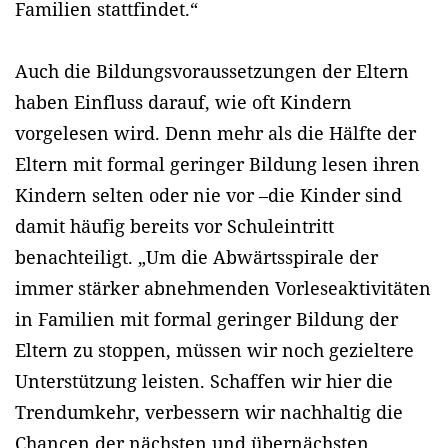
Familien stattfindet.“
Auch die Bildungsvoraussetzungen der Eltern
haben Einfluss darauf, wie oft Kindern
vorgelesen wird. Denn mehr als die Hälfte der
Eltern mit formal geringer Bildung lesen ihren
Kindern selten oder nie vor –die Kinder sind
damit häufig bereits vor Schuleintritt
benachteiligt. „Um die Abwärtsspirale der
immer stärker abnehmenden Vorleseaktivitäten
in Familien mit formal geringer Bildung der
Eltern zu stoppen, müssen wir noch gezieltere
Unterstützung leisten. Schaffen wir hier die
Trendumkehr, verbessern wir nachhaltig die
Chancen der nächsten und übernächsten