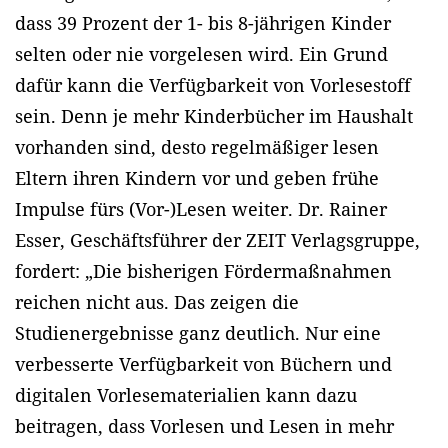
dass 39 Prozent der 1- bis 8-jährigen Kinder
selten oder nie vorgelesen wird. Ein Grund
dafür kann die Verfügbarkeit von Vorlesestoff
sein. Denn je mehr Kinderbücher im Haushalt
vorhanden sind, desto regelmäßiger lesen
Eltern ihren Kindern vor und geben frühe
Impulse fürs (Vor-)Lesen weiter. Dr. Rainer
Esser, Geschäftsführer der ZEIT Verlagsgruppe,
fordert: „Die bisherigen Fördermaßnahmen
reichen nicht aus. Das zeigen die
Studienergebnisse ganz deutlich. Nur eine
verbesserte Verfügbarkeit von Büchern und
digitalen Vorlesematerialien kann dazu
beitragen, dass Vorlesen und Lesen in mehr