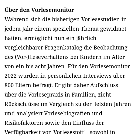
Über den Vorlesemonitor
Während sich die bisherigen Vorlesestudien in
jedem Jahr einem speziellen Thema gewidmet
hatten, ermöglicht nun ein jährlich
vergleichbarer Fragenkatalog die Beobachtung
des (Vor-)Leseverhaltens bei Kindern im Alter
von ein bis acht Jahren. Für den Vorlesemonitor
2022 wurden in persönlichen Interviews über
800 Eltern befragt. Er gibt daher Aufschluss
über die Vorlesepraxis in Familien, zieht
Rückschlüsse im Vergleich zu den letzten Jahren
und analysiert Vorlesebiografien und
Risikofaktoren sowie den Einfluss der
Verfügbarkeit von Vorlesestoff – sowohl in