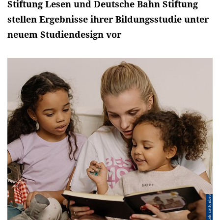
Stiftung Lesen und Deutsche Bahn Stiftung
stellen Ergebnisse ihrer Bildungsstudie unter
neuem Studiendesign vor
© Pexels cottonbro