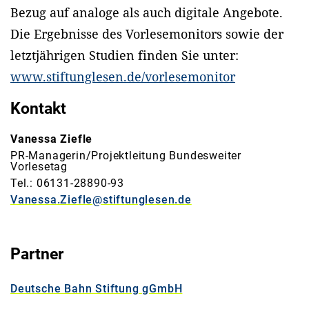
Bezug auf analoge als auch digitale Angebote.
Die Ergebnisse des Vorlesemonitors sowie der
letztjährigen Studien finden Sie unter:
www.stiftunglesen.de/vorlesemonitor
Kontakt
Vanessa Ziefle
PR-Managerin/Projektleitung Bundesweiter
Vorlesetag
Tel.: 06131-28890-93
Vanessa.Ziefle@stiftunglesen.de
Partner
Deutsche Bahn Stiftung gGmbH