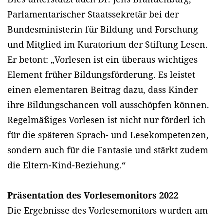
Parlamentarischer Staatssekretär bei der
Bundesministerin für Bildung und Forschung
und Mitglied im Kuratorium der Stiftung Lesen.
Er betont: „Vorlesen ist ein überaus wichtiges
Element früher Bildungsförderung. Es leistet
einen elementaren Beitrag dazu, dass Kinder
ihre Bildungschancen voll ausschöpfen können.
Regelmäßiges Vorlesen ist nicht nur förderl ich
für die späteren Sprach- und Lesekompetenzen,
sondern auch für die Fantasie und stärkt zudem
die Eltern-Kind-Beziehung.“
Präsentation des Vorlesemonitors 2022
Die Ergebnisse des Vorlesemonitors wurden am