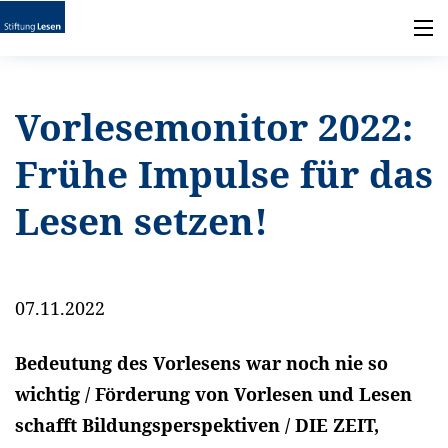
Vorlesemonitor 2022:
Frühe Impulse für das
Lesen setzen!
07.11.2022
Bedeutung des Vorlesens war noch nie so
wichtig / Förderung von Vorlesen und Lesen
schafft Bildungsperspektiven / DIE ZEIT,