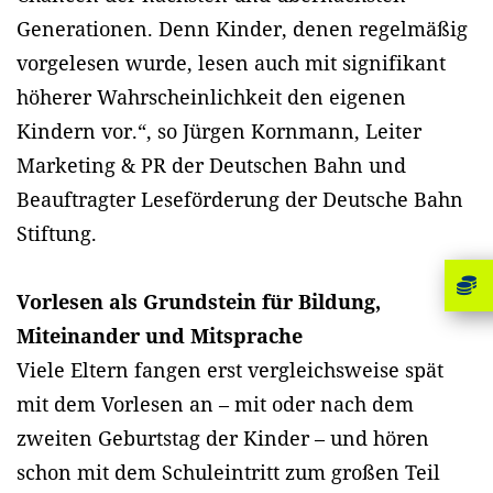
Generationen. Denn Kinder, denen regelmäßig
vorgelesen wurde, lesen auch mit signifikant
höherer Wahrscheinlichkeit den eigenen
Kindern vor.“, so Jürgen Kornmann, Leiter
Marketing & PR der Deutschen Bahn und
Beauftragter Leseförderung der Deutsche Bahn
Stiftung.
Vorlesen als Grundstein für Bildung,
Miteinander und Mitsprache
Viele Eltern fangen erst vergleichsweise spät
mit dem Vorlesen an – mit oder nach dem
zweiten Geburtstag der Kinder – und hören
schon mit dem Schuleintritt zum großen Teil