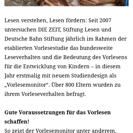
Lesen verstehen, Lesen fördern: Seit 2007
untersuchen DIE ZEIT, Stiftung Lesen und
Deutsche Bahn Stiftung jährlich im Rahmen der
etablierten Vorlesestudie das bundesweite
Leseverhalten und die Bedeutung des Vorlesens
für die Entwicklung von Kindern – in diesem
Jahr erstmalig mit neuem Studiendesign als
„Vorlesemonitor“. Über 800 Eltern wurden zu
ihrem Vorleseverhalten befragt.
Gute Voraussetzungen für das Vorlesen
schaffen!
So zeigt der Vorlesemonitor unter anderem,