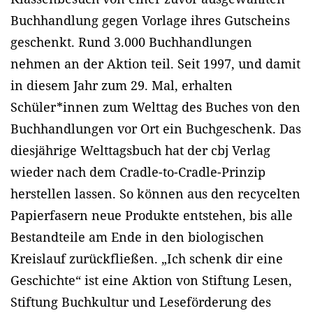
Buchhandlung gegen Vorlage ihres Gutscheins
geschenkt. Rund 3.000 Buchhandlungen
nehmen an der Aktion teil. Seit 1997, und damit
in diesem Jahr zum 29. Mal, erhalten
Schüler*innen zum Welttag des Buches von den
Buchhandlungen vor Ort ein Buchgeschenk. Das
diesjährige Welttagsbuch hat der cbj Verlag
wieder nach dem Cradle-to-Cradle-Prinzip
herstellen lassen. So können aus den recycelten
Papierfasern neue Produkte entstehen, bis alle
Bestandteile am Ende in den biologischen
Kreislauf zurückfließen. „Ich schenk dir eine
Geschichte“ ist eine Aktion von Stiftung Lesen,
Stiftung Buchkultur und Leseförderung des