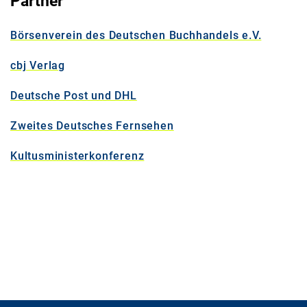
Partner
Börsenverein des Deutschen Buchhandels e.V.
cbj Verlag
Deutsche Post und DHL
Zweites Deutsches Fernsehen
Kultusministerkonferenz