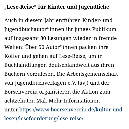
„
Lese-Reise“ für Kinder und Jugendliche
Auch in diesem Jahr entführen Kinder- und
Jugendbuchautor*innen ihr junges Publikum
auf insgesamt 80 Lesungen wieder in fremde
Welten: Über 50 Autor*innen packen ihre
Koffer und gehen auf Lese-Reise, um in
Buchhandlungen deutschlandweit aus ihren
Büchern vorzulesen. Die Arbeitsgemeinschaft
von Jugendbuchverlagen e.V. (avj) und der
Börsenverein organisieren die Aktion zum
achtzehnten Mal. Mehr Informationen
unter
https://www.boersenverein.de/kultur-und-
lesen/lesefoerderung/lese-reise/
.