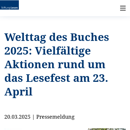
Welttag des Buches
2025: Vielfältige
Aktionen rund um
das Lesefest am 23.
April
20.03.2025
|
Pressemeldung