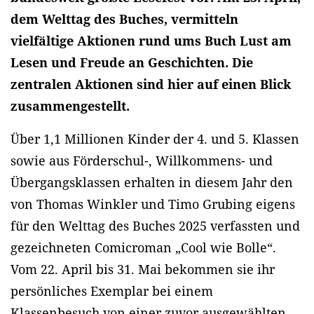
dem Welttag des Buches, vermitteln
vielfältige Aktionen rund ums Buch Lust am
Lesen und Freude an Geschichten. Die
zentralen Aktionen sind hier auf einen Blick
zusammengestellt.
Über 1,1 Millionen Kinder der 4. und 5. Klassen
sowie aus Förderschul-, Willkommens- und
Übergangsklassen erhalten in diesem Jahr den
von Thomas Winkler und Timo Grubing eigens
für den Welttag des Buches 2025 verfassten und
gezeichneten Comicroman „Cool wie Bolle“.
Vom 22. April bis 31. Mai bekommen sie ihr
persönliches Exemplar bei einem
Klassenbesuch von einer zuvor ausgewählten