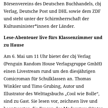
Börsenvereins des Deutschen Buchhandels, cbj
Verlag, Deutsche Post und DHL sowie dem ZDF
und steht unter der Schirmherrschaft der
Kultusminister*innen der Länder.
Lese-Abenteuer live fürs Klassenzimmer und
zu Hause
Am 6. Mai um 11 Uhr bietet der cbj Verlag
(Penguin Random House Verlagsgruppe GmbH)
einen Livestream rund um den diesjährigen
Comicroman für Schulklassen an. Thomas
Winkler und Timo Grubing, Autor und
Illustrator des Welttagsbuchs „Cool wie Bolle“,
sind zu Gast. Sie lesen vor, zeichnen live und