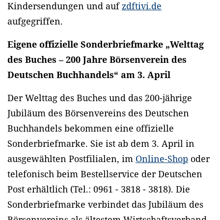
Kindersendungen und auf
zdftivi.de
aufgegriffen.
Eigene offizielle Sonderbriefmarke „Welttag
des Buches – 200 Jahre Börsenverein des
Deutschen Buchhandels“ am 3. April
Der Welttag des Buches und das 200-jährige
Jubiläum des Börsenvereins des Deutschen
Buchhandels bekommen eine offizielle
Sonderbriefmarke. Sie ist ab dem 3. April in
ausgewählten Postfilialen, im
Online-Shop
oder
telefonisch beim Bestellservice der Deutschen
Post erhältlich (Tel.: 0961 - 3818 - 3818). Die
Sonderbriefmarke verbindet das Jubiläum des
Börsenvereins als ältestem Wirtschaftsverband