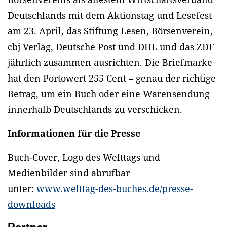
Deutschlands mit dem Aktionstag und Lesefest
am 23. April, das Stiftung Lesen, Börsenverein,
cbj Verlag, Deutsche Post und DHL und das ZDF
jährlich zusammen ausrichten. Die Briefmarke
hat den Portowert 255 Cent – genau der richtige
Betrag, um ein Buch oder eine Warensendung
innerhalb Deutschlands zu verschicken.
Informationen für die Presse
Buch-Cover, Logo des Welttags und
Medienbilder sind abrufbar
unter:
www.welttag-des-buches.de/presse-
downloads