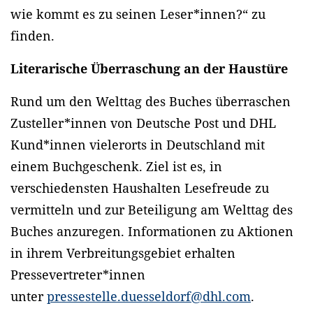
wie kommt es zu seinen Leser*innen?“ zu
finden.
Literarische Überraschung an der Haustüre
Rund um den Welttag des Buches überraschen
Zusteller*innen von Deutsche Post und DHL
Kund*innen vielerorts in Deutschland mit
einem Buchgeschenk. Ziel ist es, in
verschiedensten Haushalten Lesefreude zu
vermitteln und zur Beteiligung am Welttag des
Buches anzuregen. Informationen zu Aktionen
in ihrem Verbreitungsgebiet erhalten
Pressevertreter*innen
unter
pressestelle.duesseldorf@dhl.com
.