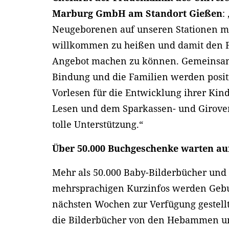
Marburg GmbH am Standort Gießen
:
Neugeborenen auf unseren Stationen m
willkommen zu heißen und damit den Fa
Angebot machen zu können. Gemeinsame 
Bindung und die Familien werden positi
Vorlesen für die Entwicklung ihrer Kind
Lesen und dem Sparkassen- und Girove
tolle Unterstützung.“
Über 50.000 Buchgeschenke warten auf
Mehr als 50.000 Baby-Bilderbücher und
mehrsprachigen Kurzinfos werden Gebu
nächsten Wochen zur Verfügung gestellt
die Bilderbücher von den Hebammen u