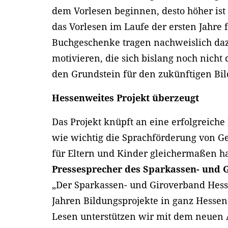
dem Vorlesen beginnen, desto höher ist 
das Vorlesen im Laufe der ersten Jahre 
Buchgeschenke tragen nachweislich daz
motivieren, die sich bislang noch nicht
den Grundstein für den zukünftigen Bi
Hessenweites Projekt überzeugt
Das Projekt knüpft an eine erfolgreiche 
wie wichtig die Sprachförderung von Geb
für Eltern und Kinder gleichermaßen h
Pressesprecher des Sparkassen- und
„Der Sparkassen- und Giroverband Hesse
Jahren Bildungsprojekte in ganz Hessen
Lesen unterstützen wir mit dem neuen 