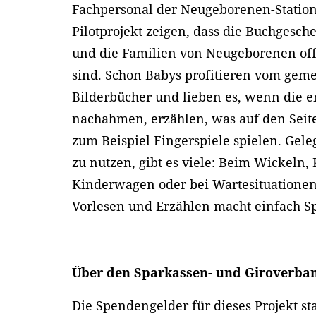
Fachpersonal der Neugeborenen-Statio
Pilotprojekt zeigen, dass die Buchgesc
und die Familien von Neugeborenen off
sind. Schon Babys profitieren vom gem
Bilderbücher und lieben es, wenn die 
nachahmen, erzählen, was auf den Seite
zum Beispiel Fingerspiele spielen. Gele
zu nutzen, gibt es viele: Beim Wickeln,
Kinderwagen oder bei Wartesituationen
Vorlesen und Erzählen macht einfach S
Über den Sparkassen- und Giroverba
Die Spendengelder für dieses Projekt 