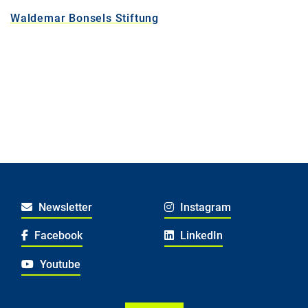
Waldemar Bonsels Stiftung
Newsletter
Instagram
Facebook
LinkedIn
Youtube