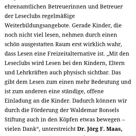
ehrenamtlichen Betreuerinnen und Betreuer
der Leseclubs regelmäßige
Weiterbildungsangebote. Gerade Kinder, die
noch nicht viel lesen, nehmen durch einen
schön ausgestatten Raum erst wirklich wahr,
dass Lesen eine Freizeitalternative ist. „Mit den
Leseclubs wird Lesen bei den Kindern, Eltern
und Lehrkräften auch physisch sichtbar. Das
gibt dem Lesen zum einen mehr Bedeutung und
ist zum anderen eine ständige, offene
Einladung an die Kinder. Dadurch können wir
durch die Förderung der Waldemar Bonsels
Stiftung auch in den Köpfen etwas bewegen –
vielen Dank“, unterstreicht
Dr. Jörg F. Maas,