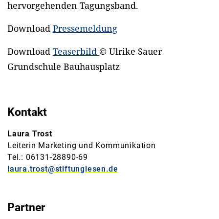
hervorgehenden Tagungsband.
Download
Pressemeldung
Download
Teaserbild
© Ulrike Sauer
Grundschule Bauhausplatz
Kontakt
Laura Trost
Leiterin Marketing und Kommunikation
Tel.: 06131-28890-69
laura.trost@stiftunglesen.de
Partner