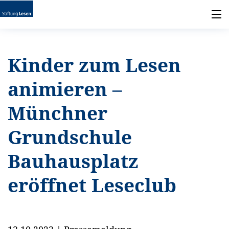
Kinder zum Lesen
animieren –
Münchner
Grundschule
Bauhausplatz
eröffnet Leseclub