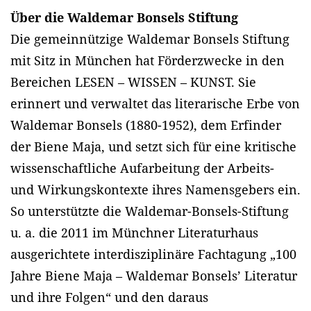
Über die Waldemar Bonsels Stiftung
Die gemeinnützige Waldemar Bonsels Stiftung
mit Sitz in München hat Förderzwecke in den
Bereichen LESEN – WISSEN – KUNST. Sie
erinnert und verwaltet das literarische Erbe von
Waldemar Bonsels (1880-1952), dem Erfinder
der Biene Maja, und setzt sich für eine kritische
wissenschaftliche Aufarbeitung der Arbeits-
und Wirkungskontexte ihres Namensgebers ein.
So unterstützte die Waldemar-Bonsels-Stiftung
u. a. die 2011 im Münchner Literaturhaus
ausgerichtete interdisziplinäre Fachtagung „100
Jahre Biene Maja – Waldemar Bonsels’ Literatur
und ihre Folgen“ und den daraus