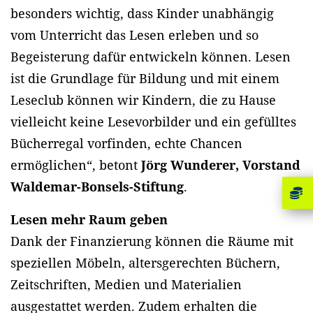
besonders wichtig, dass Kinder unabhängig
vom Unterricht das Lesen erleben und so
Begeisterung dafür entwickeln können. Lesen
ist die Grundlage für Bildung und mit einem
Leseclub können wir Kindern, die zu Hause
vielleicht keine Lesevorbilder und ein gefülltes
Bücherregal vorfinden, echte Chancen
ermöglichen“, betont
Jörg Wunderer, Vorstand
Waldemar-Bonsels-Stiftung
.
Lesen mehr Raum geben
Dank der Finanzierung können die Räume mit
speziellen Möbeln, altersgerechten Büchern,
Zeitschriften, Medien und Materialien
ausgestattet werden. Zudem erhalten die