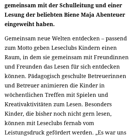
gemeinsam mit der Schulleitung und einer
Lesung der beliebten Biene Maja Abenteuer
eingeweiht haben.
Gemeinsam neue Welten entdecken – passend
zum Motto geben Leseclubs Kindern einen
Raum, in dem sie gemeinsam mit Freundinnen
und Freunden das Lesen für sich entdecken
können. Pädagogisch geschulte Betreuerinnen
und Betreuer animieren die Kinder in
wöchentlichen Treffen mit Spielen und
Kreativaktivitäten zum Lesen. Besonders
Kinder, die bisher noch nicht gern lesen,
können mit Leseclubs fernab vom
Leistungsdruck gefördert werden. „Es war uns