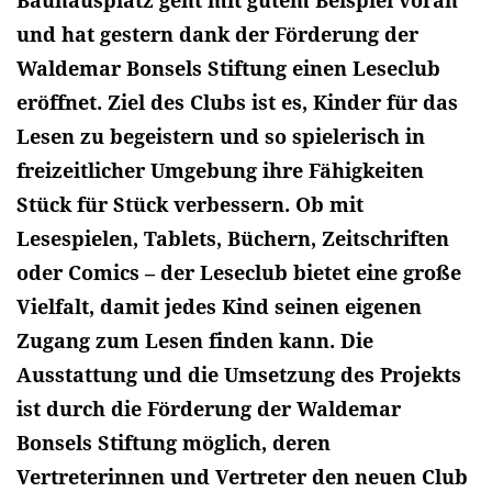
und hat gestern dank der Förderung der
Waldemar Bonsels Stiftung einen Leseclub
eröffnet. Ziel des Clubs ist es, Kinder für das
Lesen zu begeistern und so spielerisch in
freizeitlicher Umgebung ihre Fähigkeiten
Stück für Stück verbessern. Ob mit
Lesespielen, Tablets, Büchern, Zeitschriften
oder Comics – der Leseclub bietet eine große
Vielfalt, damit jedes Kind seinen eigenen
Zugang zum Lesen finden kann. Die
Ausstattung und die Umsetzung des Projekts
ist durch die Förderung der Waldemar
Bonsels Stiftung möglich, deren
Vertreterinnen und Vertreter den neuen Club