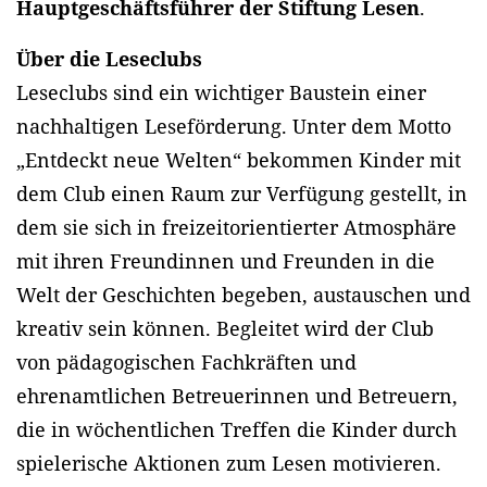
Hauptgeschäftsführer der Stiftung Lesen
.
Über die Leseclubs
Leseclubs sind ein wichtiger Baustein einer
nachhaltigen Leseförderung. Unter dem Motto
„Entdeckt neue Welten“ bekommen Kinder mit
dem Club einen Raum zur Verfügung gestellt, in
dem sie sich in freizeitorientierter Atmosphäre
mit ihren Freundinnen und Freunden in die
Welt der Geschichten begeben, austauschen und
kreativ sein können. Begleitet wird der Club
von pädagogischen Fachkräften und
ehrenamtlichen Betreuerinnen und Betreuern,
die in wöchentlichen Treffen die Kinder durch
spielerische Aktionen zum Lesen motivieren.