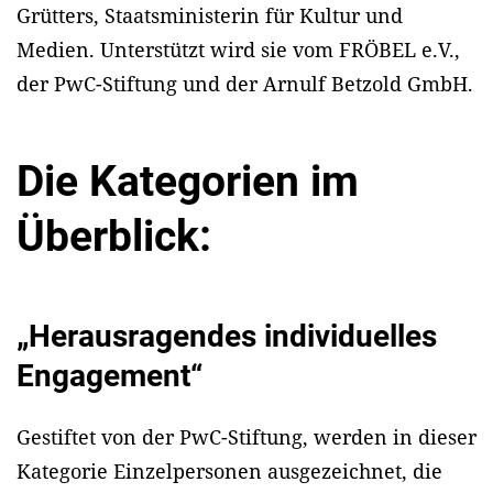
Grütters, Staatsministerin für Kultur und
Medien. Unterstützt wird sie vom FRÖBEL e.V.,
der PwC-Stiftung und der Arnulf Betzold GmbH.
Die Kategorien im
Überblick:
„Herausragendes individuelles
Engagement“
Gestiftet von der PwC-Stiftung, werden in dieser
Kategorie Einzelpersonen ausgezeichnet, die