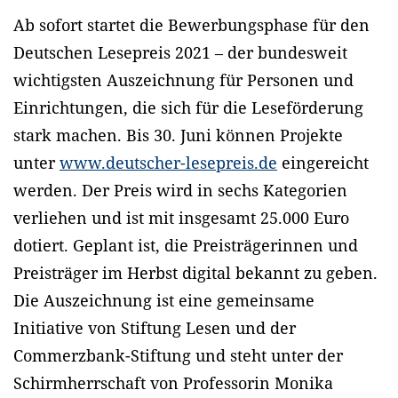
Ab sofort startet die Bewerbungsphase für den
Deutschen Lesepreis 2021 – der bundesweit
wichtigsten Auszeichnung für Personen und
Einrichtungen, die sich für die Leseförderung
stark machen. Bis 30. Juni können Projekte
unter
www.deutscher-lesepreis.de
eingereicht
werden. Der Preis wird in sechs Kategorien
verliehen und ist mit insgesamt 25.000 Euro
dotiert. Geplant ist, die Preisträgerinnen und
Preisträger im Herbst digital bekannt zu geben.
Die Auszeichnung ist eine gemeinsame
Initiative von Stiftung Lesen und der
Commerzbank-Stiftung und steht unter der
Schirmherrschaft von Professorin Monika