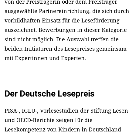
von der Preisträgerin oder dem Preisträger
ausgewählte Partnereinrichtung, die sich durch
vorbildhaften Einsatz für die Leseförderung
auszeichnet. Bewerbungen in dieser Kategorie
sind nicht möglich. Die Auswahl treffen die
beiden Initiatoren des Lesepreises gemeinsam
mit Expertinnen und Experten.
Der Deutsche Lesepreis
PISA-, IGLU-, Vorlesestudien der Stiftung Lesen
und OECD-Berichte zeigen für die
Lesekompetenz von Kindern in Deutschland