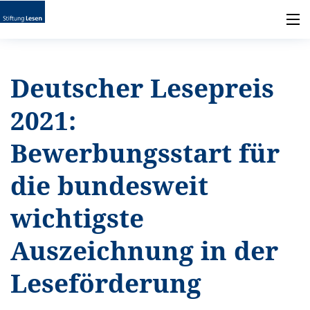
Deutscher Lesepreis
2021:
Bewerbungsstart für
die bundesweit
wichtigste
Auszeichnung in der
Leseförderung