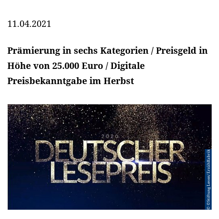
11.04.2021
Prämierung in sechs Kategorien / Preisgeld in
Höhe von 25.000 Euro / Digitale
Preisbekanntgabe im Herbst
© ©Stiftung Lesen/ Erzählfabrik