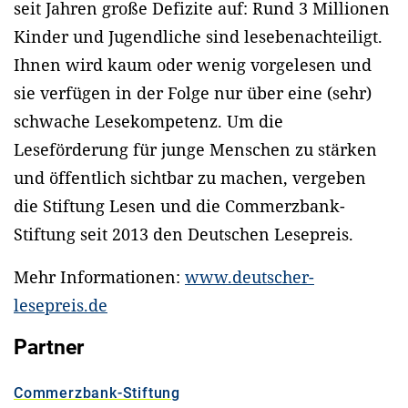
seit Jahren große Defizite auf: Rund 3 Millionen
Kinder und Jugendliche sind lesebenachteiligt.
Ihnen wird kaum oder wenig vorgelesen und
sie verfügen in der Folge nur über eine (sehr)
schwache Lesekompetenz. Um die
Leseförderung für junge Menschen zu stärken
und öffentlich sichtbar zu machen, vergeben
die Stiftung Lesen und die Commerzbank-
Stiftung seit 2013 den Deutschen Lesepreis.
Mehr Informationen:
www.deutscher-
lesepreis.de
Partner
Commerzbank-Stiftung