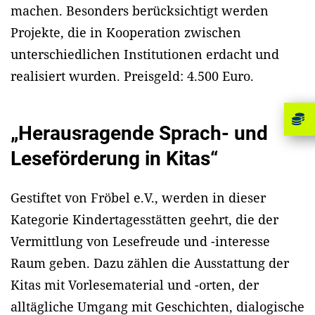
machen. Besonders berücksichtigt werden
Projekte, die in Kooperation zwischen
unterschiedlichen Institutionen erdacht und
realisiert wurden. Preisgeld: 4.500 Euro.
„Herausragende Sprach- und
Leseförderung in Kitas“
Gestiftet von Fröbel e.V., werden in dieser
Kategorie Kindertagesstätten geehrt, die der
Vermittlung von Lesefreude und -interesse
Raum geben. Dazu zählen die Ausstattung der
Kitas mit Vorlesematerial und -orten, der
alltägliche Umgang mit Geschichten, dialogische