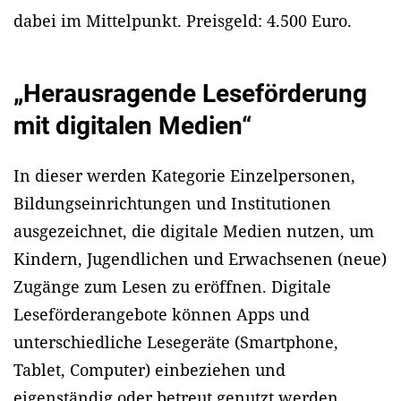
dabei im Mittelpunkt. Preisgeld: 4.500 Euro.
„Herausragende Leseförderung
mit digitalen Medien“
In dieser werden Kategorie Einzelpersonen,
Bildungseinrichtungen und Institutionen
ausgezeichnet, die digitale Medien nutzen, um
Kindern, Jugendlichen und Erwachsenen (neue)
Zugänge zum Lesen zu eröffnen. Digitale
Leseförderangebote können Apps und
unterschiedliche Lesegeräte (Smartphone,
Tablet, Computer) einbeziehen und
eigenständig oder betreut genutzt werden.