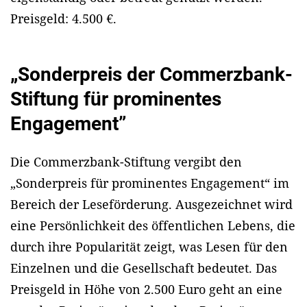
Preisgeld: 4.500 €.
„Sonderpreis der Commerzbank-
Stiftung für prominentes
Engagement”
Die Commerzbank-Stiftung vergibt den
„Sonderpreis für prominentes Engagement“ im
Bereich der Leseförderung. Ausgezeichnet wird
eine Persönlichkeit des öffentlichen Lebens, die
durch ihre Popularität zeigt, was Lesen für den
Einzelnen und die Gesellschaft bedeutet. Das
Preisgeld in Höhe von 2.500 Euro geht an eine