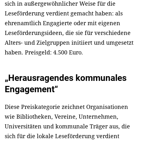
sich in außergewöhnlicher Weise für die
Leseförderung verdient gemacht haben: als
ehrenamtlich Engagierte oder mit eigenen
Leseförderungsideen, die sie für verschiedene
Alters- und Zielgruppen initiiert und umgesetzt
haben. Preisgeld: 4.500 Euro.
„Herausragendes kommunales
Engagement“
Diese Preiskategorie zeichnet Organisationen
wie Bibliotheken, Vereine, Unternehmen,
Universitäten und kommunale Träger aus, die
sich für die lokale Leseförderung verdient