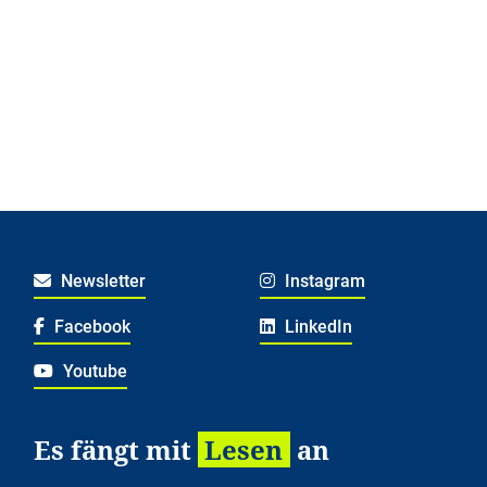
Newsletter
Instagram
Facebook
LinkedIn
Youtube
Es fängt mit
Lesen
an