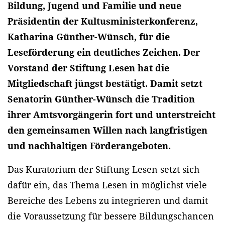
Bildung, Jugend und Familie und neue
Präsidentin der Kultusministerkonferenz,
Katharina Günther-Wünsch, für die
Leseförderung ein deutliches Zeichen. Der
Vorstand der Stiftung Lesen hat die
Mitgliedschaft jüngst bestätigt. Damit setzt
Senatorin Günther-Wünsch die Tradition
ihrer Amtsvorgängerin fort und unterstreicht
den gemeinsamen Willen nach langfristigen
und nachhaltigen Förderangeboten.
Das Kuratorium der Stiftung Lesen setzt sich
dafür ein, das Thema Lesen in möglichst viele
Bereiche des Lebens zu integrieren und damit
die Voraussetzung für bessere Bildungschancen