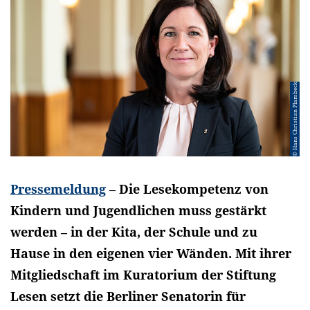
© Hans Christian Plambeck
Pressemeldung
–
Die Lesekompetenz von
Kindern und Jugendlichen muss gestärkt
werden – in der Kita, der Schule und zu
Hause in den eigenen vier Wänden. Mit ihrer
Mitgliedschaft im Kuratorium der Stiftung
Lesen setzt die Berliner Senatorin für