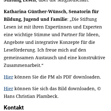
Katharina Günther-Wünsch, Senatorin für
Bildung, Jugend und Familie
: „Die Stiftung
Lesen ist mit ihren Expertinnen und Experten
eine wichtige Stimme und Partner für Ideen,
Angebote und integrative Konzepte für die
Leseförderung. Ich freue mich auf den
gemeinsamen Austausch und eine konstruktive
Zusammenarbeit.“
Hier
können Sie die PM als PDF downloaden.
Hier
können Sie sich das Bild downloaden, ©
Hans Christian Plambeck.
Kontakt