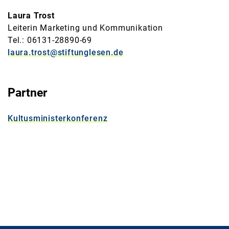
Laura Trost
Leiterin Marketing und Kommunikation
Tel.: 06131-28890-69
laura.trost@stiftunglesen.de
Partner
Kultusministerkonferenz