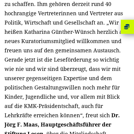
zu schaffen. Ihm gehören derzeit rund 40
hochrangige Vertreterinnen und Vertreter aus
Politik, Wirtschaft und Gesellschaft an. „Wir
heißen Katharina Günther-Wünsch herzlich als
neues Kuratoriumsmitglied willkommen und
freuen uns auf den gemeinsamen Austausch.
Gerade jetzt ist die Leseförderung so wichtig
wie nie und wir sind überzeugt, dass wir mit
unserer gegenseitigen Expertise und dem
politischen Gestaltungswillen noch mehr für
Kinder, Jugendliche und, vor allem mit Blick
auf die KMK-Präsidentschaft, auch für
Lehrkräfte erreichen können“, freut sich
Dr.
Jörg F. Maas, Hauptgeschäftsführer der
Stiftung Lesen
, über die Mitgliedschaft.