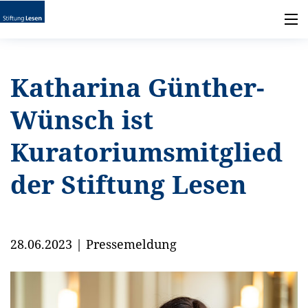
Katharina Günther-
Wünsch ist
Kuratoriumsmitglied
der Stiftung Lesen
28.06.2023
|
Pressemeldung