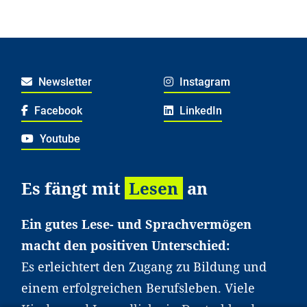
Newsletter
Instagram
Facebook
LinkedIn
Youtube
Es fängt mit
Lesen
an
Ein gutes Lese- und Sprachvermögen
macht den positiven Unterschied:
Es erleichtert den Zugang zu Bildung und
einem erfolgreichen Berufsleben. Viele