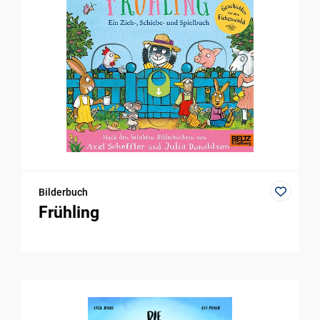
Bilderbuch
Frühling