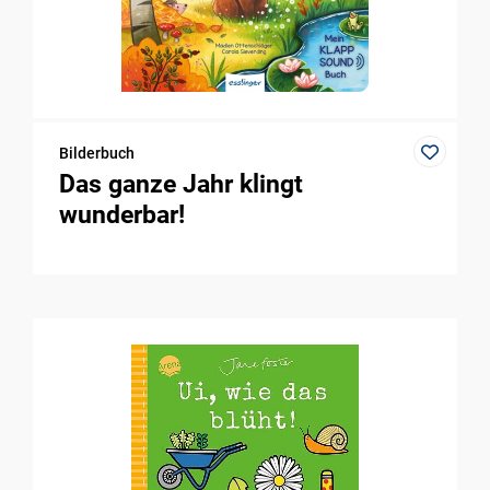
Bilderbuch
Das ganze Jahr klingt
wunderbar!