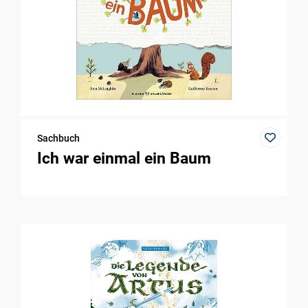
Sachbuch
Ich war einmal ein Baum