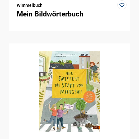
Wimmelbuch
Mein Bildwörterbuch