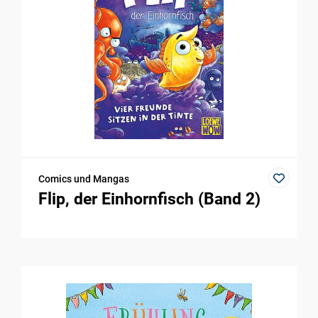
Comics und Mangas
Flip, der Einhornfisch (Band 2)