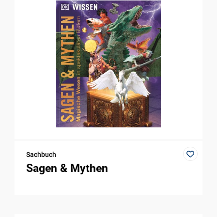
Sachbuch
Sagen & Mythen