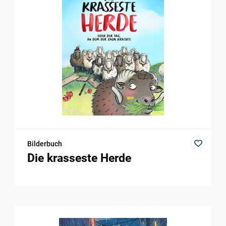
Bilderbuch
Die krasseste Herde