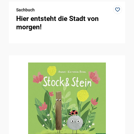
Sachbuch
Hier entsteht die Stadt von
morgen!