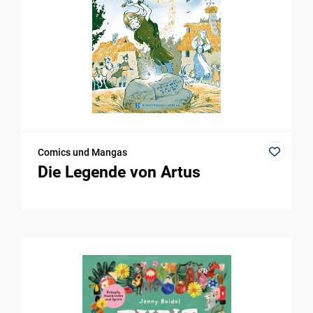
Comics und Mangas
Die Legende von Artus