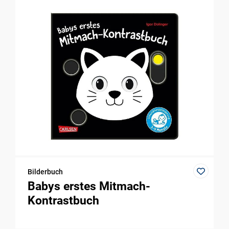
Bilderbuch
Babys erstes Mitmach-
Kontrastbuch