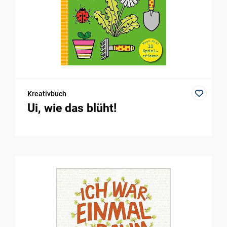
Kreativbuch
Ui, wie das blüht!