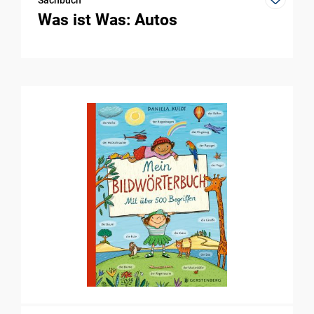
Was ist Was: Autos