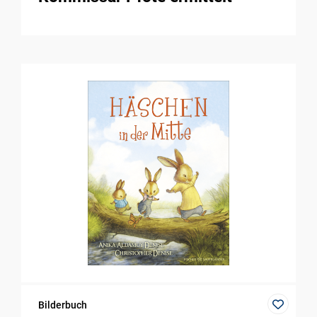
Bilderbuch