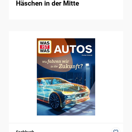
Häschen in der Mitte
Sachbuch