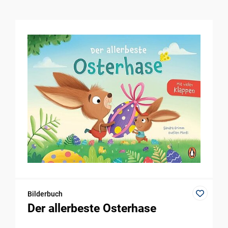
Bilderbuch
Der allerbeste Osterhase