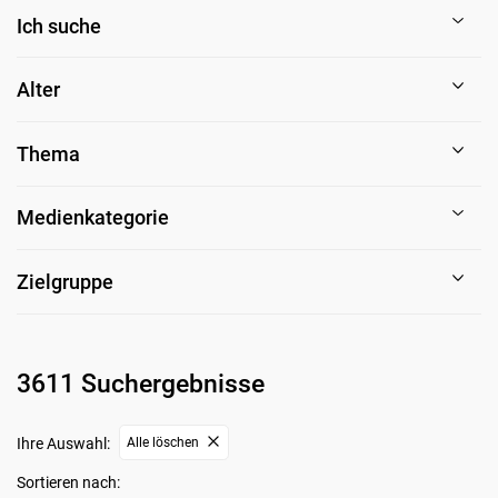
Ich suche
Alter
Thema
Medienkategorie
Zielgruppe
3611 Suchergebnisse
Ihre Auswahl:
Alle löschen
Sortieren nach: