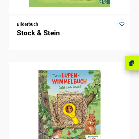
Bilderbuch
Stock & Stein