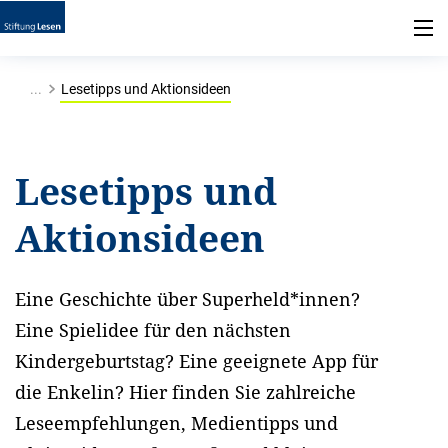
...
Lesetipps und Aktionsideen
Lesetipps und
Aktionsideen
Eine Geschichte über Superheld*innen?
Eine Spielidee für den nächsten
Kindergeburtstag? Eine geeignete App für
die Enkelin? Hier finden Sie zahlreiche
Leseempfehlungen, Medientipps und