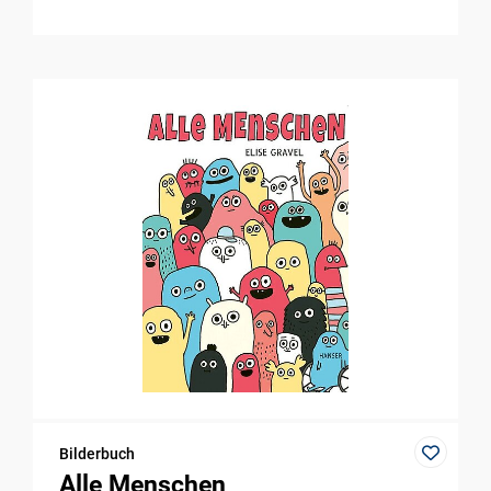
Bilderbuch
Alle Menschen