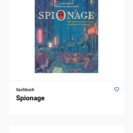
Sachbuch
Spionage