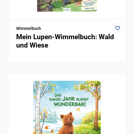
Wimmelbuch
Mein Lupen-Wimmelbuch: Wald
und Wiese