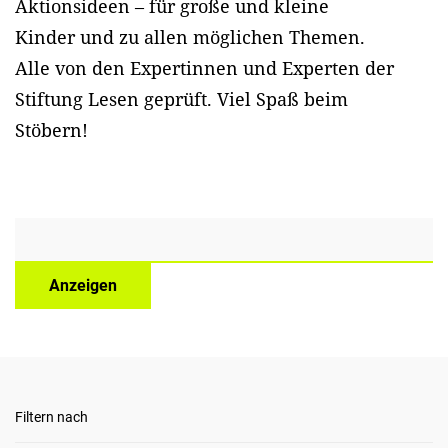
Aktionsideen – für große und kleine
Kinder und zu allen möglichen Themen.
Alle von den Expertinnen und Experten der
Stiftung Lesen geprüft. Viel Spaß beim
Stöbern!
Anzeigen
Filtern nach