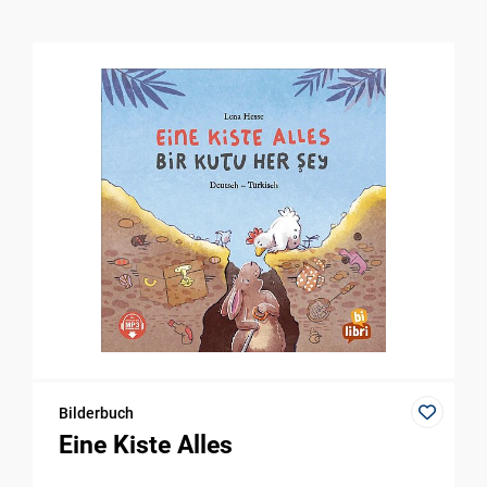
Bilderbuch
Eine Kiste Alles