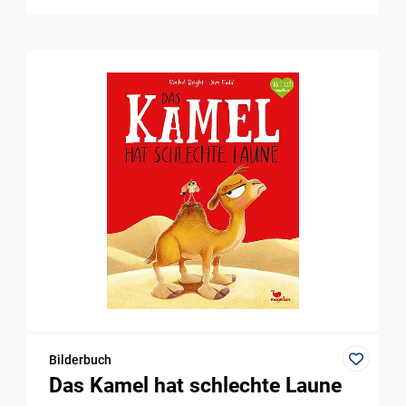
Bilderbuch
Das Kamel hat schlechte Laune