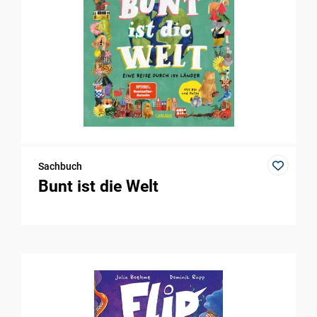
Sachbuch
Bunt ist die Welt