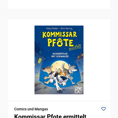
Comics und Mangas
Kommissar Pfote ermittelt