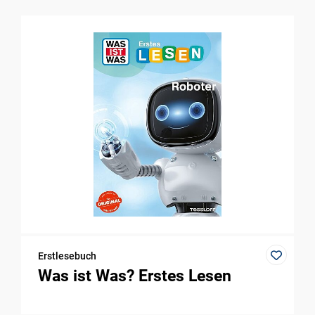
Erstlesebuch
Was ist Was? Erstes Lesen