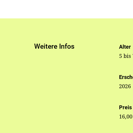
Weitere Infos
Alter
5 bis
Ersch
2026
Preis
16,00