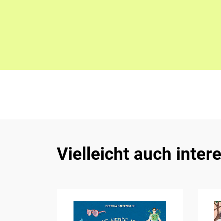
Vielleicht auch inter