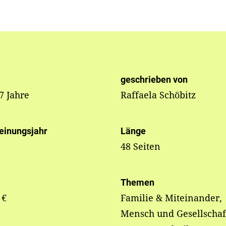
geschrieben von
 7 Jahre
Raffaela Schöbitz
einungsjahr
Länge
48 Seiten
Themen
 €
Familie & Miteinander,
Mensch und Gesellschaf