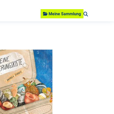
Meine Sammlung