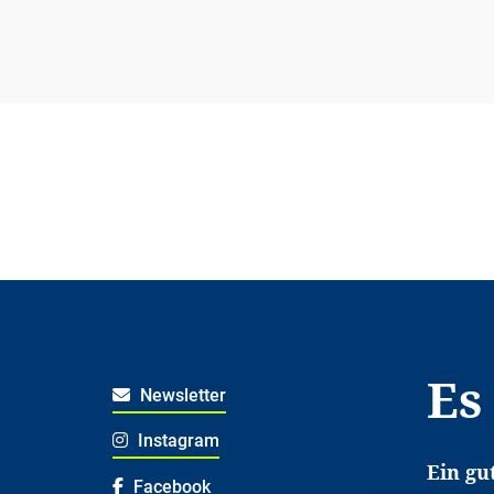
Es
Newsletter
Instagram
Ein gu
Facebook