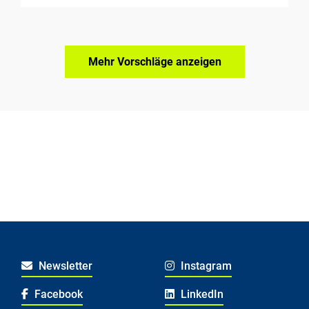
Mehr Vorschläge anzeigen
Newsletter
Instagram
Facebook
LinkedIn