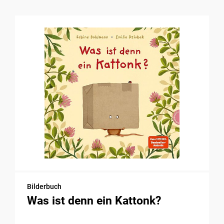
Bilderbuch
Was ist denn ein Kattonk?