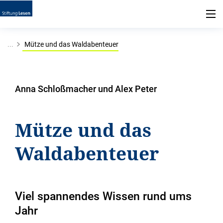
...
Mütze und das Waldabenteuer
Anna Schloßmacher und Alex Peter
Mütze und das
Waldabenteuer
Viel spannendes Wissen rund ums
Jahr