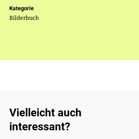
Kategorie
Bilderbuch
Vielleicht auch
interessant?