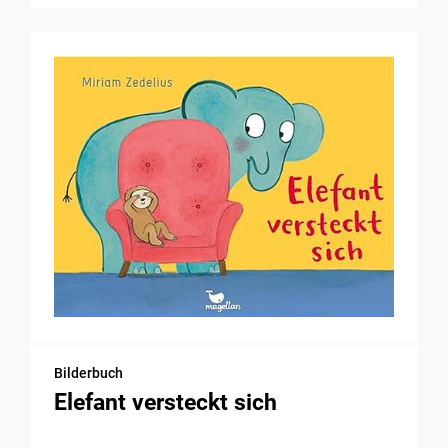
Bilderbuch
Elefant versteckt sich