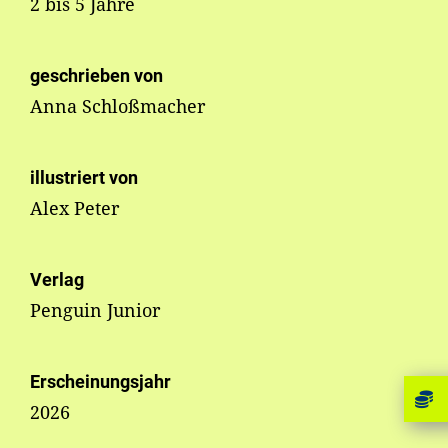
2 bis 5 Jahre
geschrieben von
Anna Schloßmacher
illustriert von
Alex Peter
Verlag
Penguin Junior
Erscheinungsjahr
2026