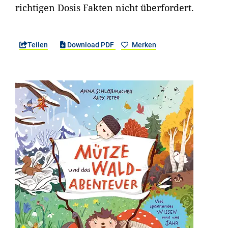
richtigen Dosis Fakten nicht überfordert.
Teilen
Download PDF
Merken