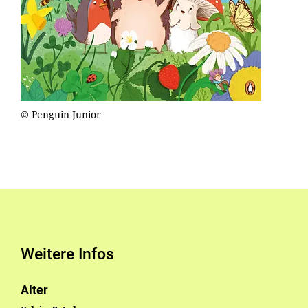
© Penguin Junior
Weitere Infos
Alter