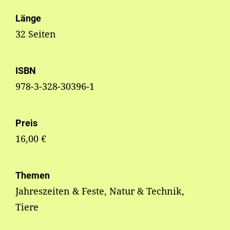
Länge
32 Seiten
ISBN
978-3-328-30396-1
Preis
16,00 €
Themen
Jahreszeiten & Feste, Natur & Technik,
Tiere