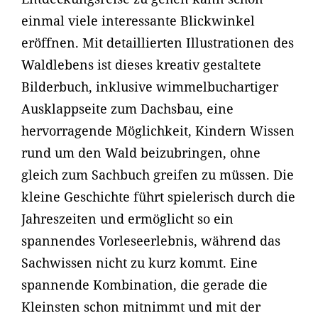
einmal viele interessante Blickwinkel
eröffnen. Mit detaillierten Illustrationen des
Waldlebens ist dieses kreativ gestaltete
Bilderbuch, inklusive wimmelbuchartiger
Ausklappseite zum Dachsbau, eine
hervorragende Möglichkeit, Kindern Wissen
rund um den Wald beizubringen, ohne
gleich zum Sachbuch greifen zu müssen. Die
kleine Geschichte führt spielerisch durch die
Jahreszeiten und ermöglicht so ein
spannendes Vorleseerlebnis, während das
Sachwissen nicht zu kurz kommt. Eine
spannende Kombination, die gerade die
Kleinsten schon mitnimmt und mit der