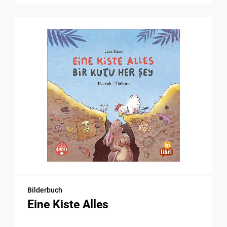
Bilderbuch
Eine Kiste Alles