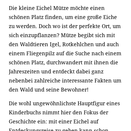
Die kleine Eichel Mütze möchte einen
schönen Platz finden, um eine große Eiche
zu werden. Doch wo ist der perfekte Ort, um
sich einzupflanzen? Mütze begibt sich mit
den Waldtieren Igel, Rotkehlchen und auch
einem Fliegenpilz auf die Suche nach einem
schönen Platz, durchwandert mit ihnen die
Jahreszeiten und entdeckt dabei ganz
nebenbei zahlreiche interessante Fakten um
den Wald und seine Bewohner!
Die wohl ungewöhnlichste Hauptfigur eines
Kinderbuchs nimmt hier den Fokus der
Geschichte ein: mit einer Eichel auf
Entdeckungsreise zu gehen kann schon