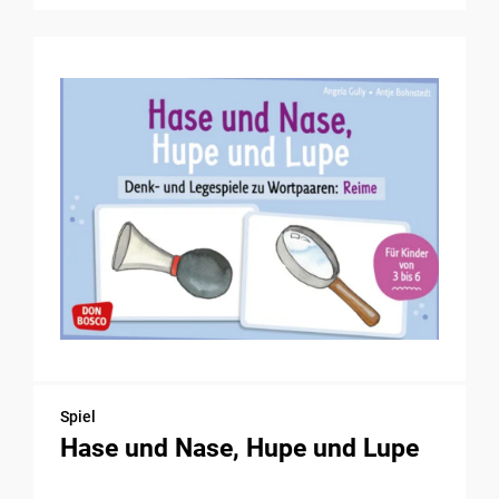
Spiel
Hase und Nase, Hupe und Lupe