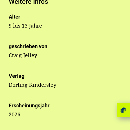
Weitere Infos
Alter
9 bis 13 Jahre
geschrieben von
Craig Jelley
Verlag
Dorling Kindersley
Erscheinungsjahr
2026