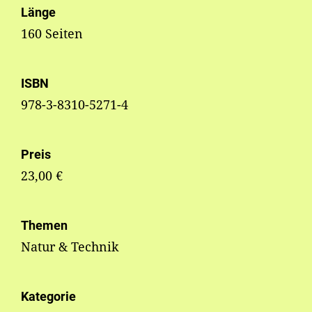
Länge
160 Seiten
ISBN
978-3-8310-5271-4
Preis
23,00 €
Themen
Natur & Technik
Kategorie