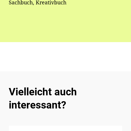
Sachbuch, Kreativbuch
Vielleicht auch
interessant?