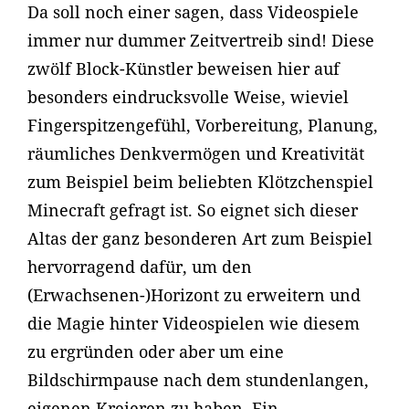
Da soll noch einer sagen, dass Videospiele
immer nur dummer Zeitvertreib sind! Diese
zwölf Block-Künstler beweisen hier auf
besonders eindrucksvolle Weise, wieviel
Fingerspitzengefühl, Vorbereitung, Planung,
räumliches Denkvermögen und Kreativität
zum Beispiel beim beliebten Klötzchenspiel
Minecraft gefragt ist. So eignet sich dieser
Altas der ganz besonderen Art zum Beispiel
hervorragend dafür, um den
(Erwachsenen-)Horizont zu erweitern und
die Magie hinter Videospielen wie diesem
zu ergründen oder aber um eine
Bildschirmpause nach dem stundenlangen,
eigenen Kreieren zu haben. Ein