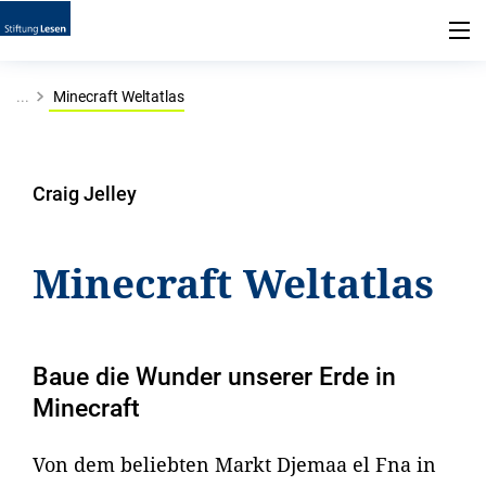
...
Minecraft Weltatlas
Craig Jelley
Minecraft Weltatlas
Baue die Wunder unserer Erde in
Minecraft
Von dem beliebten Markt Djemaa el Fna in