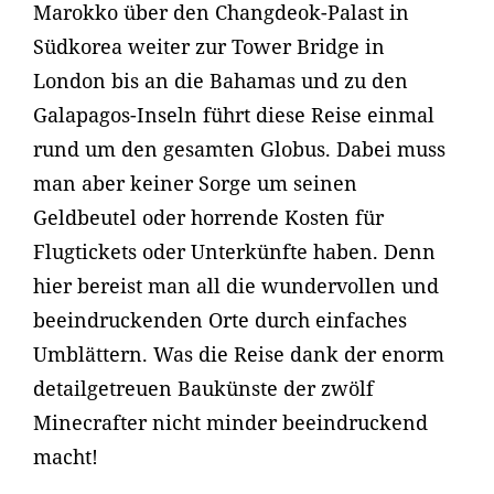
Marokko über den Changdeok-Palast in
Südkorea weiter zur Tower Bridge in
London bis an die Bahamas und zu den
Galapagos-Inseln führt diese Reise einmal
rund um den gesamten Globus. Dabei muss
man aber keiner Sorge um seinen
Geldbeutel oder horrende Kosten für
Flugtickets oder Unterkünfte haben. Denn
hier bereist man all die wundervollen und
beeindruckenden Orte durch einfaches
Umblättern. Was die Reise dank der enorm
detailgetreuen Baukünste der zwölf
Minecrafter nicht minder beeindruckend
macht!