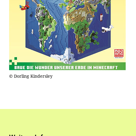
© Dorling Kindersley