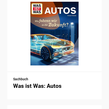
Sachbuch
Was ist Was: Autos