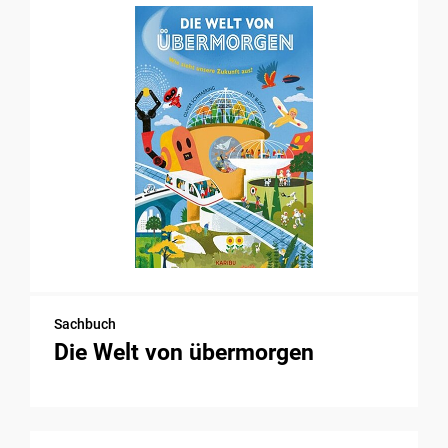
Sachbuch
Die Welt von übermorgen