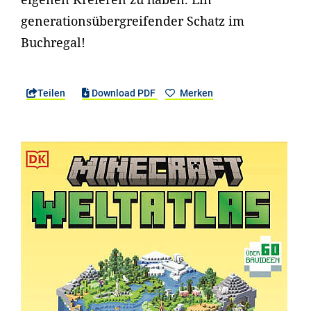
generationsübergreifender Schatz im
Buchregal!
Teilen
Download PDF
Merken