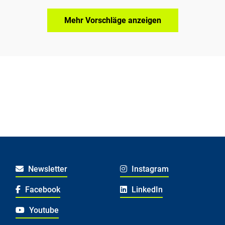
Mehr Vorschläge anzeigen
Newsletter
Instagram
Facebook
LinkedIn
Youtube