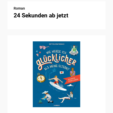
Roman
24 Sekunden ab jetzt