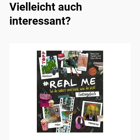
Vielleicht auch
interessant?