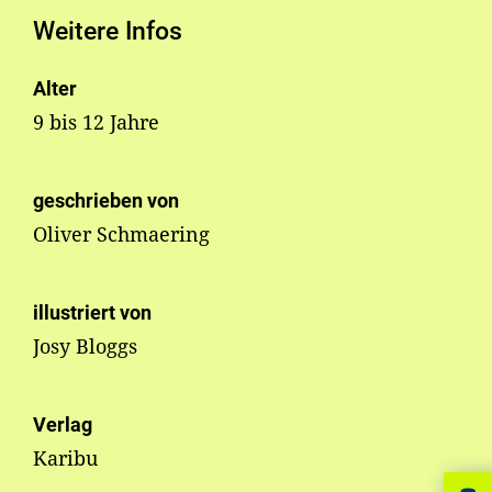
Weitere Infos
Alter
9 bis 12 Jahre
geschrieben von
Oliver Schmaering
illustriert von
Josy Bloggs
Verlag
Karibu