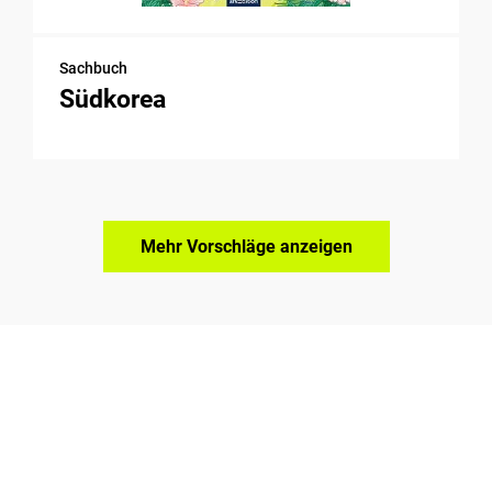
Sachbuch
Südkorea
Mehr Vorschläge anzeigen