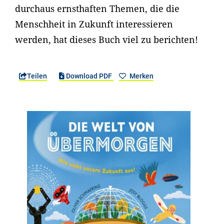
durchaus ernsthaften Themen, die die
Menschheit in Zukunft interessieren
werden, hat dieses Buch viel zu berichten!
Teilen
Download PDF
Merken