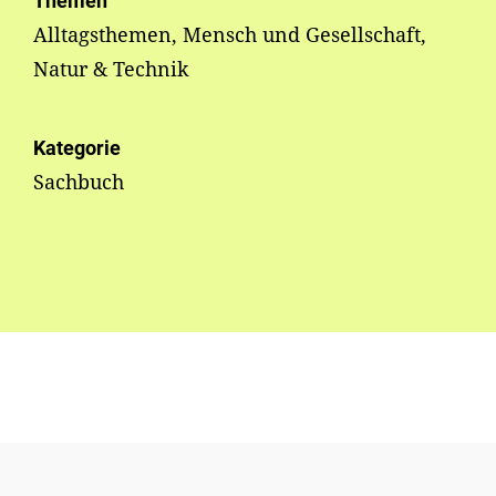
Themen
Alltagsthemen, Mensch und Gesellschaft,
Natur & Technik
Kategorie
Sachbuch