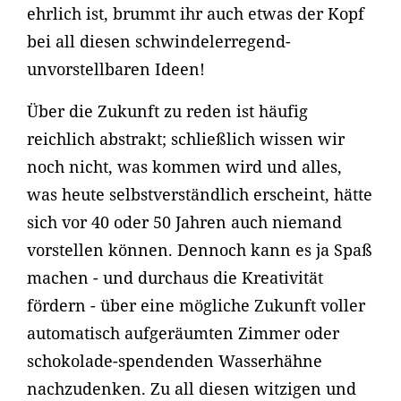
ehrlich ist, brummt ihr auch etwas der Kopf
bei all diesen schwindelerregend-
unvorstellbaren Ideen!
Über die Zukunft zu reden ist häufig
reichlich abstrakt; schließlich wissen wir
noch nicht, was kommen wird und alles,
was heute selbstverständlich erscheint, hätte
sich vor 40 oder 50 Jahren auch niemand
vorstellen können. Dennoch kann es ja Spaß
machen - und durchaus die Kreativität
fördern - über eine mögliche Zukunft voller
automatisch aufgeräumten Zimmer oder
schokolade-spendenden Wasserhähne
nachzudenken. Zu all diesen witzigen und