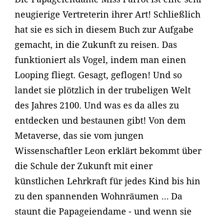
neugierige Vertreterin ihrer Art! Schließlich
hat sie es sich in diesem Buch zur Aufgabe
gemacht, in die Zukunft zu reisen. Das
funktioniert als Vogel, indem man einen
Looping fliegt. Gesagt, geflogen! Und so
landet sie plötzlich in der trubeligen Welt
des Jahres 2100. Und was es da alles zu
entdecken und bestaunen gibt! Von dem
Metaverse, das sie vom jungen
Wissenschaftler Leon erklärt bekommt über
die Schule der Zukunft mit einer
künstlichen Lehrkraft für jedes Kind bis hin
zu den spannenden Wohnräumen … Da
staunt die Papageiendame - und wenn sie