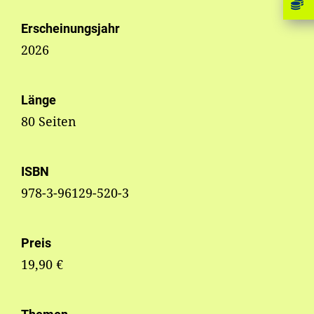
Erscheinungsjahr
2026
Länge
80 Seiten
ISBN
978-3-96129-520-3
Preis
19,90 €