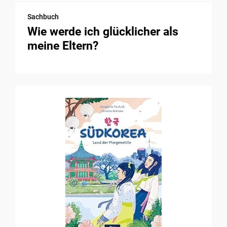
Sachbuch
Wie werde ich glücklicher als
meine Eltern?