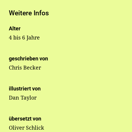
Weitere Infos
Alter
4 bis 6 Jahre
geschrieben von
Chris Becker
illustriert von
Dan Taylor
übersetzt von
Oliver Schlick