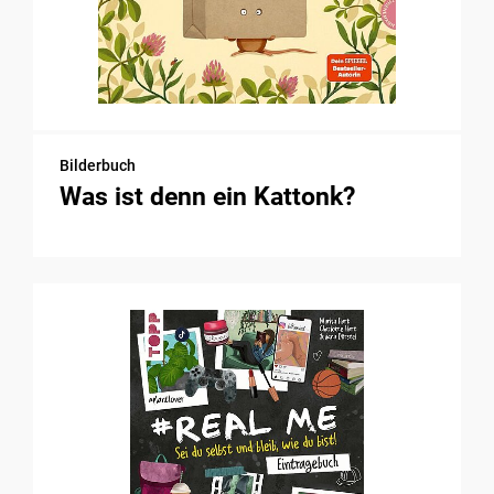
Bilderbuch
Was ist denn ein Kattonk?