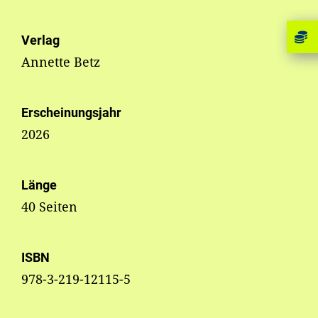
Verlag
Annette Betz
Erscheinungsjahr
2026
Länge
40 Seiten
ISBN
978-3-219-12115-5