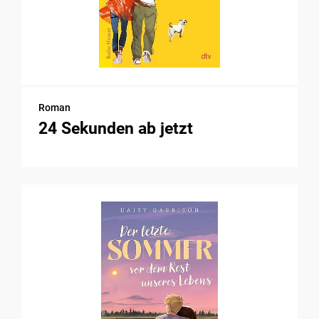
Roman
24 Sekunden ab jetzt