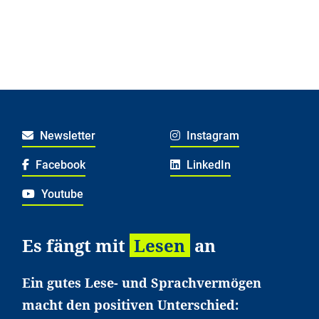
Newsletter
Instagram
Facebook
LinkedIn
Youtube
Es fängt mit
Lesen
an
Ein gutes Lese- und Sprachvermögen
macht den positiven Unterschied: