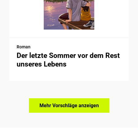
Roman
Der letzte Sommer vor dem Rest
unseres Lebens
Mehr Vorschläge anzeigen