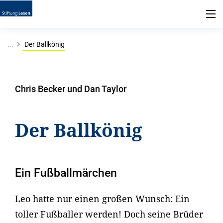
...
Der Ballkönig
Chris Becker und Dan Taylor
Der Ballkönig
Ein Fußballmärchen
Leo hatte nur einen großen Wunsch: Ein
toller Fußballer werden! Doch seine Brüder