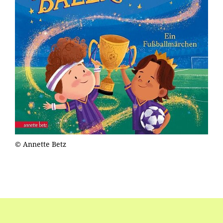
© Annette Betz