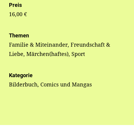
Preis
16,00 €
Themen
Familie & Miteinander, Freundschaft &
Liebe, Märchen(haftes), Sport
Kategorie
Bilderbuch, Comics und Mangas