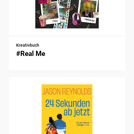
Kreativbuch
#Real Me