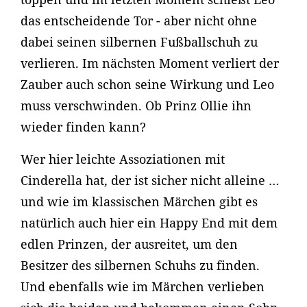
das entscheidende Tor - aber nicht ohne
dabei seinen silbernen Fußballschuh zu
verlieren. Im nächsten Moment verliert der
Zauber auch schon seine Wirkung und Leo
muss verschwinden. Ob Prinz Ollie ihn
wieder finden kann?
Wer hier leichte Assoziationen mit
Cinderella hat, der ist sicher nicht alleine …
und wie im klassischen Märchen gibt es
natürlich auch hier ein Happy End mit dem
edlen Prinzen, der ausreitet, um den
Besitzer des silbernen Schuhs zu finden.
Und ebenfalls wie im Märchen verlieben