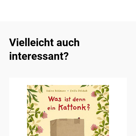
Vielleicht auch
interessant?