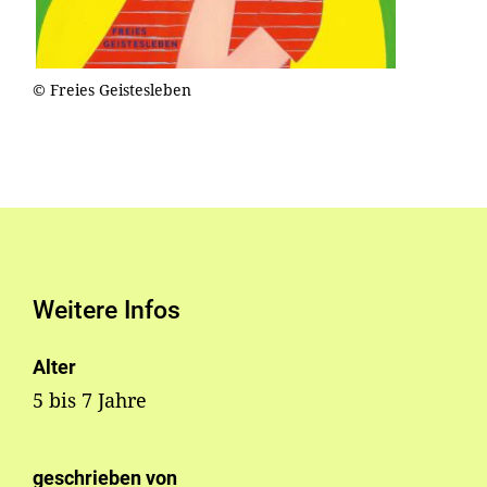
© Freies Geistesleben
Weitere Infos
Alter
5 bis 7 Jahre
geschrieben von