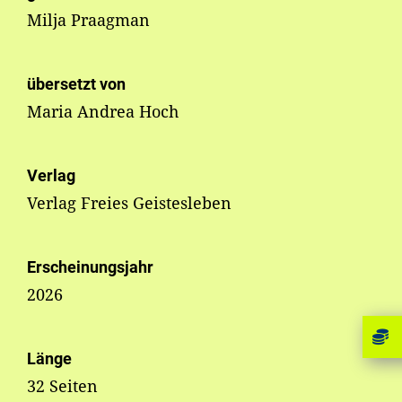
Milja Praagman
übersetzt von
Maria Andrea Hoch
Verlag
Verlag Freies Geistesleben
Erscheinungsjahr
2026
Länge
32 Seiten