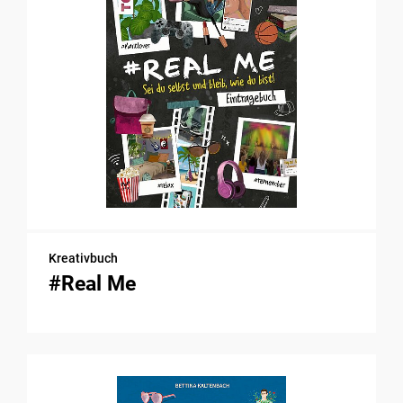
Kreativbuch
#Real Me