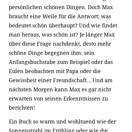
persönlichen schönen Dingen. Doch Max
braucht eine Weile für die Antwort; was
bedeutet schön überhaupt? Und wie findet
man heraus, was schön ist? Je länger Max
über diese Frage nachdenkt, desto mehr
schöne Dinge begegnen ihm: sein
Anfangsbuchstabe zum Beispiel oder das
Eulen beobachten mit Papa oder die
Gewissheit einer Freundschaft… Und am
nächsten Morgen kann Max es gar nicht
erwarten von seinen Erkenntnissen zu
berichten!
Ein Buch so warm und wohltuend wie der
Sonnenstrahl im Frühling oder wie die