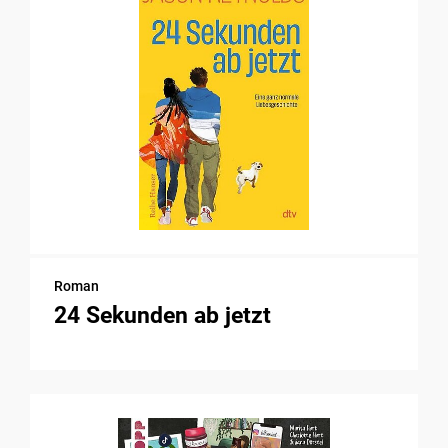
Roman
24 Sekunden ab jetzt