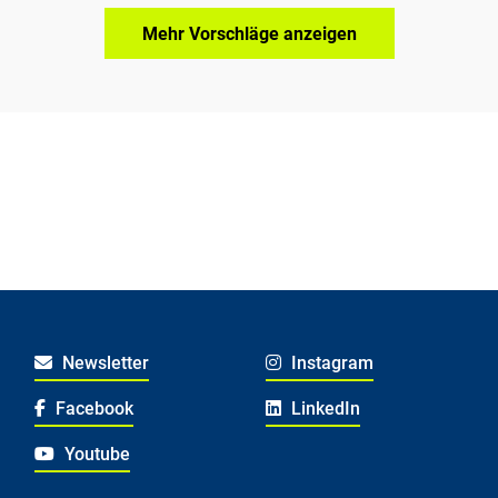
Mehr Vorschläge anzeigen
Newsletter
Instagram
Facebook
LinkedIn
Youtube