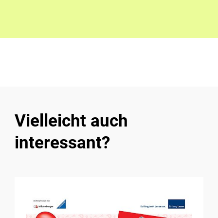
Vielleicht auch
interessant?