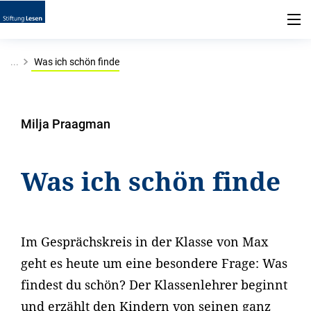
...
Was ich schön finde
Milja Praagman
Was ich schön finde
Im Gesprächskreis in der Klasse von Max
geht es heute um eine besondere Frage: Was
findest du schön? Der Klassenlehrer beginnt
und erzählt den Kindern von seinen ganz