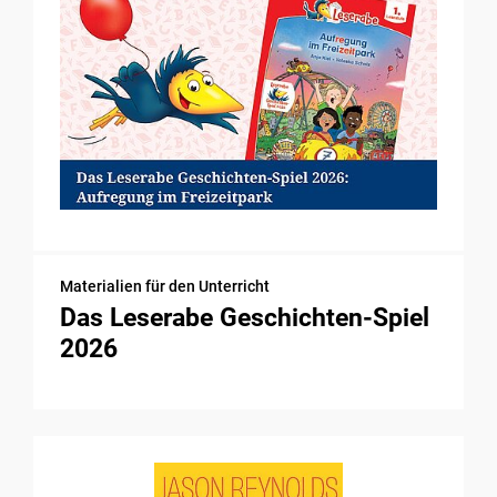
Materialien für den Unterricht
Das Leserabe Geschichten-Spiel
2026