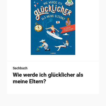
Sachbuch
Wie werde ich glücklicher als
meine Eltern?