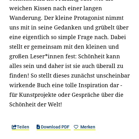
weichen Kissen nach einer langen
Wanderung. Der kleine Protagonist nimmt
uns mit in seine Gedanken und grübelt über
eine eigentlich so simple Frage nach. Dabei
stellt er gemeinsam mit den kleinen und
großen Leser*innen fest: Schönheit kann
alles sein und daher ist sie auch überall zu
finden! So stellt dieses zunächst unscheinbar
wirkende Buch eine tolle Inspiration dar -
für Kunstprojekte oder Gespräche über die
Schönheit der Welt!
Teilen
Download PDF
Merken