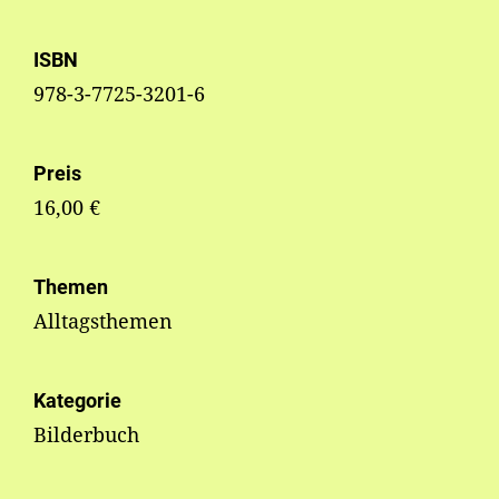
ISBN
978-3-7725-3201-6
Preis
16,00 €
Themen
Alltagsthemen
Kategorie
Bilderbuch