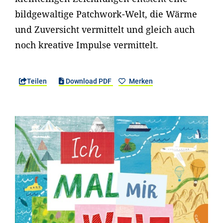
bildgewaltige Patchwork-Welt, die Wärme
und Zuversicht vermittelt und gleich auch
noch kreative Impulse vermittelt.
Teilen
Download PDF
Merken