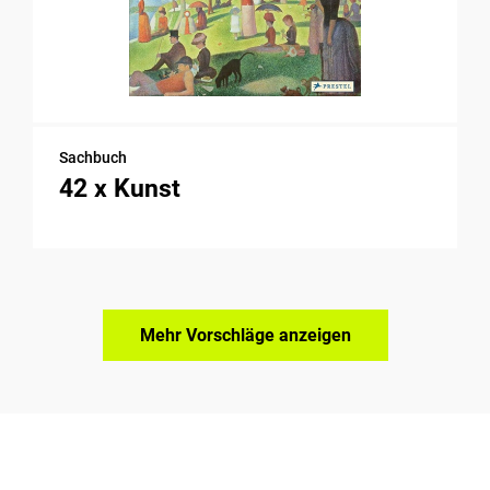
Sachbuch
42 x Kunst
Mehr Vorschläge anzeigen