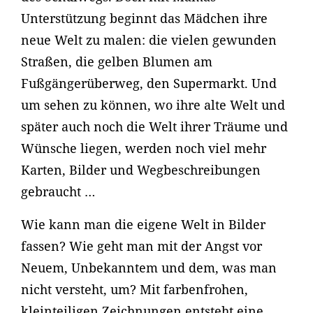
Unterstützung beginnt das Mädchen ihre
neue Welt zu malen: die vielen gewunden
Straßen, die gelben Blumen am
Fußgängerüberweg, den Supermarkt. Und
um sehen zu können, wo ihre alte Welt und
später auch noch die Welt ihrer Träume und
Wünsche liegen, werden noch viel mehr
Karten, Bilder und Wegbeschreibungen
gebraucht …
Wie kann man die eigene Welt in Bilder
fassen? Wie geht man mit der Angst vor
Neuem, Unbekanntem und dem, was man
nicht versteht, um? Mit farbenfrohen,
kleinteiligen Zeichnungen entsteht eine