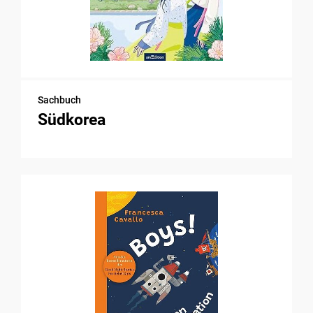
Sachbuch
Südkorea