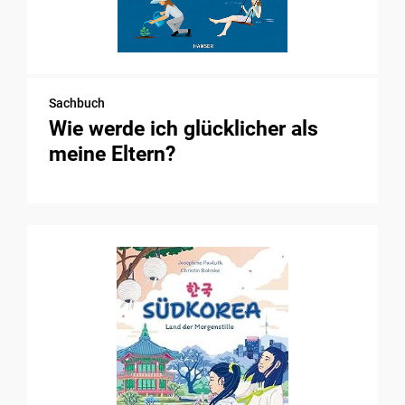
Sachbuch
Wie werde ich glücklicher als
meine Eltern?