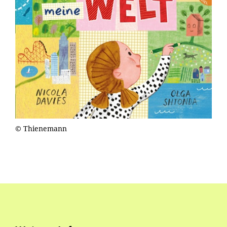
© Thienemann