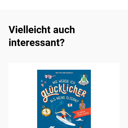
Vielleicht auch
interessant?