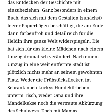
das Entdecken der Geschichte mit
einzubeziehen! Ganz besonders in einem
Buch, das sich mit dem Gestalten (zunächst)
leerer Papierbögen beschäftigt, die am Ende
dann farbenfroh und detailreich für die
Heldin ihre ganze Welt widerspiegeln. Die
hat sich für das kleine Mädchen nach einem
Umzug dramatisch verändert: Nach einem
Umzug in eine weit entfernte Stadt ist
plötzlich nichts mehr an seinem gewohnten
Platz. Weder die Frühstücksflocken im
Schrank noch Luckys Hundekörbchen
unterm Tisch, weder Oma und ihre
Mandelkekse noch die vertraute Abkürzung
des Schulwegs. Doch mit Mamas