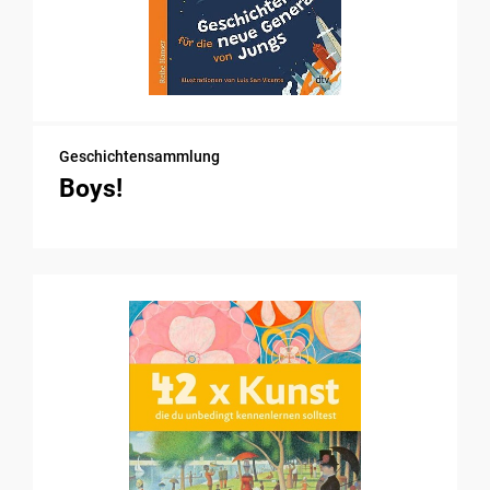
Geschichtensammlung
Boys!