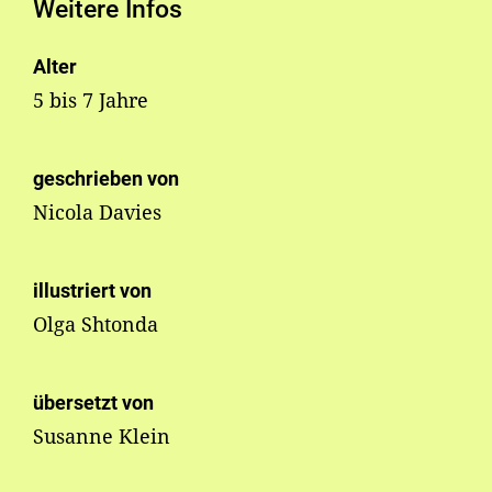
Weitere Infos
Alter
5 bis 7 Jahre
geschrieben von
Nicola Davies
illustriert von
Olga Shtonda
übersetzt von
Susanne Klein