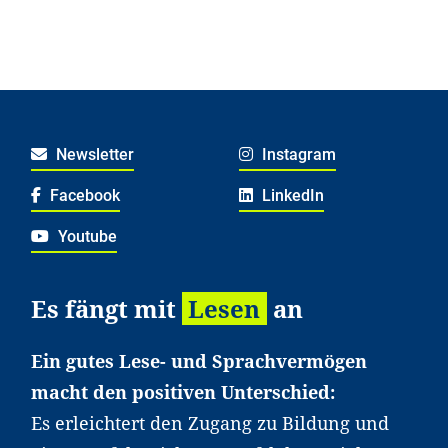
Newsletter
Instagram
Facebook
LinkedIn
Youtube
Es fängt mit
Lesen
an
Ein gutes Lese- und Sprachvermögen
macht den positiven Unterschied:
Es erleichtert den Zugang zu Bildung und