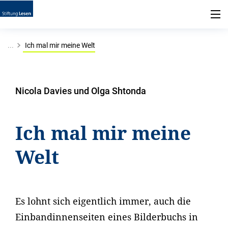
...
Ich mal mir meine Welt
Nicola Davies und Olga Shtonda
Ich mal mir meine
Welt
Es lohnt sich eigentlich immer, auch die
Einbandinnenseiten eines Bilderbuchs in