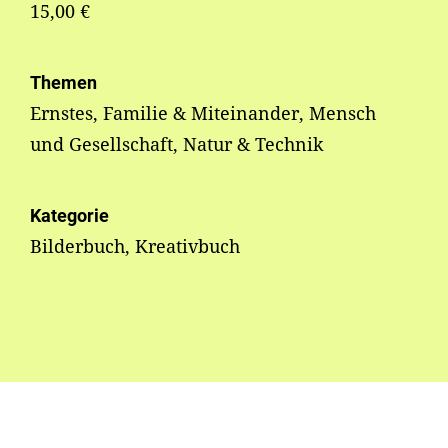
15,00 €
Themen
Ernstes, Familie & Miteinander, Mensch
und Gesellschaft, Natur & Technik
Kategorie
Bilderbuch, Kreativbuch