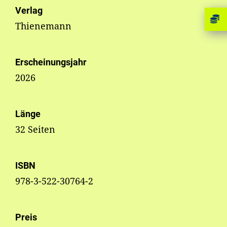
Verlag
Thienemann
Erscheinungsjahr
2026
Länge
32 Seiten
ISBN
978-3-522-30764-2
Preis