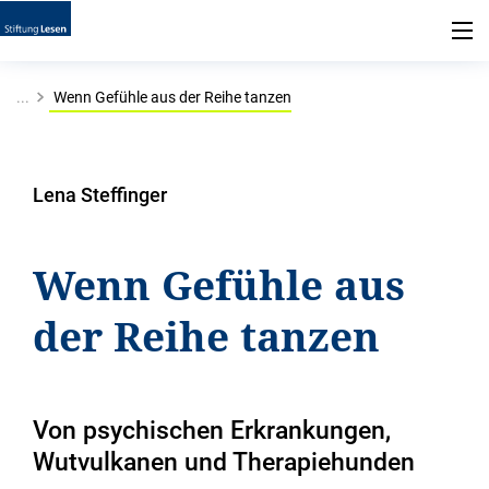
...
Wenn Gefühle aus der Reihe tanzen
Lena Steffinger
Wenn Gefühle aus
der Reihe tanzen
Von psychischen Erkrankungen,
Wutvulkanen und Therapiehunden