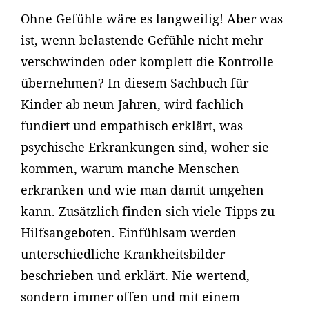
Ohne Gefühle wäre es langweilig! Aber was
ist, wenn belastende Gefühle nicht mehr
verschwinden oder komplett die Kontrolle
übernehmen? In diesem Sachbuch für
Kinder ab neun Jahren, wird fachlich
fundiert und empathisch erklärt, was
psychische Erkrankungen sind, woher sie
kommen, warum manche Menschen
erkranken und wie man damit umgehen
kann. Zusätzlich finden sich viele Tipps zu
Hilfsangeboten. Einfühlsam werden
unterschiedliche Krankheitsbilder
beschrieben und erklärt. Nie wertend,
sondern immer offen und mit einem