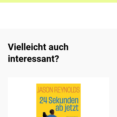
Vielleicht auch
interessant?