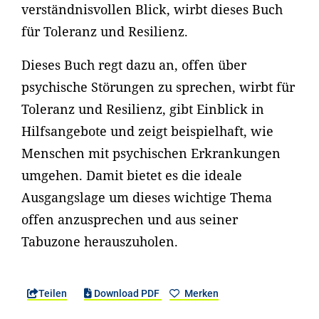
verständnisvollen Blick, wirbt dieses Buch
für Toleranz und Resilienz.
Dieses Buch regt dazu an, offen über
psychische Störungen zu sprechen, wirbt für
Toleranz und Resilienz, gibt Einblick in
Hilfsangebote und zeigt beispielhaft, wie
Menschen mit psychischen Erkrankungen
umgehen. Damit bietet es die ideale
Ausgangslage um dieses wichtige Thema
offen anzusprechen und aus seiner
Tabuzone herauszuholen.
Teilen
Download PDF
Merken