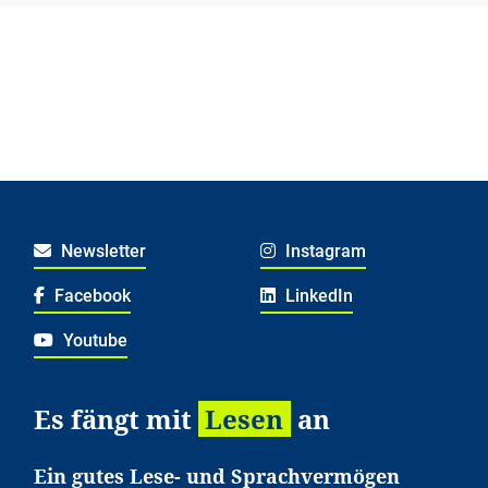
Newsletter
Instagram
Facebook
LinkedIn
Youtube
Es fängt mit
Lesen
an
Ein gutes Lese- und Sprachvermögen