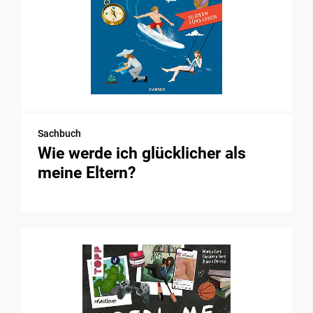
Sachbuch
Wie werde ich glücklicher als
meine Eltern?