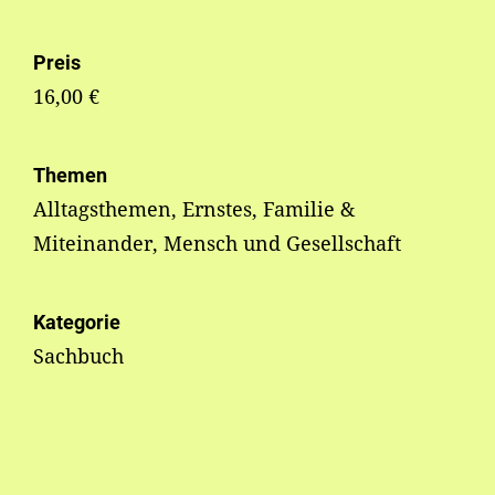
Preis
16,00 €
Themen
Alltagsthemen, Ernstes, Familie &
Miteinander, Mensch und Gesellschaft
Kategorie
Sachbuch