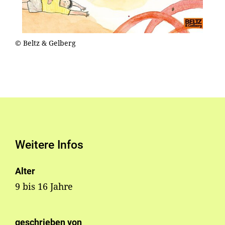
© Beltz & Gelberg
Weitere Infos
Alter
9 bis 16 Jahre
geschrieben von