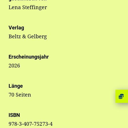
Lena Steffinger
Verlag
Beltz & Gelberg
Erscheinungsjahr
2026
Länge
70 Seiten
ISBN
978-3-407-75273-4