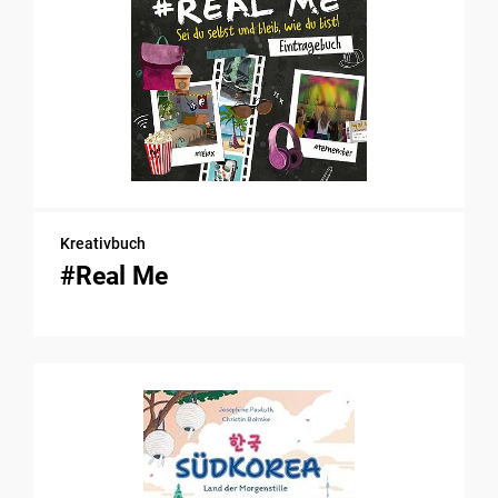
Kreativbuch
#Real Me