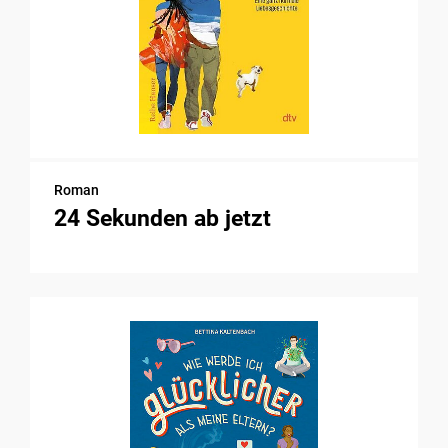
Roman
24 Sekunden ab jetzt