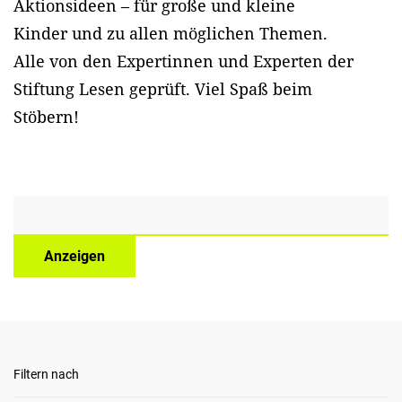
Aktionsideen – für große und kleine
Kinder und zu allen möglichen Themen.
Alle von den Expertinnen und Experten der
Stiftung Lesen geprüft. Viel Spaß beim
Stöbern!
Anzeigen
Filtern nach