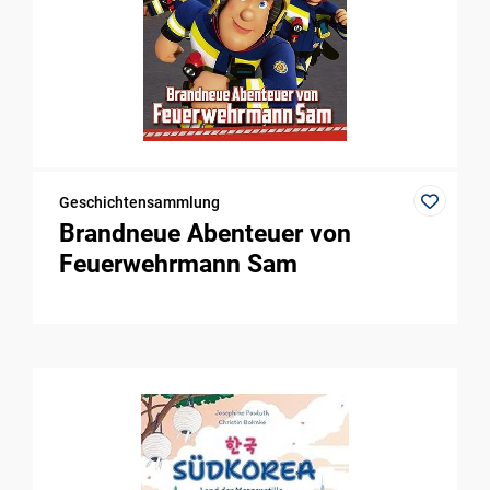
Geschichtensammlung
Brandneue Abenteuer von
Feuerwehrmann Sam