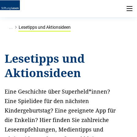
...
Lesetipps und Aktionsideen
Lesetipps und
Aktionsideen
Eine Geschichte über Superheld*innen?
Eine Spielidee für den nächsten
Kindergeburtstag? Eine geeignete App für
die Enkelin? Hier finden Sie zahlreiche
Leseempfehlungen, Medientipps und