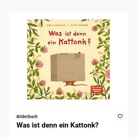
Bilderbuch
Was ist denn ein Kattonk?