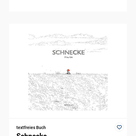
textfreies Buch