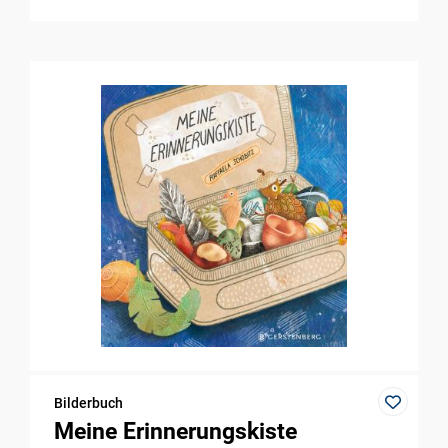
Bilderbuch
Meine Erinnerungskiste