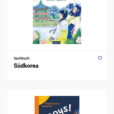
Sachbuch
Südkorea