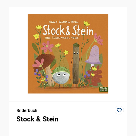
Bilderbuch
Stock & Stein