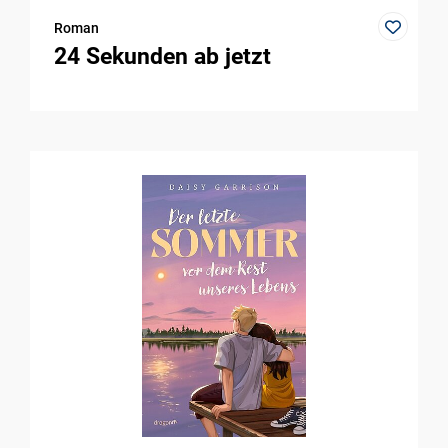
Roman
24 Sekunden ab jetzt