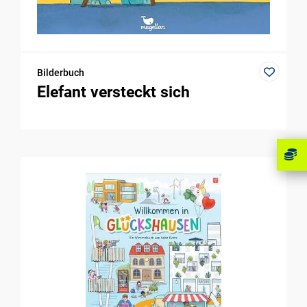
Bilderbuch
Elefant versteckt sich