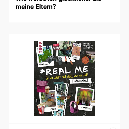
meine Eltern?