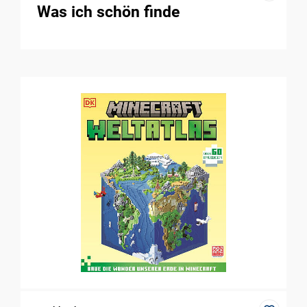
Was ich schön finde