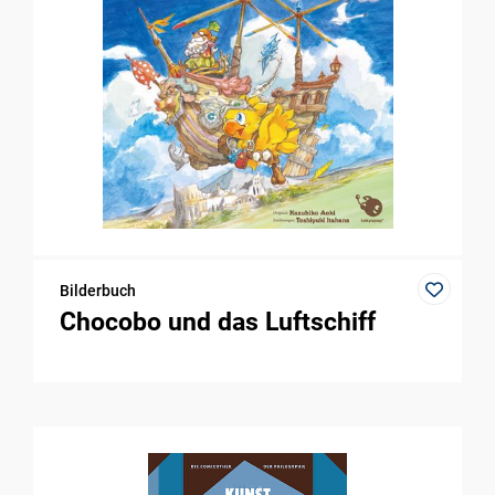
Bilderbuch
Chocobo und das Luftschiff