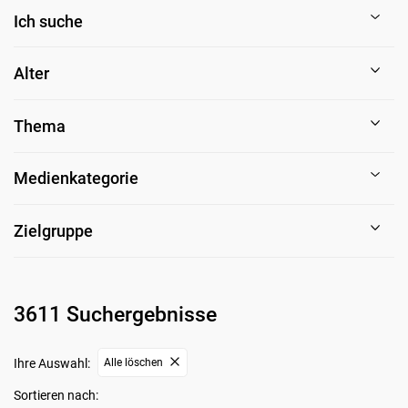
Ich suche
Alter
Thema
Medienkategorie
Zielgruppe
3611 Suchergebnisse
Ihre Auswahl:
Alle löschen
Sortieren nach: