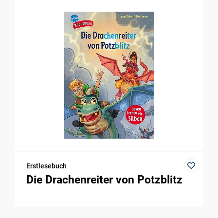
Erstlesebuch
Die Drachenreiter von Potzblitz