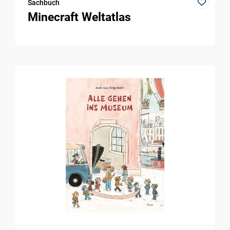
Sachbuch
Minecraft Weltatlas