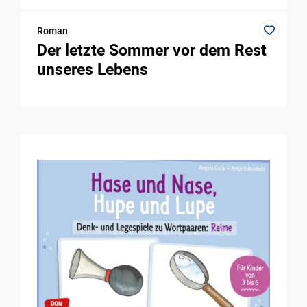
Roman
Der letzte Sommer vor dem Rest
unseres Lebens