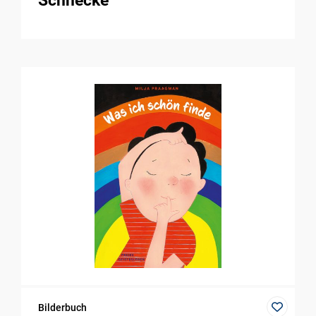
Schnecke
Bilderbuch