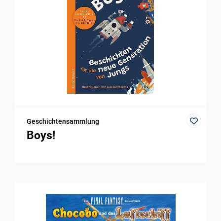
Geschichtensammlung
Boys!