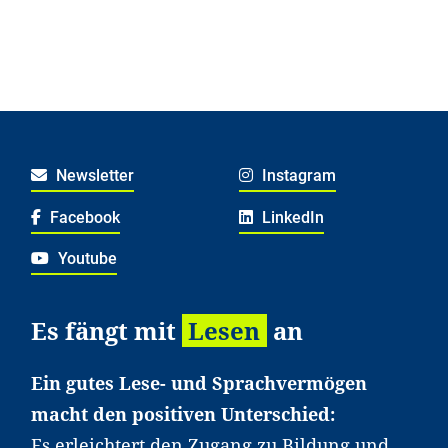
Newsletter
Instagram
Facebook
LinkedIn
Youtube
Es fängt mit
Lesen
an
Ein gutes Lese- und Sprachvermögen
macht den positiven Unterschied:
Es erleichtert den Zugang zu Bildung und