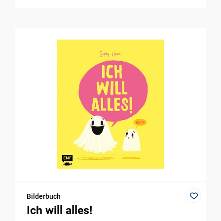
Bilderbuch
Ich will alles!