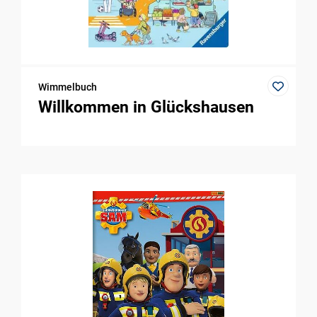
Wimmelbuch
Willkommen in Glückshausen