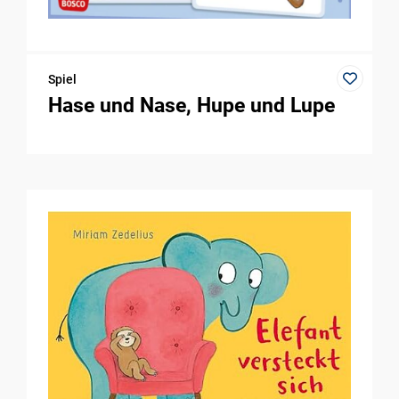
Spiel
Hase und Nase, Hupe und Lupe