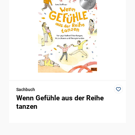
Sachbuch
Wenn Gefühle aus der Reihe
tanzen