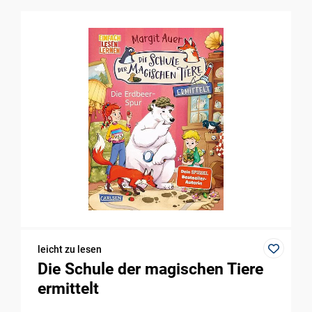
leicht zu lesen
Die Schule der magischen Tiere
ermittelt