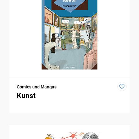
Comics und Mangas
Kunst