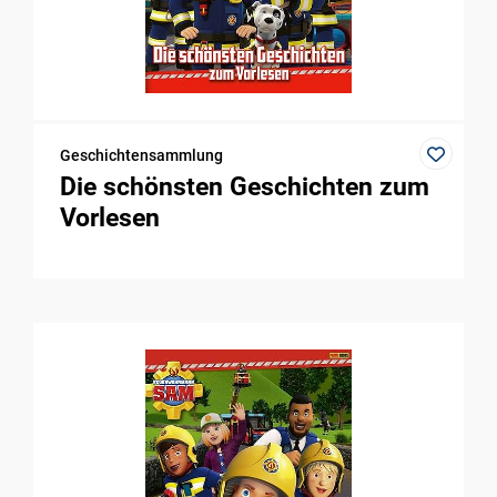
Geschichtensammlung
Die schönsten Geschichten zum
Vorlesen