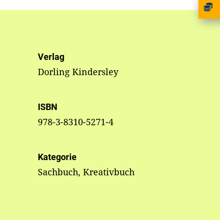
Verlag
Dorling Kindersley
ISBN
978-3-8310-5271-4
Kategorie
Sachbuch, Kreativbuch