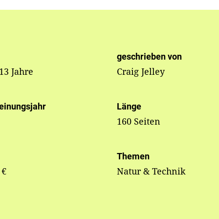
geschrieben von
 13 Jahre
Craig Jelley
einungsjahr
Länge
160 Seiten
Themen
 €
Natur & Technik