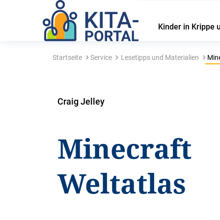
Kinder in Krippe 
Startseite
Service
Lesetipps und Materialien
Mine
Craig Jelley
Minecraft
Weltatlas