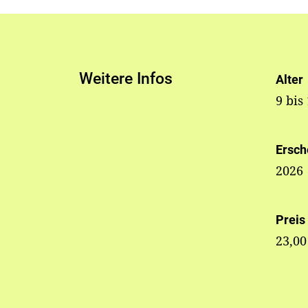
Weitere Infos
Alter
9 bis
Ersch
2026
Preis
23,00