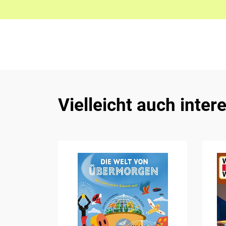
Vielleicht auch inter