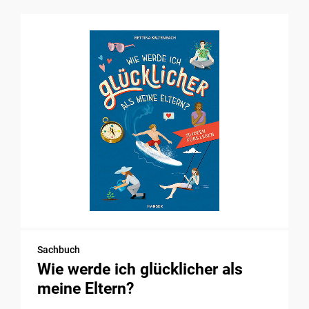
Sachbuch
Wie werde ich glücklicher als
meine Eltern?