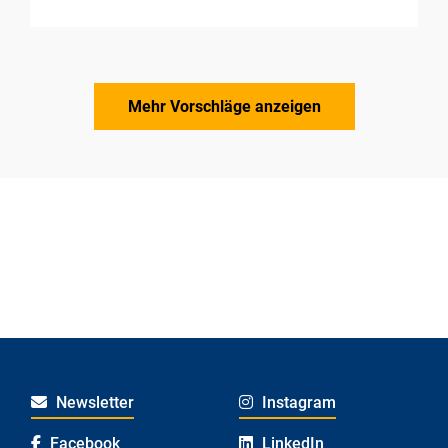
Mehr Vorschläge anzeigen
Newsletter
Instagram
Facebook
LinkedIn