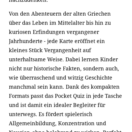
Von den Abenteuern der alten Griechen
über das Leben im Mittelalter bis hin zu
kuriosen Erfindungen vergangener
Jahrhunderte - jede Karte eröffnet ein
kleines Stück Vergangenheit auf
unterhaltsame Weise. Dabei lernen Kinder
nicht nur historische Fakten, sondern auch,
wie überraschend und witzig Geschichte
manchmal sein kann. Dank des kompakten
Formats passt das Pocket Quiz in jede Tasche
und ist damit ein idealer Begleiter für
unterwegs. Es fördert spielerisch
Allgemeinbildung, Konzentration und