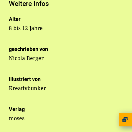
Weitere Infos
Alter
8 bis 12 Jahre
geschrieben von
Nicola Berger
illustriert von
Kreativbunker
Verlag
moses