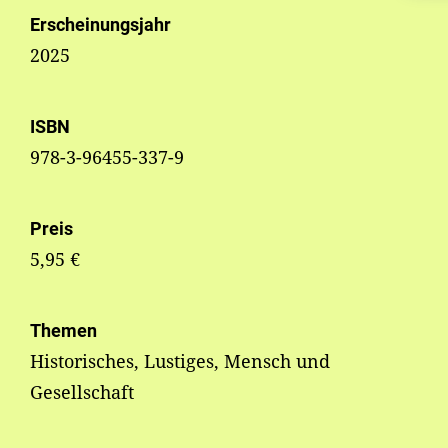
Erscheinungsjahr
2025
ISBN
978-3-96455-337-9
Preis
5,95 €
Themen
Historisches, Lustiges, Mensch und
Gesellschaft