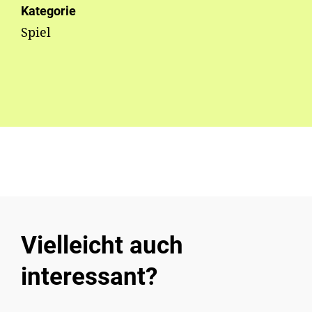
Kategorie
Spiel
Vielleicht auch
interessant?