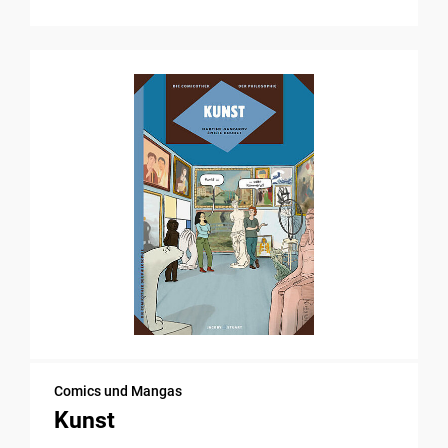
Comics und Mangas
Kunst