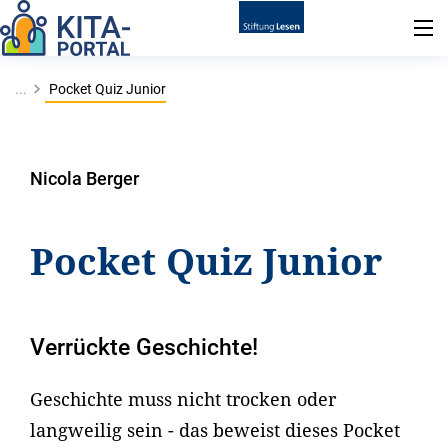
...
Pocket Quiz Junior
Nicola Berger
Pocket Quiz Junior
Verrückte Geschichte!
Geschichte muss nicht trocken oder
langweilig sein - das beweist dieses Pocket