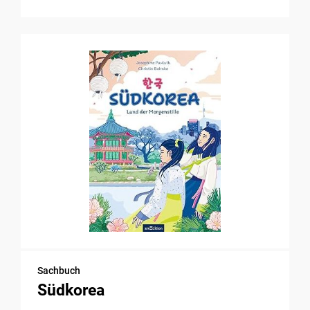
Sachbuch
Südkorea