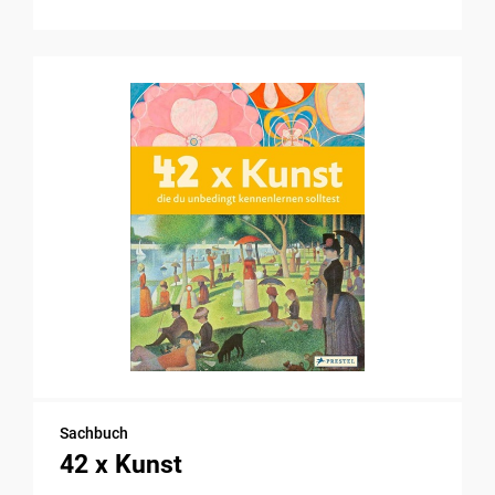
Sachbuch
42 x Kunst