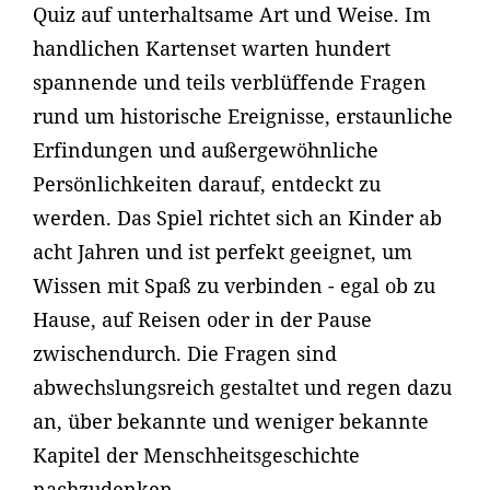
Quiz auf unterhaltsame Art und Weise. Im
handlichen Kartenset warten hundert
spannende und teils verblüffende Fragen
rund um historische Ereignisse, erstaunliche
Erfindungen und außergewöhnliche
Persönlichkeiten darauf, entdeckt zu
werden. Das Spiel richtet sich an Kinder ab
acht Jahren und ist perfekt geeignet, um
Wissen mit Spaß zu verbinden - egal ob zu
Hause, auf Reisen oder in der Pause
zwischendurch. Die Fragen sind
abwechslungsreich gestaltet und regen dazu
an, über bekannte und weniger bekannte
Kapitel der Menschheitsgeschichte
nachzudenken.