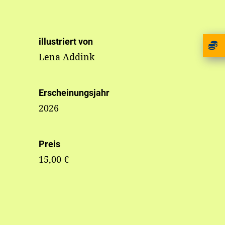
illustriert von
Lena Addink
Erscheinungsjahr
2026
Preis
15,00 €