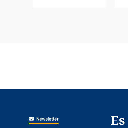
Es
Newsletter