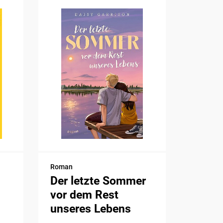
Roman
Der letzte Sommer
vor dem Rest
unseres Lebens