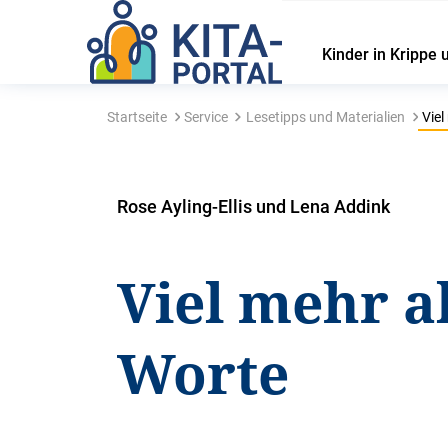
Kinder in Krippe 
Startseite
Service
Lesetipps und Materialien
Viel
Rose Ayling-Ellis und Lena Addink
Viel mehr a
Worte