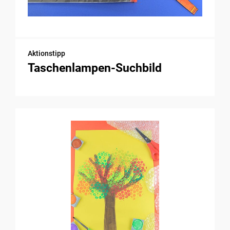
Aktionstipp
Taschenlampen-Suchbild