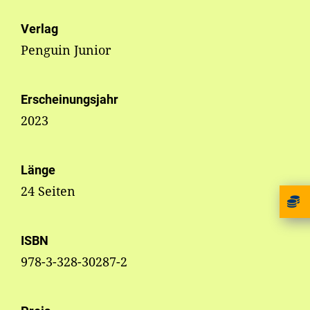
Verlag
Penguin Junior
Erscheinungsjahr
2023
Länge
24 Seiten
ISBN
978-3-328-30287-2