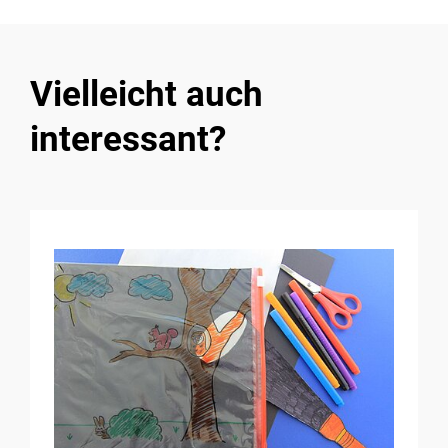
Vielleicht auch
interessant?