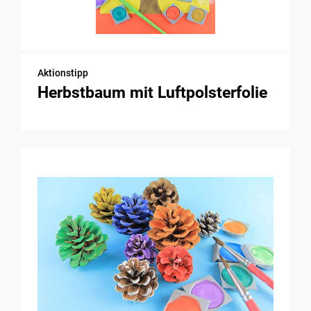
Aktionstipp
Herbstbaum mit Luftpolsterfolie