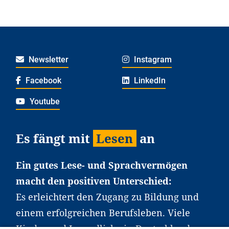
Newsletter
Instagram
Facebook
LinkedIn
Youtube
Es fängt mit
Lesen
an
Ein gutes Lese- und Sprachvermögen
macht den positiven Unterschied:
Es erleichtert den Zugang zu Bildung und
einem erfolgreichen Berufsleben. Viele
Kinder und Jugendliche in Deutschland