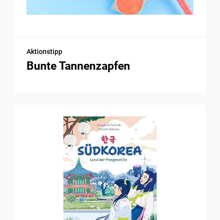
Aktionstipp
Bunte Tannenzapfen