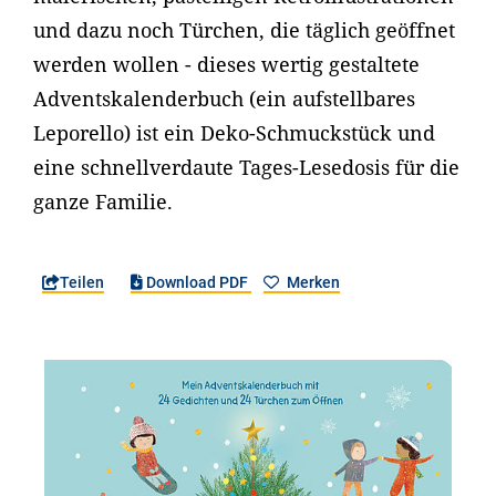
und dazu noch Türchen, die täglich geöffnet
werden wollen - dieses wertig gestaltete
Adventskalenderbuch (ein aufstellbares
Leporello) ist ein Deko-Schmuckstück und
eine schnellverdaute Tages-Lesedosis für die
ganze Familie.
Teilen
Download PDF
Merken