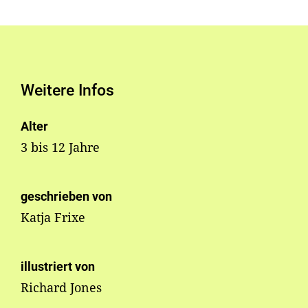
Weitere Infos
Alter
3 bis 12 Jahre
geschrieben von
Katja Frixe
illustriert von
Richard Jones