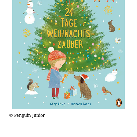
© Penguin Junior