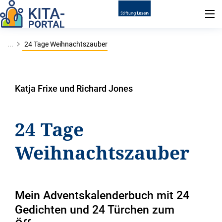
...
24 Tage Weihnachtszauber
Katja Frixe und Richard Jones
24 Tage
Weihnachtszauber
Mein Adventskalenderbuch mit 24
Gedichten und 24 Türchen zum