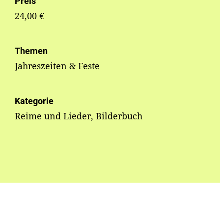
Preis
24,00 €
Themen
Jahreszeiten & Feste
Kategorie
Reime und Lieder, Bilderbuch