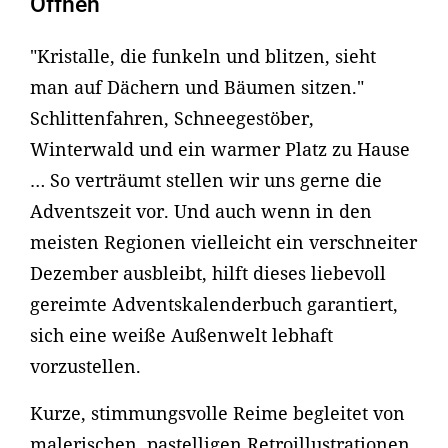
Öffnen
"Kristalle, die funkeln und blitzen, sieht
man auf Dächern und Bäumen sitzen."
Schlittenfahren, Schneegestöber,
Winterwald und ein warmer Platz zu Hause
… So verträumt stellen wir uns gerne die
Adventszeit vor. Und auch wenn in den
meisten Regionen vielleicht ein verschneiter
Dezember ausbleibt, hilft dieses liebevoll
gereimte Adventskalenderbuch garantiert,
sich eine weiße Außenwelt lebhaft
vorzustellen.
Kurze, stimmungsvolle Reime begleitet von
malerischen, pastelligen Retroillustrationen