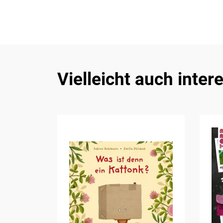
Vielleicht auch inter