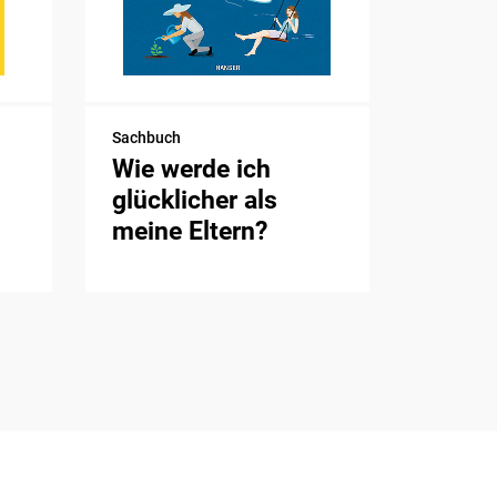
Sachbuch
Wie werde ich
glücklicher als
meine Eltern?