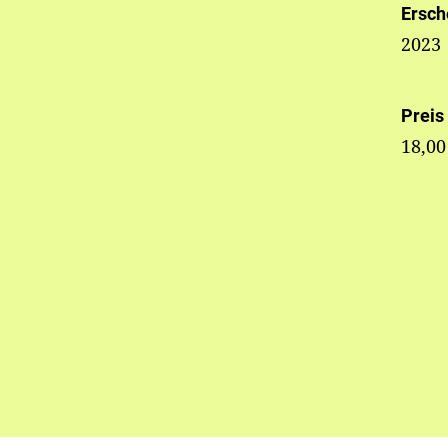
Ersch
2023
Preis
18,00