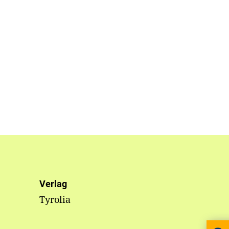
Verlag
Tyrolia