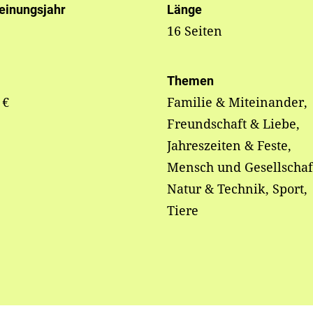
einungsjahr
Länge
16 Seiten
Themen
 €
Familie & Miteinander,
Freundschaft & Liebe,
Jahreszeiten & Feste,
Mensch und Gesellschaf
Natur & Technik, Sport,
Tiere