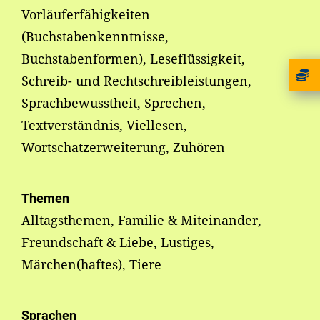
Vorläuferfähigkeiten
(Buchstabenkenntnisse,
Buchstabenformen), Leseflüssigkeit,
Schreib- und Rechtschreibleistungen,
Sprachbewusstheit, Sprechen,
Textverständnis, Viellesen,
Wortschatzerweiterung, Zuhören
Themen
Alltagsthemen, Familie & Miteinander,
Freundschaft & Liebe, Lustiges,
Märchen(haftes), Tiere
Sprachen