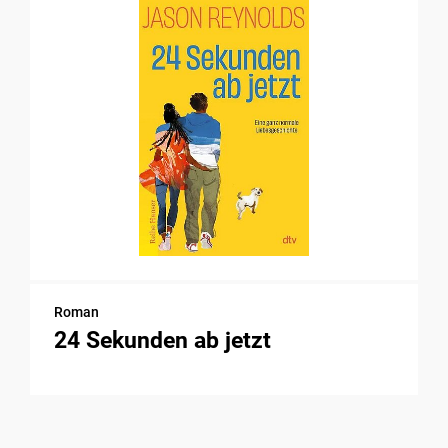
Roman
24 Sekunden ab jetzt