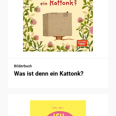
Bilderbuch
Was ist denn ein Kattonk?