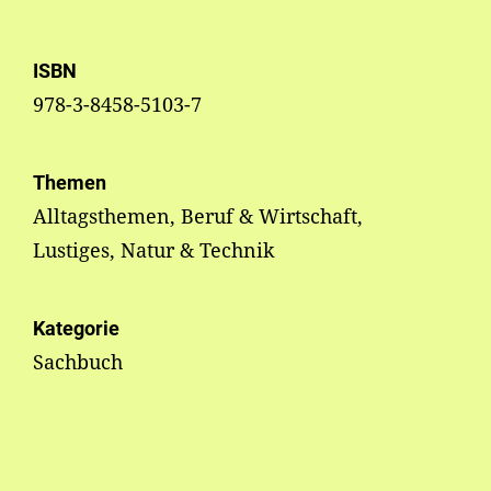
ISBN
978-3-8458-5103-7
Themen
Alltagsthemen, Beruf & Wirtschaft,
Lustiges, Natur & Technik
Kategorie
Sachbuch