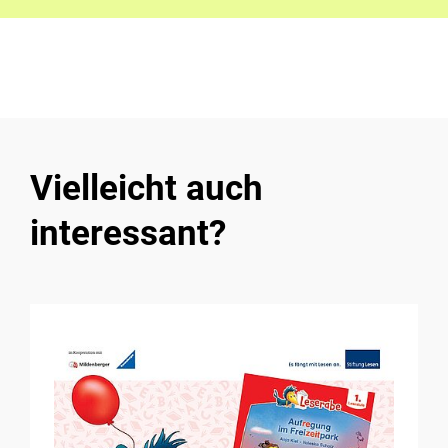
Vielleicht auch
interessant?