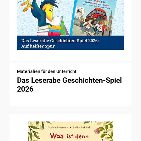
Materialien für den Unterricht
Das Leserabe Geschichten-Spiel
2026