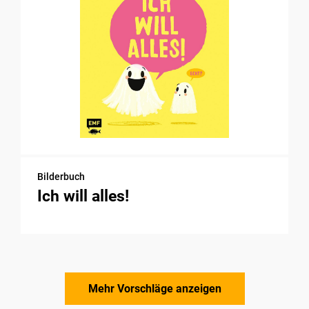
Bilderbuch
Ich will alles!
Mehr Vorschläge anzeigen