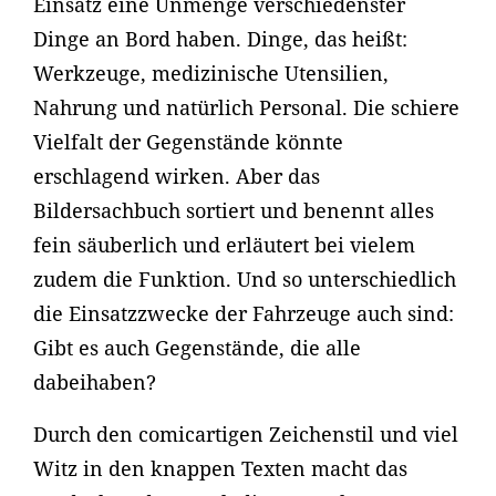
Einsatz eine Unmenge verschiedenster
Dinge an Bord haben. Dinge, das heißt:
Werkzeuge, medizinische Utensilien,
Nahrung und natürlich Personal. Die schiere
Vielfalt der Gegenstände könnte
erschlagend wirken. Aber das
Bildersachbuch sortiert und benennt alles
fein säuberlich und erläutert bei vielem
zudem die Funktion. Und so unterschiedlich
die Einsatzzwecke der Fahrzeuge auch sind:
Gibt es auch Gegenstände, die alle
dabeihaben?
Durch den comicartigen Zeichenstil und viel
Witz in den knappen Texten macht das