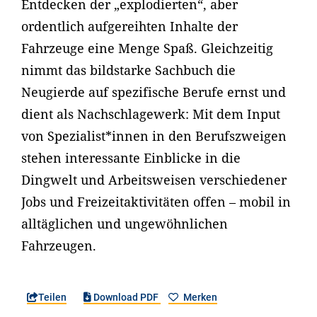
Entdecken der „explodierten“, aber
ordentlich aufgereihten Inhalte der
Fahrzeuge eine Menge Spaß. Gleichzeitig
nimmt das bildstarke Sachbuch die
Neugierde auf spezifische Berufe ernst und
dient als Nachschlagewerk: Mit dem Input
von Spezialist*innen in den Berufszweigen
stehen interessante Einblicke in die
Dingwelt und Arbeitsweisen verschiedener
Jobs und Freizeitaktivitäten offen – mobil in
alltäglichen und ungewöhnlichen
Fahrzeugen.
Teilen
Download PDF
Merken