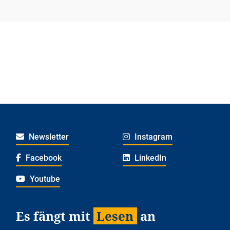
Newsletter
Instagram
Facebook
LinkedIn
Youtube
Es fängt mit
Lesen
an