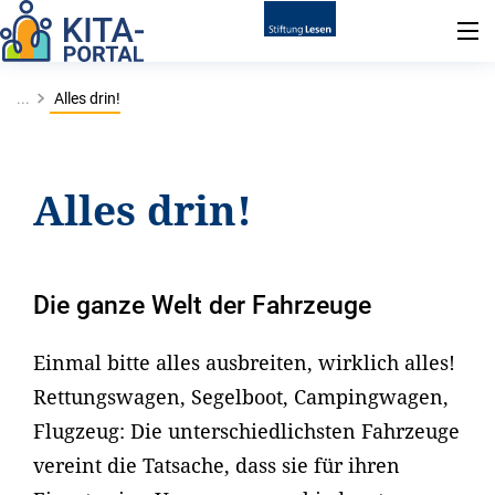
...
Alles drin!
Alles drin!
Die ganze Welt der Fahrzeuge
Einmal bitte alles ausbreiten, wirklich alles!
Rettungswagen, Segelboot, Campingwagen,
Flugzeug: Die unterschiedlichsten Fahrzeuge
vereint die Tatsache, dass sie für ihren