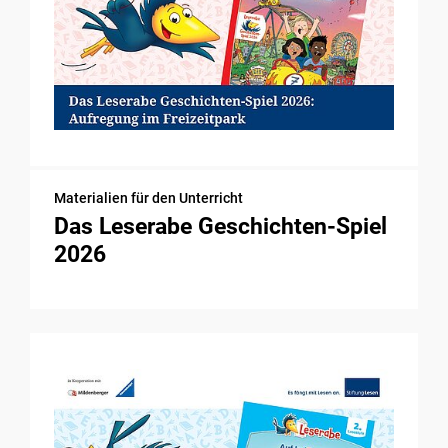
Materialien für den Unterricht
Das Leserabe Geschichten-Spiel
2026