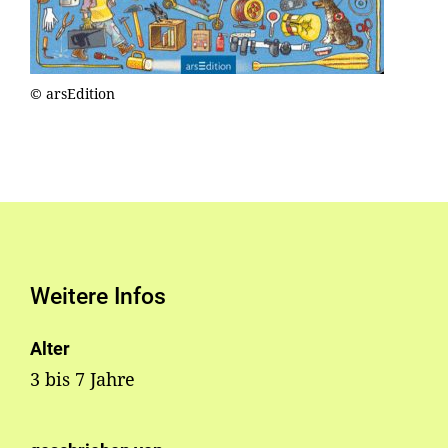
© arsEdition
Weitere Infos
Alter
3 bis 7 Jahre