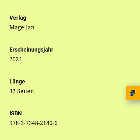
Verlag
Magellan
Erscheinungsjahr
2024
Länge
32 Seiten
ISBN
978-3-7348-2180-6