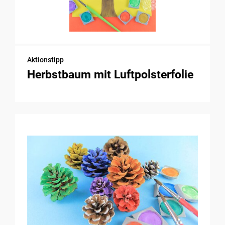
Aktionstipp
Herbstbaum mit Luftpolsterfolie