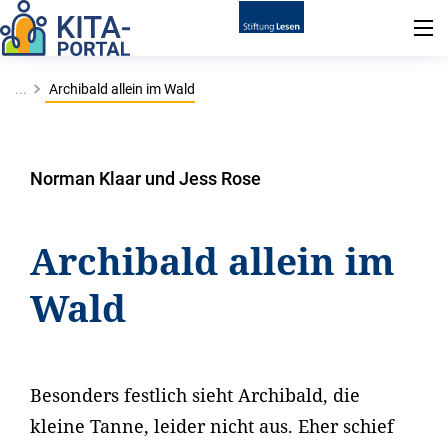
...
Archibald allein im Wald
Norman Klaar und Jess Rose
Archibald allein im
Wald
Besonders festlich sieht Archibald, die
kleine Tanne, leider nicht aus. Eher schief