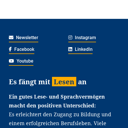
Newsletter
Instagram
Facebook
LinkedIn
Youtube
Es fängt mit
Lesen
an
Ein gutes Lese- und Sprachvermögen
macht den positiven Unterschied:
Es erleichtert den Zugang zu Bildung und
einem erfolgreichen Berufsleben. Viele