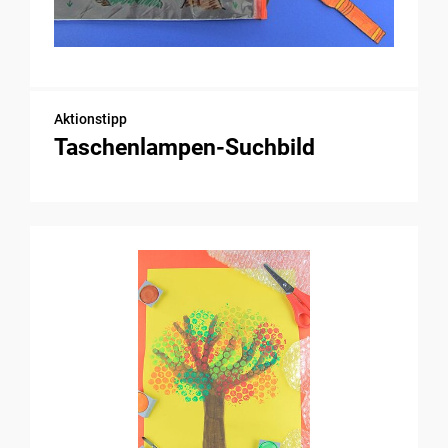
Aktionstipp
Taschenlampen-Suchbild