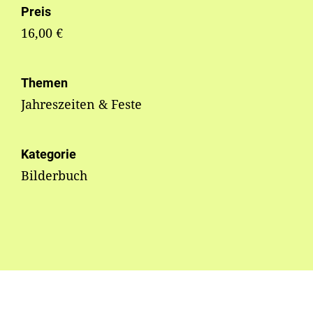
Preis
16,00 €
Themen
Jahreszeiten & Feste
Kategorie
Bilderbuch