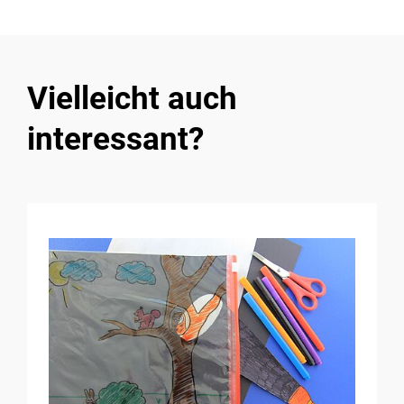
Vielleicht auch
interessant?