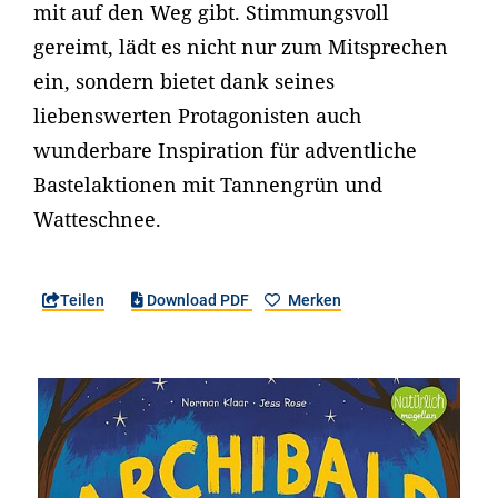
mit auf den Weg gibt. Stimmungsvoll
gereimt, lädt es nicht nur zum Mitsprechen
ein, sondern bietet dank seines
liebenswerten Protagonisten auch
wunderbare Inspiration für adventliche
Bastelaktionen mit Tannengrün und
Watteschnee.
Teilen
Download PDF
Merken