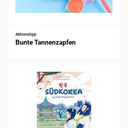
Aktionstipp
Bunte Tannenzapfen