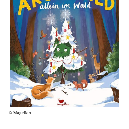
© Magellan