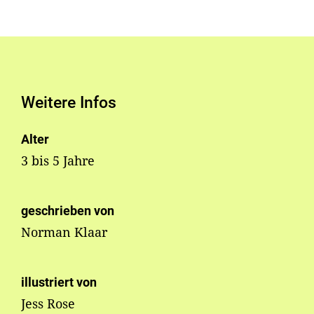
Weitere Infos
Alter
3 bis 5 Jahre
geschrieben von
Norman Klaar
illustriert von
Jess Rose