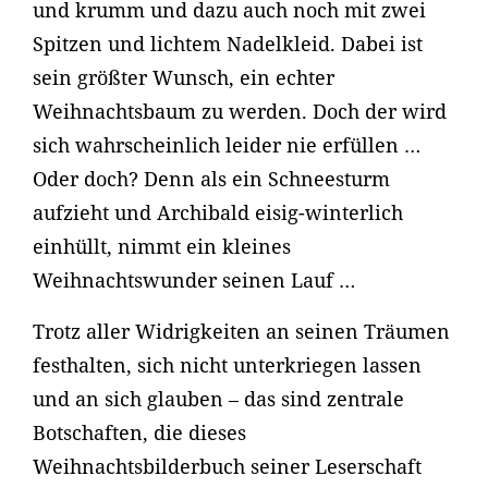
und krumm und dazu auch noch mit zwei
Spitzen und lichtem Nadelkleid. Dabei ist
sein größter Wunsch, ein echter
Weihnachtsbaum zu werden. Doch der wird
sich wahrscheinlich leider nie erfüllen …
Oder doch? Denn als ein Schneesturm
aufzieht und Archibald eisig-winterlich
einhüllt, nimmt ein kleines
Weihnachtswunder seinen Lauf …
Trotz aller Widrigkeiten an seinen Träumen
festhalten, sich nicht unterkriegen lassen
und an sich glauben – das sind zentrale
Botschaften, die dieses
Weihnachtsbilderbuch seiner Leserschaft