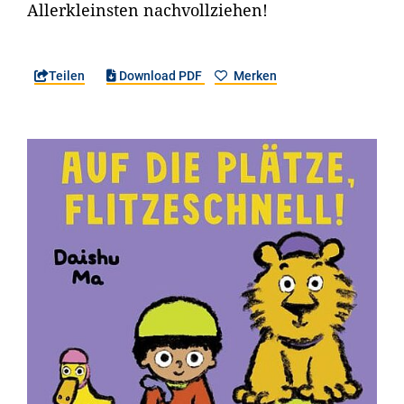
Allerkleinsten nachvollziehen!
Teilen
Download PDF
Merken