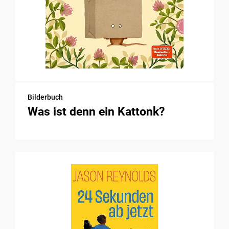
Bilderbuch
Was ist denn ein Kattonk?