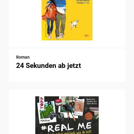
Roman
24 Sekunden ab jetzt