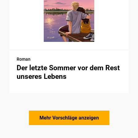
Roman
Der letzte Sommer vor dem Rest
unseres Lebens
Mehr Vorschläge anzeigen