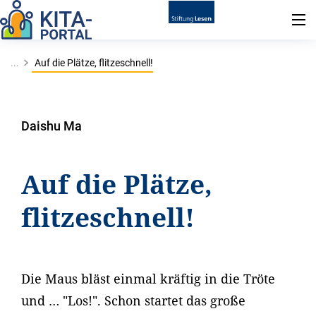
...
Auf die Plätze, flitzeschnell!
Daishu Ma
Auf die Plätze,
flitzeschnell!
Die Maus bläst einmal kräftig in die Tröte
und … "Los!". Schon startet das große