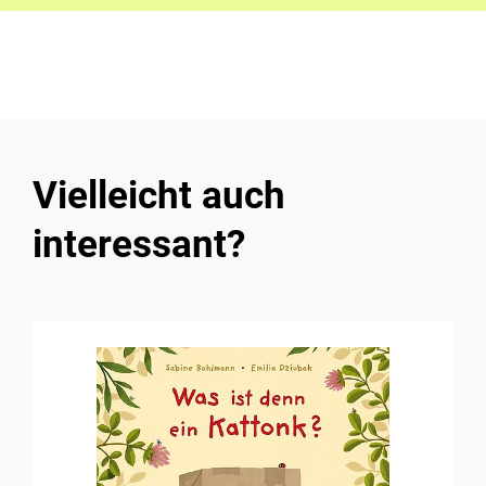
Vielleicht auch
interessant?