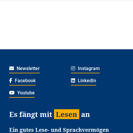
Newsletter
Instagram
Facebook
LinkedIn
Youtube
Es fängt mit
Lesen
an
Ein gutes Lese- und Sprachvermögen