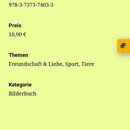
978-3-7373-7403-3
Preis
10,90 €
Themen
Freundschaft & Liebe, Sport, Tiere
Kategorie
Bilderbuch