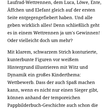
Laufrad-Wettrennen, dem Luca, Löwe, Ente,
Äffchen und Elefant gleich auf der ersten
Seite entgegengefiebert haben. Und alle
geben wirklich alles! Denn schließlich geht
es in einem Wettrennen ja um's Gewinnen!
Oder vielleicht doch um mehr?
Mit klarem, schwarzem Strich konturierte,
kunterbunte Figuren vor weißem
Hintergrund illustrieren mit Witz und
Dynamik ein großes Kinderthema:
Wettbewerb. Dass der auch Spaß machen
kann, wenn es nicht nur einen Sieger gibt,
können anhand der temporeichen
Pappbilderbuch-Geschichte auch schon die