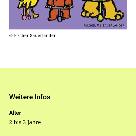
© Fischer Sauerländer
Weitere Infos
Alter
2 bis 3 Jahre