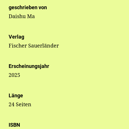
geschrieben von
Daishu Ma
Verlag
Fischer Sauerländer
Erscheinungsjahr
2025
Länge
24 Seiten
ISBN