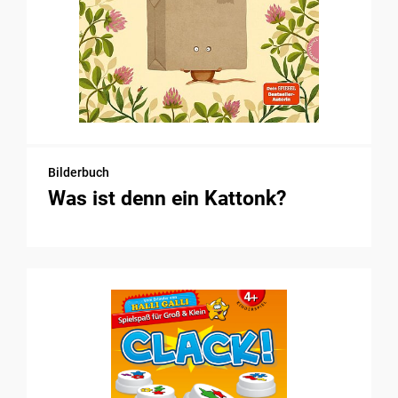
Bilderbuch
Was ist denn ein Kattonk?