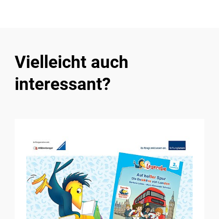
Vielleicht auch
interessant?