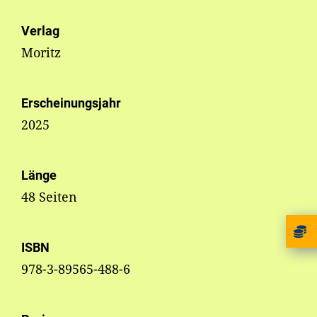
Verlag
Moritz
Erscheinungsjahr
2025
Länge
48 Seiten
ISBN
978-3-89565-488-6