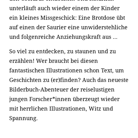
unterläuft auch wieder einem der Kinder
ein kleines Missgeschick: Eine Brotdose übt
auf einen der Saurier eine unwiderstehliche
und folgenreiche Anziehungskraft aus …
So viel zu entdecken, zu staunen und zu
erzählen! Wer braucht bei diesen
fantastischen Illustrationen schon Text, um
Geschichten zu (er)finden? Auch das neueste
Bilderbuch-Abenteuer der reiselustigen
jungen Forscher*innen überzeugt wieder
mit herrlichen Illustrationen, Witz und
Spannung.