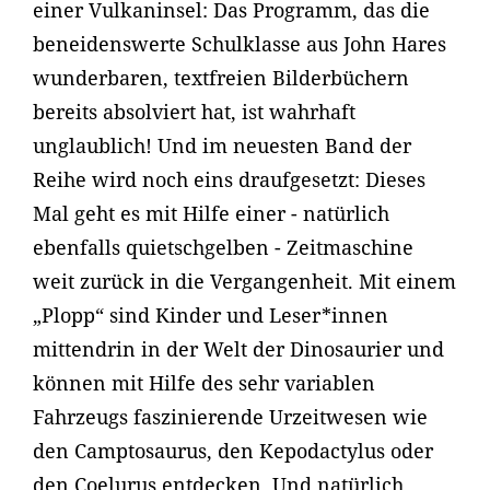
einer Vulkaninsel: Das Programm, das die
beneidenswerte Schulklasse aus John Hares
wunderbaren, textfreien Bilderbüchern
bereits absolviert hat, ist wahrhaft
unglaublich! Und im neuesten Band der
Reihe wird noch eins draufgesetzt: Dieses
Mal geht es mit Hilfe einer - natürlich
ebenfalls quietschgelben - Zeitmaschine
weit zurück in die Vergangenheit. Mit einem
„Plopp“ sind Kinder und Leser*innen
mittendrin in der Welt der Dinosaurier und
können mit Hilfe des sehr variablen
Fahrzeugs faszinierende Urzeitwesen wie
den Camptosaurus, den Kepodactylus oder
den Coelurus entdecken. Und natürlich