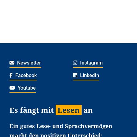
Newsletter
Instagram
Facebook
LinkedIn
Youtube
Es fängt mit
Lesen
an
Ein gutes Lese- und Sprachvermögen
macht den positiven Unterschied: