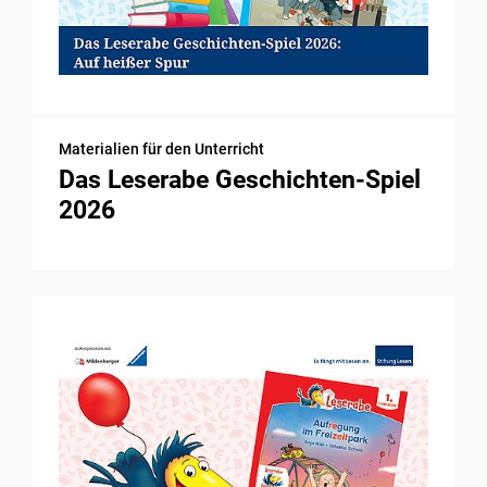
Materialien für den Unterricht
Das Leserabe Geschichten-Spiel
2026