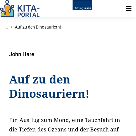
...
Auf zu den Dinosauriern!
John Hare
Auf zu den
Dinosauriern!
Ein Ausflug zum Mond, eine Tauchfahrt in
die Tiefen des Ozeans und der Besuch auf