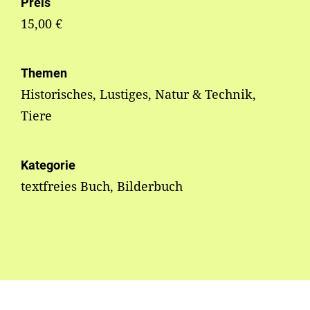
Preis
15,00 €
Themen
Historisches, Lustiges, Natur & Technik,
Tiere
Kategorie
textfreies Buch, Bilderbuch