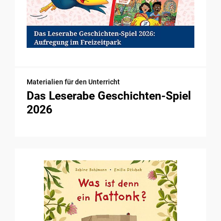
Materialien für den Unterricht
Das Leserabe Geschichten-Spiel
2026