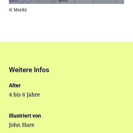
© Moritz
Weitere Infos
Alter
4 bis 6 Jahre
illustriert von
John Hare