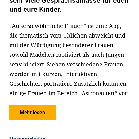
sehr viele Gesprächsanlässe für euch
und eure Kinder.
„Außergewöhnliche Frauen“ ist eine App,
die thematisch vom Üblichen abweicht und
mit der Würdigung besonderer Frauen
sowohl Mädchen motiviert als auch Jungen
sensibilisiert. Sieben verschiedene Frauen
werden mit kurzen, interaktiven
Geschichten porträtiert. Zusätzlich kommen
einige Frauen im Bereich „Astronauten“ vor.
Mehr lesen