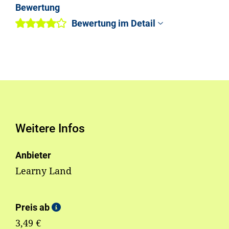
Bewertung
Bewertung im Detail
Weitere Infos
Anbieter
Learny Land
Preis ab
3,49 €