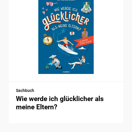
Sachbuch
Wie werde ich glücklicher als
meine Eltern?