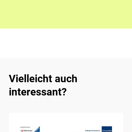
Vielleicht auch
interessant?