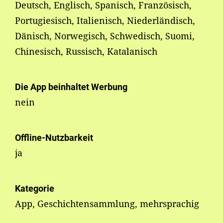
Deutsch, Englisch, Spanisch, Französisch,
Portugiesisch, Italienisch, Niederländisch,
Dänisch, Norwegisch, Schwedisch, Suomi,
Chinesisch, Russisch, Katalanisch
Die App beinhaltet Werbung
nein
Offline-Nutzbarkeit
ja
Kategorie
App, Geschichtensammlung, mehrsprachig