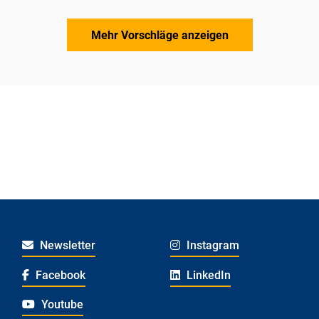
Mehr Vorschläge anzeigen
Newsletter
Instagram
Facebook
LinkedIn
Youtube