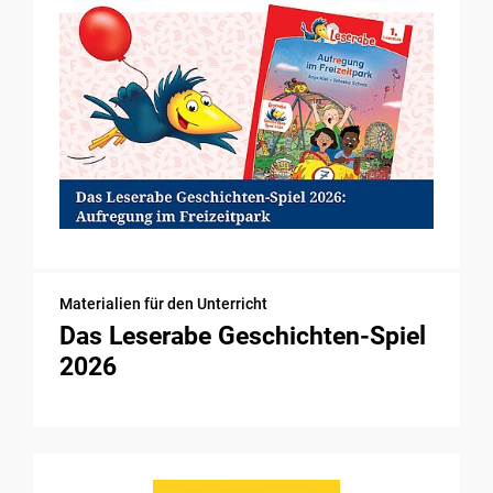
Materialien für den Unterricht
Das Leserabe Geschichten-Spiel
2026