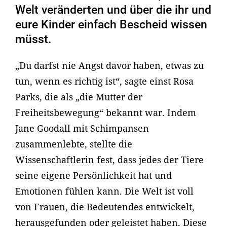
Welt veränderten und über die ihr und
eure Kinder einfach Bescheid wissen
müsst.
„Du darfst nie Angst davor haben, etwas zu
tun, wenn es richtig ist“, sagte einst Rosa
Parks, die als „die Mutter der
Freiheitsbewegung“ bekannt war. Indem
Jane Goodall mit Schimpansen
zusammenlebte, stellte die
Wissenschaftlerin fest, dass jedes der Tiere
seine eigene Persönlichkeit hat und
Emotionen fühlen kann. Die Welt ist voll
von Frauen, die Bedeutendes entwickelt,
herausgefunden oder geleistet haben. Diese