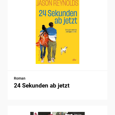
Roman
24 Sekunden ab jetzt