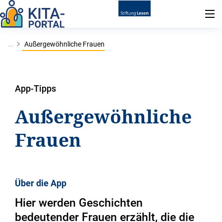
...
Außergewöhnliche Frauen
App-Tipps
Außergewöhnliche
Frauen
Über die App
Hier werden Geschichten
bedeutender Frauen erzählt, die die