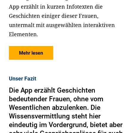
App erzählt in kurzen Infotexten die
Geschichten einiger dieser Frauen,
untermalt mit ausgewählten interaktiven
Elementen.
Mehr lesen
Unser Fazit
Die App erzählt Geschichten
bedeutender Frauen, ohne vom
Wesentlichen abzulenken. Die
Wissensvermittlung steht hier
eindeutig im Vordergrund, bietet aber