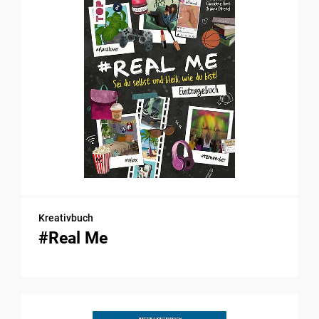
Kreativbuch
#Real Me