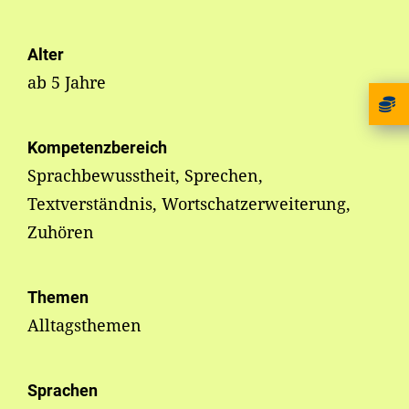
Alter
ab 5 Jahre
Kompetenzbereich
Sprachbewusstheit, Sprechen,
Textverständnis, Wortschatzerweiterung,
Zuhören
Themen
Alltagsthemen
Sprachen