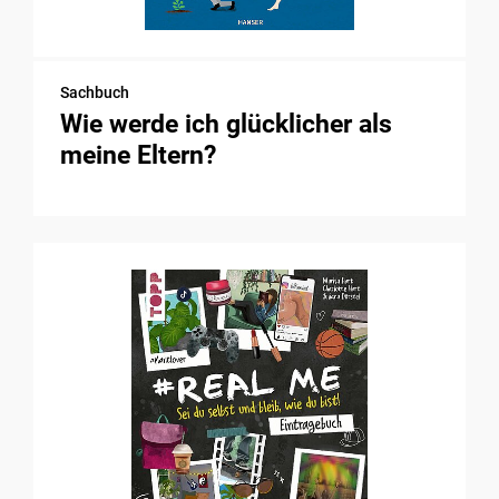
Sachbuch
Wie werde ich glücklicher als
meine Eltern?