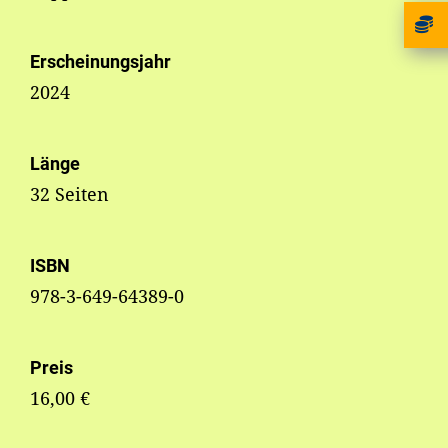
Erscheinungsjahr
2024
Länge
32 Seiten
ISBN
978-3-649-64389-0
Preis
16,00 €