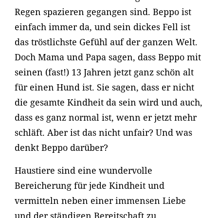
Regen spazieren gegangen sind. Beppo ist
einfach immer da, und sein dickes Fell ist
das tröstlichste Gefühl auf der ganzen Welt.
Doch Mama und Papa sagen, dass Beppo mit
seinen (fast!) 13 Jahren jetzt ganz schön alt
für einen Hund ist. Sie sagen, dass er nicht
die gesamte Kindheit da sein wird und auch,
dass es ganz normal ist, wenn er jetzt mehr
schläft. Aber ist das nicht unfair? Und was
denkt Beppo darüber?
Haustiere sind eine wundervolle
Bereicherung für jede Kindheit und
vermitteln neben einer immensen Liebe
und der ständigen Bereitschaft zu