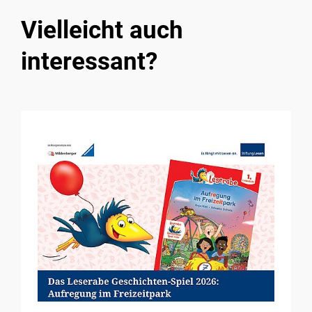
Vielleicht auch
interessant?