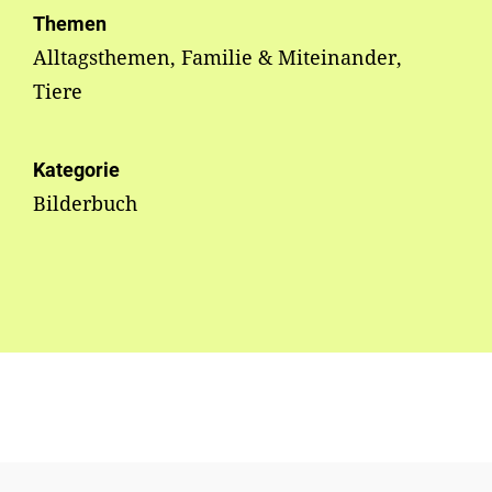
Themen
Alltagsthemen, Familie & Miteinander,
Tiere
Kategorie
Bilderbuch