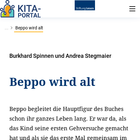
...
Beppo wird alt
Burkhard Spinnen und Andrea Stegmaier
Beppo wird alt
Beppo begleitet die Hauptfigur des Buches
schon ihr ganzes Leben lang. Er war da, als
das Kind seine ersten Gehversuche gemacht
hat und als sie das erste Mal gemeinsam im