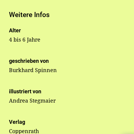
Weitere Infos
Alter
4 bis 6 Jahre
geschrieben von
Burkhard Spinnen
illustriert von
Andrea Stegmaier
Verlag
Coppenrath