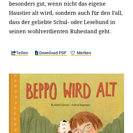
besonders gut, wenn nicht das eigene
Haustier alt wird, sondern auch für den Fall,
dass der geliebte Schul- oder Lesehund in
seinen wohlverdienten Ruhestand geht.
Teilen
Download PDF
Merken