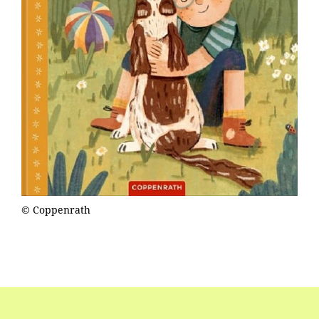
© Coppenrath