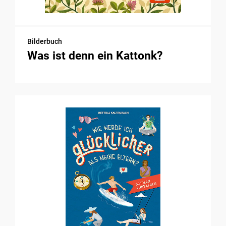
Bilderbuch
Was ist denn ein Kattonk?