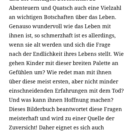
Abenteuern und Quatsch auch eine Vielzahl
an wichtigen Botschaften über das Leben.
Genauso wundervoll wie das Leben mit
ihnen ist, so schmerzhaft ist es allerdings,
wenn sie alt werden und sich die Frage
nach der Endlichkeit ihres Lebens stellt. Wie
gehen Kinder mit dieser breiten Palette an
Gefühlen um? Wie redet man mit ihnen
über diese meist ersten, aber nicht minder
einschneidenden Erfahrungen mit dem Tod?
Und was kann ihnen Hoffnung machen?
Dieses Bilderbuch beantwortet diese Fragen
meisterhaft und wird zu einer Quelle der
Zuversicht! Daher eignet es sich auch