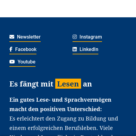
Newsletter
Instagram
Facebook
LinkedIn
Youtube
Es fängt mit
Lesen
an
Ein gutes Lese- und Sprachvermögen
macht den positiven Unterschied:
Es erleichtert den Zugang zu Bildung und
einem erfolgreichen Berufsleben. Viele