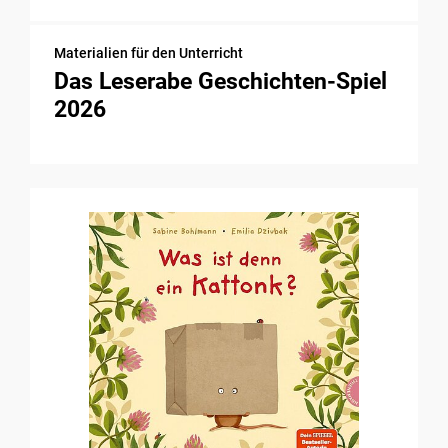
Materialien für den Unterricht
Das Leserabe Geschichten-Spiel
2026