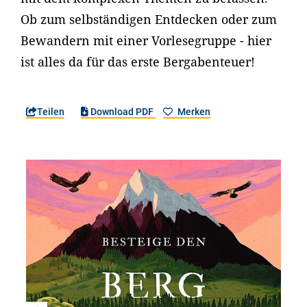
Ob zum selbständigen Entdecken oder zum
Bewandern mit einer Vorlesegruppe - hier
ist alles da für das erste Bergabenteuer!
Teilen
Download PDF
Merken