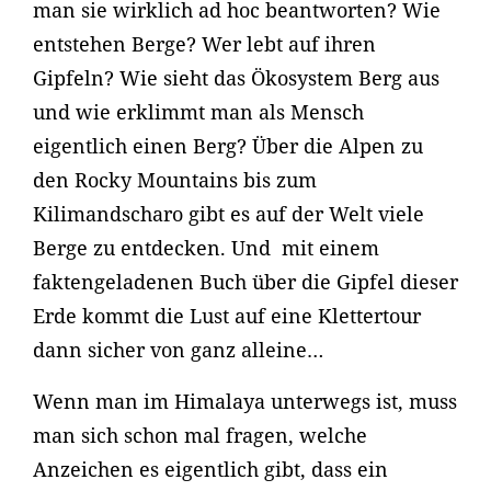
man sie wirklich ad hoc beantworten? Wie
entstehen Berge? Wer lebt auf ihren
Gipfeln? Wie sieht das Ökosystem Berg aus
und wie erklimmt man als Mensch
eigentlich einen Berg? Über die Alpen zu
den Rocky Mountains bis zum
Kilimandscharo gibt es auf der Welt viele
Berge zu entdecken. Und mit einem
faktengeladenen Buch über die Gipfel dieser
Erde kommt die Lust auf eine Klettertour
dann sicher von ganz alleine…
Wenn man im Himalaya unterwegs ist, muss
man sich schon mal fragen, welche
Anzeichen es eigentlich gibt, dass ein