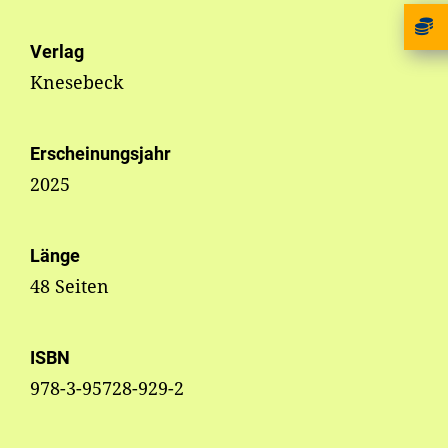
Verlag
Knesebeck
Erscheinungsjahr
2025
Länge
48 Seiten
ISBN
978-3-95728-929-2