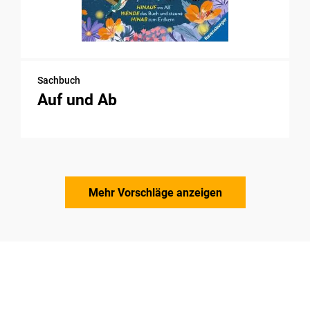
Sachbuch
Auf und Ab
Mehr Vorschläge anzeigen