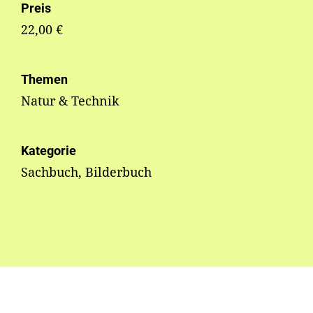
Preis
22,00 €
Themen
Natur & Technik
Kategorie
Sachbuch, Bilderbuch