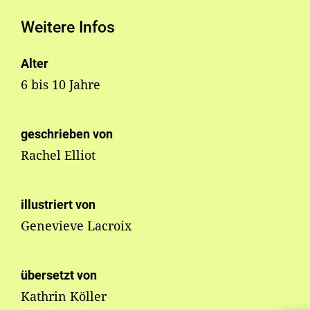
Weitere Infos
Alter
6 bis 10 Jahre
geschrieben von
Rachel Elliot
illustriert von
Genevieve Lacroix
übersetzt von
Kathrin Köller