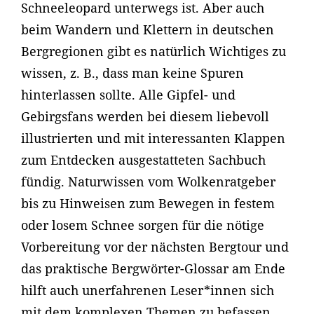
Schneeleopard unterwegs ist. Aber auch
beim Wandern und Klettern in deutschen
Bergregionen gibt es natürlich Wichtiges zu
wissen, z. B., dass man keine Spuren
hinterlassen sollte. Alle Gipfel- und
Gebirgsfans werden bei diesem liebevoll
illustrierten und mit interessanten Klappen
zum Entdecken ausgestatteten Sachbuch
fündig. Naturwissen vom Wolkenratgeber
bis zu Hinweisen zum Bewegen in festem
oder losem Schnee sorgen für die nötige
Vorbereitung vor der nächsten Bergtour und
das praktische Bergwörter-Glossar am Ende
hilft auch unerfahrenen Leser*innen sich
mit dem komplexen Themen zu befassen.