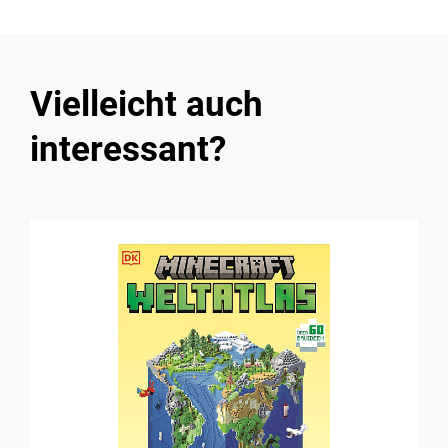
Vielleicht auch
interessant?