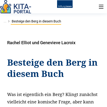
...
Besteige den Berg in diesem Buch
Rachel Elliot und Genevieve Lacroix
Besteige den Berg in
diesem Buch
Was ist eigentlich ein Berg? Klingt zunächst
vielleicht eine komische Frage, aber kann