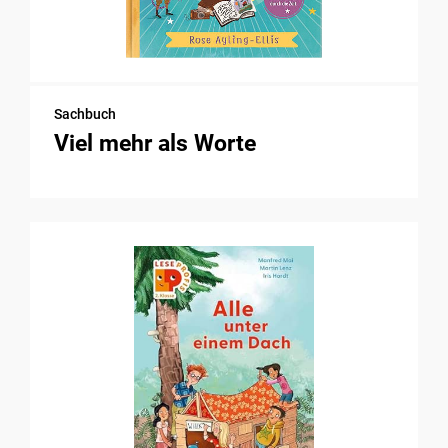
Sachbuch
Viel mehr als Worte