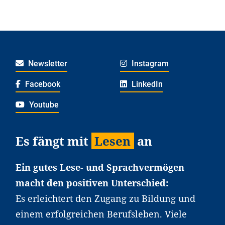
Newsletter
Instagram
Facebook
LinkedIn
Youtube
Es fängt mit
Lesen
an
Ein gutes Lese- und Sprachvermögen
macht den positiven Unterschied:
Es erleichtert den Zugang zu Bildung und
einem erfolgreichen Berufsleben. Viele