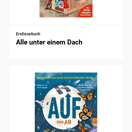
Erstlesebuch
Alle unter einem Dach