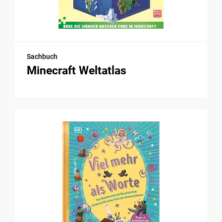
Sachbuch
Minecraft Weltatlas