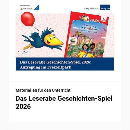
Materialien für den Unterricht
Das Leserabe Geschichten-Spiel
2026