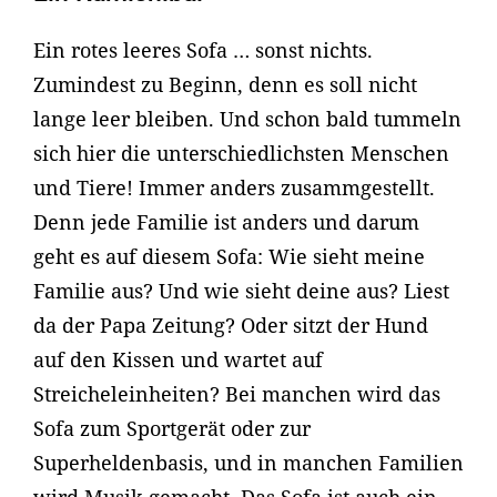
Ein rotes leeres Sofa … sonst nichts.
Zumindest zu Beginn, denn es soll nicht
lange leer bleiben. Und schon bald tummeln
sich hier die unterschiedlichsten Menschen
und Tiere! Immer anders zusammgestellt.
Denn jede Familie ist anders und darum
geht es auf diesem Sofa: Wie sieht meine
Familie aus? Und wie sieht deine aus? Liest
da der Papa Zeitung? Oder sitzt der Hund
auf den Kissen und wartet auf
Streicheleinheiten? Bei manchen wird das
Sofa zum Sportgerät oder zur
Superheldenbasis, und in manchen Familien