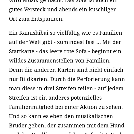
wird Musik gemacht. Das Sofa ist auch ein
gutes Versteck und abends ein kuschliger
Ort zum Entspannen.
Ein Kamishibai so vielfältig wie es Familien
auf der Welt gibt - zumindest fast … Mit der
Startkarte - das leere rote Sofa - beginnt ein
wildes Zusammenstellen von Familien.
Denn die anderen Karten sind nicht einfach
nur Bildkarten. Durch die Perforierung kann
man diese in drei Streifen teilen - auf jedem
Streifen ist ein anderes potenzielles
Familienmitglied bei einer Aktion zu sehen.
Und so kann es eben den musikalischen
Bruder geben, der zusammen mit dem Hund