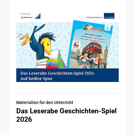
Materialien für den Unterricht
Das Leserabe Geschichten-Spiel
2026