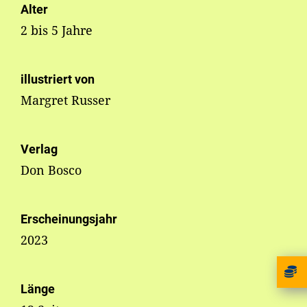
Alter
2 bis 5 Jahre
illustriert von
Margret Russer
Verlag
Don Bosco
Erscheinungsjahr
2023
Länge