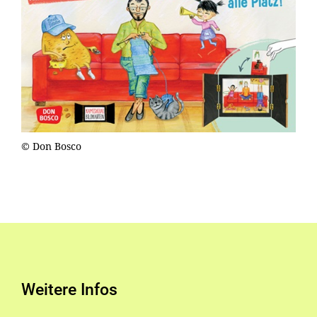
© Don Bosco
Weitere Infos