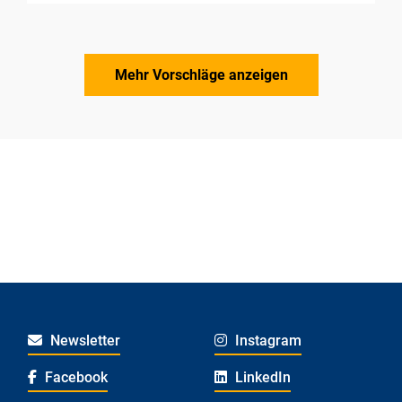
Mehr Vorschläge anzeigen
Newsletter
Instagram
Facebook
LinkedIn