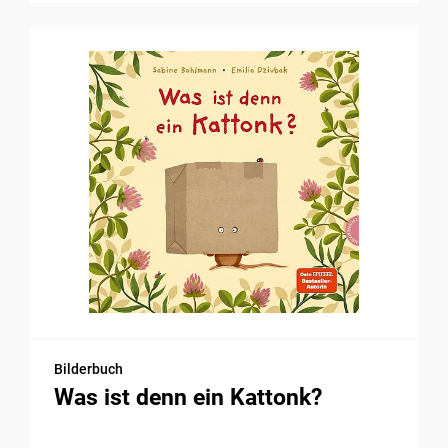
Bilderbuch
Was ist denn ein Kattonk?