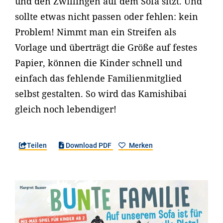
und den Zwillingen auf dem Sofa sitzt. Und
sollte etwas nicht passen oder fehlen: kein
Problem! Nimmt man ein Streifen als
Vorlage und überträgt die Größe auf festes
Papier, können die Kinder schnell und
einfach das fehlende Familienmitglied
selbst gestalten. So wird das Kamishibai
gleich noch lebendiger!
Teilen
Download PDF
Merken