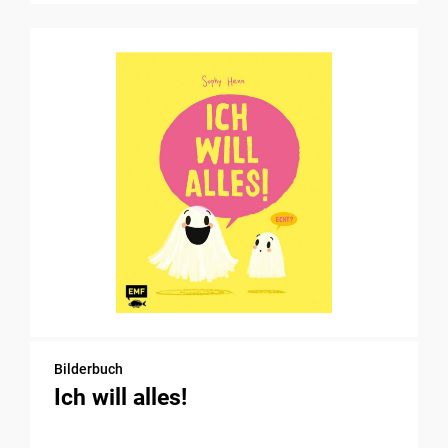
Bilderbuch
Ich will alles!