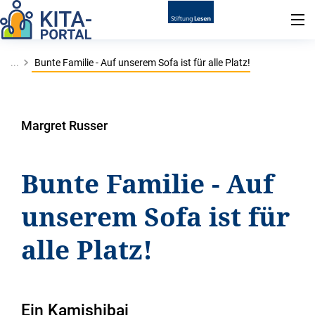
...
Bunte Familie - Auf unserem Sofa ist für alle Platz!
Margret Russer
Bunte Familie - Auf
unserem Sofa ist für
alle Platz!
Ein Kamishibai