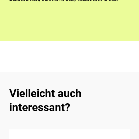
Vielleicht auch
interessant?