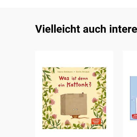
Vielleicht auch inter