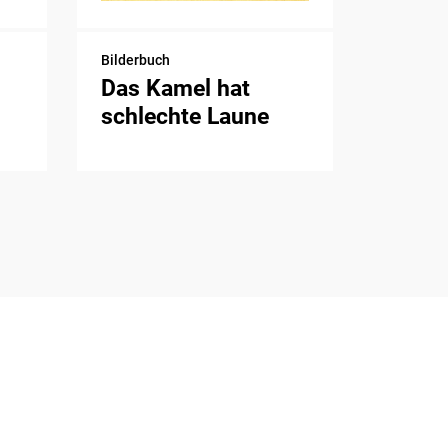
Bilderbuch
Das Kamel hat
schlechte Laune