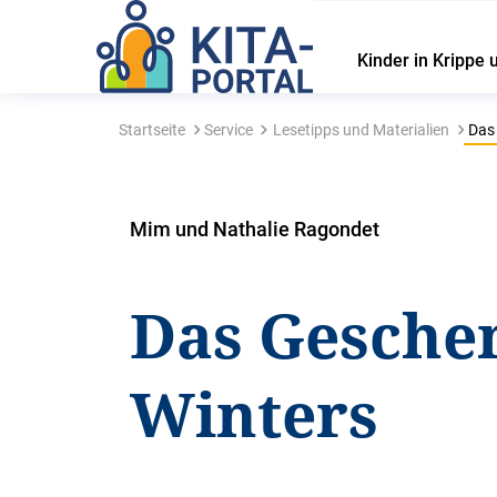
Kinder in Krippe 
Startseite
Service
Lesetipps und Materialien
Das 
Mim und Nathalie Ragondet
Das Gesche
Winters