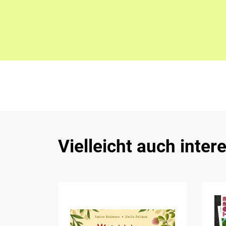
Vielleicht auch inter