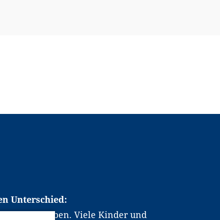
en Unterschied:
chen Berufsleben. Viele Kinder und