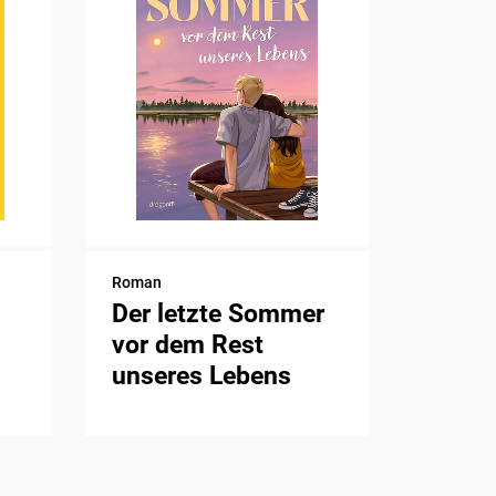
Roman
Der letzte Sommer
vor dem Rest
unseres Lebens