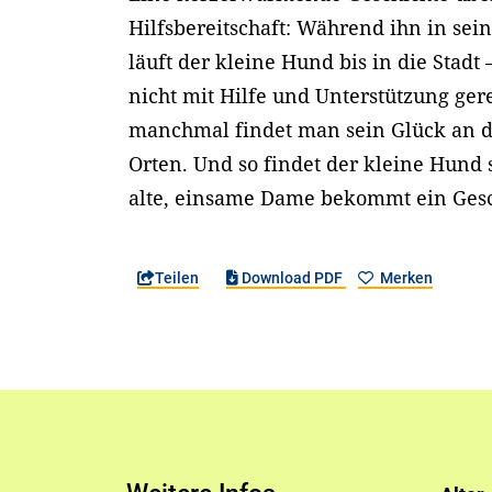
Hilfsbereitschaft: Während ihn in sei
läuft der kleine Hund bis in die Stadt
nicht mit Hilfe und Unterstützung ger
manchmal findet man sein Glück an 
Orten. Und so findet der kleine Hund 
alte, einsame Dame bekommt ein Ges
Teilen
Download PDF
Merken