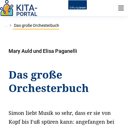
...
Das große Orchesterbuch
Mary Auld und Elisa Paganelli
Das große
Orchesterbuch
Simon liebt Musik so sehr, dass er sie von
Kopf bis Fuß spüren kann: angefangen bei