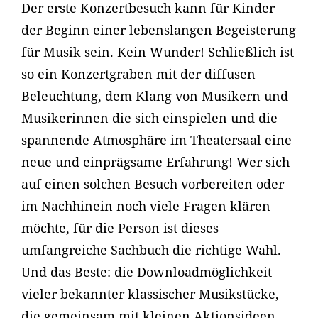
Der erste Konzertbesuch kann für Kinder
der Beginn einer lebenslangen Begeisterung
für Musik sein. Kein Wunder! Schließlich ist
so ein Konzertgraben mit der diffusen
Beleuchtung, dem Klang von Musikern und
Musikerinnen die sich einspielen und die
spannende Atmosphäre im Theatersaal eine
neue und einprägsame Erfahrung! Wer sich
auf einen solchen Besuch vorbereiten oder
im Nachhinein noch viele Fragen klären
möchte, für die Person ist dieses
umfangreiche Sachbuch die richtige Wahl.
Und das Beste: die Downloadmöglichkeit
vieler bekannter klassischer Musikstücke,
die gemeinsam mit kleinen Aktionsideen