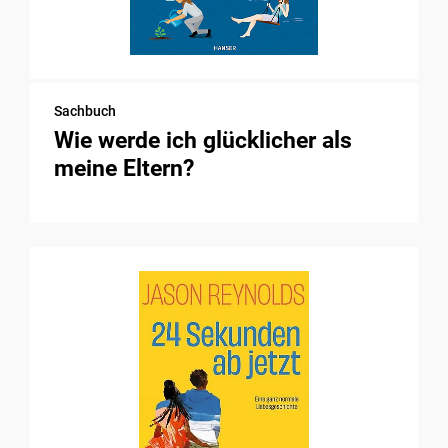
Sachbuch
Wie werde ich glücklicher als
meine Eltern?