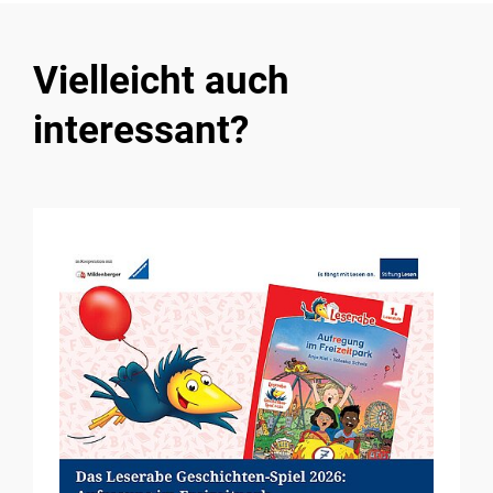
Vielleicht auch
interessant?