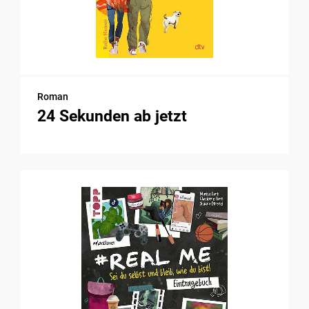
Roman
24 Sekunden ab jetzt