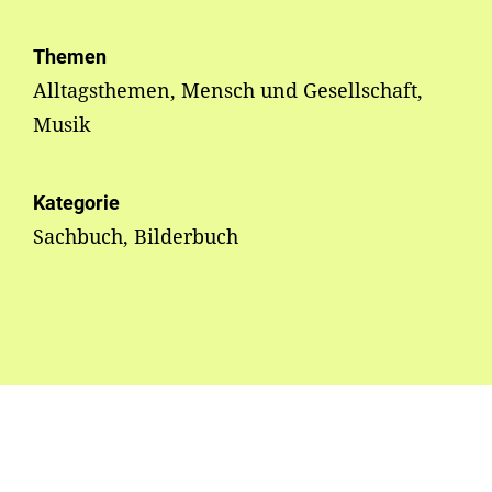
Themen
Alltagsthemen, Mensch und Gesellschaft,
Musik
Kategorie
Sachbuch, Bilderbuch