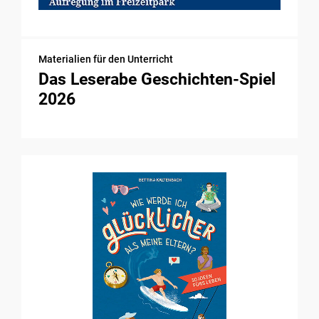
Materialien für den Unterricht
Das Leserabe Geschichten-Spiel
2026