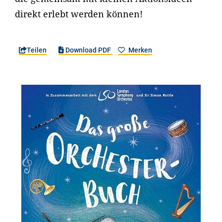
direkt erlebt werden können!
Teilen
Download PDF
Merken