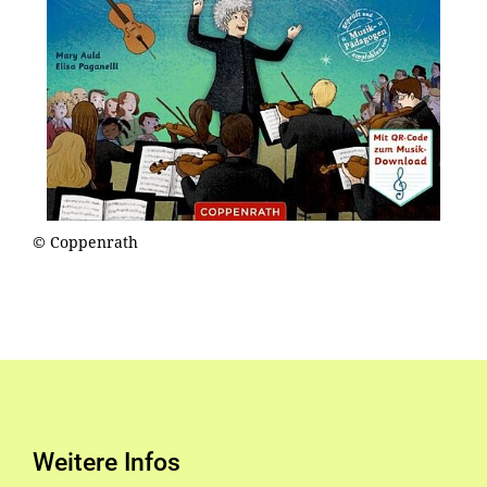
© Coppenrath
Weitere Infos