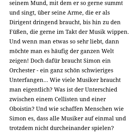
seinem Mund, mit dem er so gerne summt
und singt, über seine Arme, die er als
Dirigent dringend braucht, bis hin zu den
Füßen, die gerne im Takt der Musik wippen.
Und wenn man etwas so sehr liebt, dann
möchte man es häufig der ganzen Welt
zeigen! Doch dafür braucht Simon ein
Orchester - ein ganz schön schwieriges
Unterfangen… Wie viele Musiker braucht
man eigentlich? Was ist der Unterschied
zwischen einem Cellisten und einer
Oboistin? Und wie schaffen Menschen wie
Simon es, dass alle Musiker auf einmal und
trotzdem nicht durcheinander spielen?