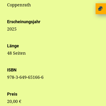
Coppenrath
Erscheinungsjahr
2025
Länge
48 Seiten
ISBN
978-3-649-65166-6
Preis
20,00 €