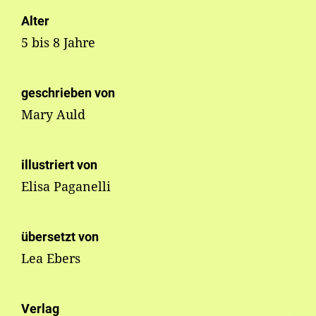
Alter
5 bis 8 Jahre
geschrieben von
Mary Auld
illustriert von
Elisa Paganelli
übersetzt von
Lea Ebers
Verlag