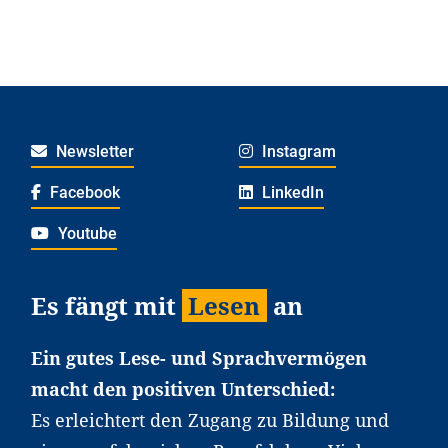
Newsletter
Instagram
Facebook
LinkedIn
Youtube
Es fängt mit
Lesen
an
Ein gutes Lese- und Sprachvermögen
macht den positiven Unterschied:
Es erleichtert den Zugang zu Bildung und