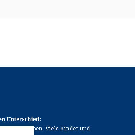
en Unterschied:
chen Berufsleben. Viele Kinder und