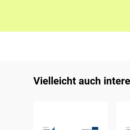
Vielleicht auch inter