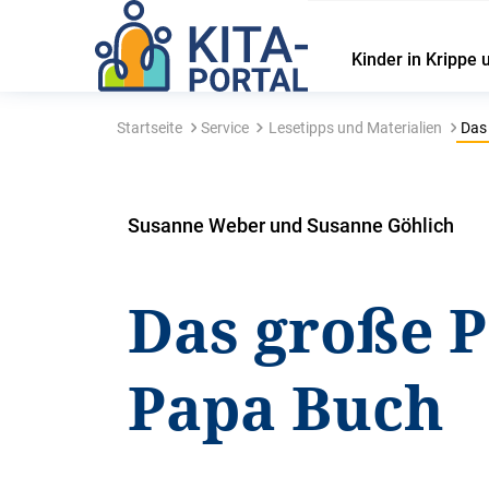
Kinder in Krippe 
Startseite
Service
Lesetipps und Materialien
Das 
Susanne Weber und Susanne Göhlich
Das große P
Papa Buch