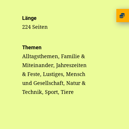
Länge
224 Seiten
Themen
Alltagsthemen, Familie &
Miteinander, Jahreszeiten
& Feste, Lustiges, Mensch
und Gesellschaft, Natur &
Technik, Sport, Tiere