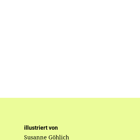
illustriert von
Susanne Göhlich