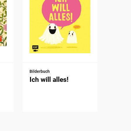
Bilderbuch
Ich will alles!