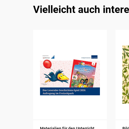
Vielleicht auch inter
Materialien für den Unterricht
Bil