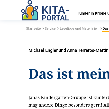
Kinder in Krippe 
Startseite
Service
Lesetipps und Materialien
Das 
Michael Engler und Anna Terreros-Martin
Das ist mein
Janas Kindergarten-Gruppe ist kunter
mag andere Dinge besonders gern! Ali