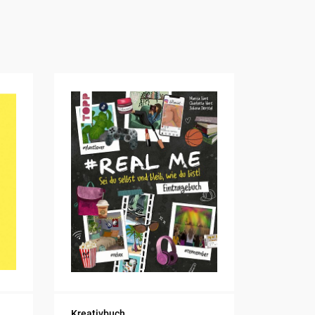
Kreativbuch