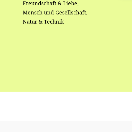
Freundschaft & Liebe,
Mensch und Gesellschaft,
Natur & Technik