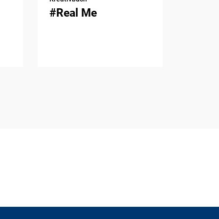
#Real Me