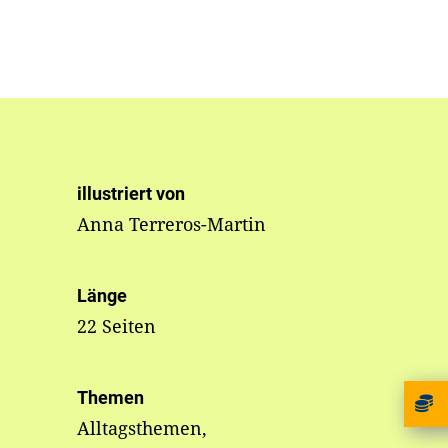
illustriert von
Anna Terreros-Martin
Länge
22 Seiten
Themen
Alltagsthemen,