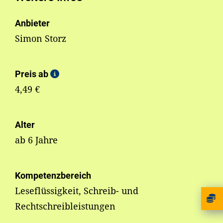
Anbieter
Simon Storz
Preis ab
4,49 €
Alter
ab 6 Jahre
Kompetenzbereich
Leseflüssigkeit, Schreib- und
Rechtschreibleistungen