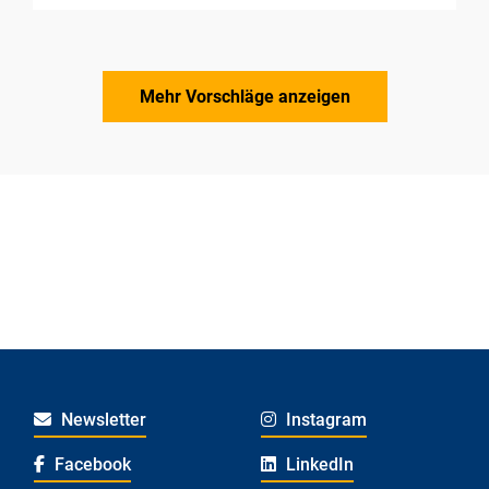
Mehr Vorschläge anzeigen
Newsletter
Instagram
Facebook
LinkedIn