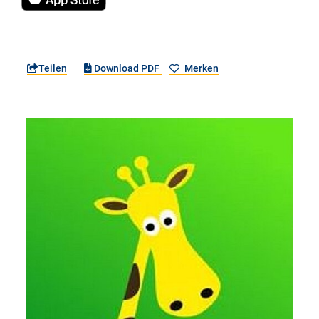
Teilen
Download PDF
Merken