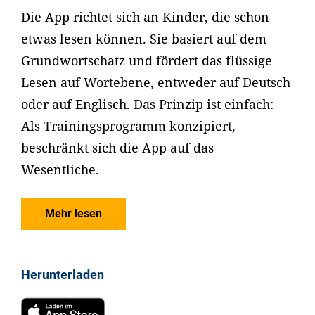
Die App richtet sich an Kinder, die schon
etwas lesen können. Sie basiert auf dem
Grundwortschatz und fördert das flüssige
Lesen auf Wortebene, entweder auf Deutsch
oder auf Englisch. Das Prinzip ist einfach:
Als Trainingsprogramm konzipiert,
beschränkt sich die App auf das
Wesentliche.
Mehr lesen
Herunterladen