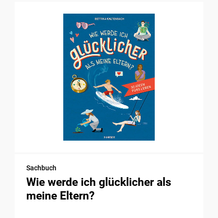
Sachbuch
Wie werde ich glücklicher als
meine Eltern?