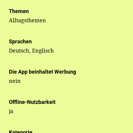
Themen
Alltagsthemen
Sprachen
Deutsch, Englisch
Die App beinhaltet Werbung
nein
Offline-Nutzbarkeit
ja
Kategorie