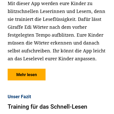
Mit dieser App werden eure Kinder zu
blitzschnellen Leserinnen und Lesern, denn
sie trainiert die Leseflüssigkeit. Dafür lässt
Giraffe Edi Wörter nach dem vorher
festgelegten Tempo aufblitzen. Eure Kinder
müssen die Wörter erkennen und danach
selbst aufschreiben. Ihr könnt die App leicht
an das Leselevel eurer Kinder anpassen.
Mehr lesen
Unser Fazit
Training für das Schnell-Lesen