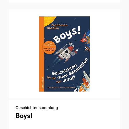
Geschichtensammlung
Boys!