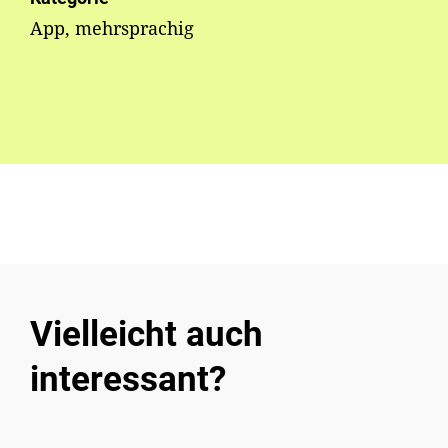
App, mehrsprachig
Vielleicht auch
interessant?