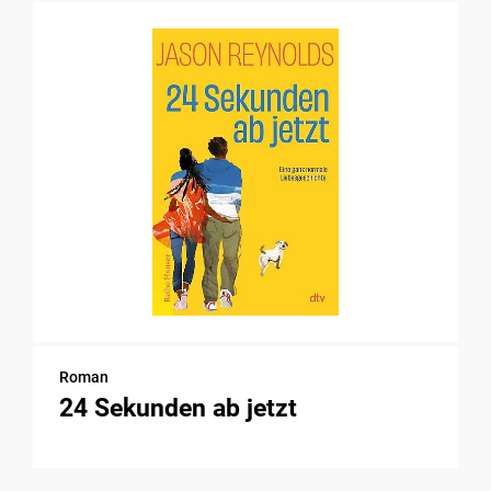
Roman
24 Sekunden ab jetzt