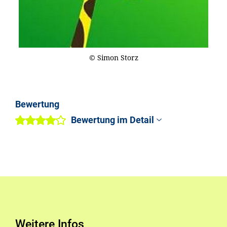
© Simon Storz
Bewertung
Bewertung im Detail
Weitere Infos