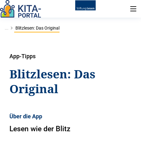
...
Blitzlesen: Das Original
App-Tipps
Blitzlesen: Das
Original
Über die App
Lesen wie der Blitz